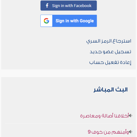
استرجاع الرمز السري
تسجيل عضو جديد
إعادة تفعيل حساب
البث المباشر
أخلاقنا أصالة ومعاصرة
وأمنهم من خوف 9