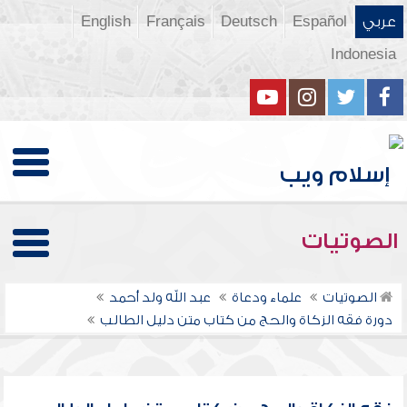
عربي
Español
Deutsch
Français
English
Indonesia
الصوتيات
الصوتيات
علماء ودعاة
عبد الله ولد أحمد
دورة فقه الزكاة والحج من كتاب متن دليل الطالب