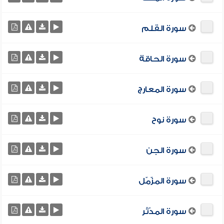
سورة القلم
سورة الحاقة
سورة المعارج
سورة نوح
سورة الجن
سورة المزّمّل
سورة المدّثر