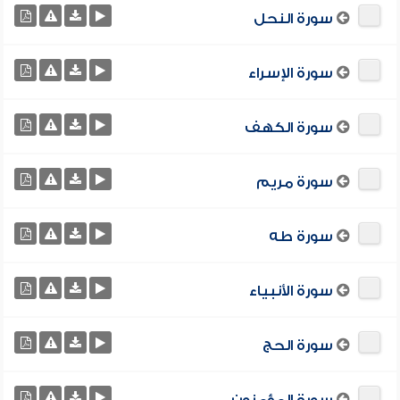
سورة النحل
سورة الإسراء
سورة الكهف
سورة مريم
سورة طه
سورة الأنبياء
سورة الحج