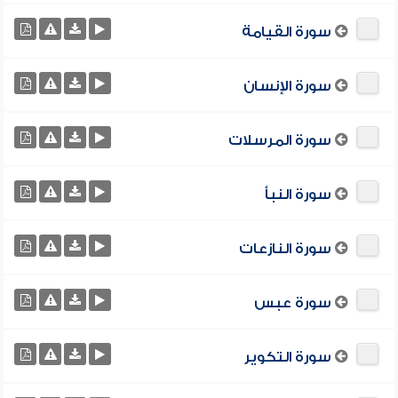
سورة القيامة
سورة الإنسان
سورة المرسلات
سورة النبأ
سورة النازعات
سورة عبس
سورة التكوير