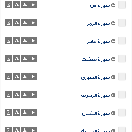
سورة ص
سورة الزمر
سورة غافر
سورة فصّلت
سورة الشورى
سورة الزخرف
سورة الدّخان
سورة الجاثية