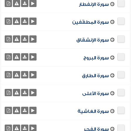
سورة الإنفطار
سورة المطفّفين
سورة الإنشقاق
سورة البروج
سورة الطارق
سورة الأعلى
سورة الغاشية
سورة الفجر