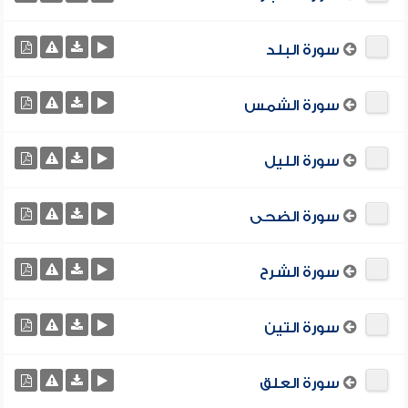
سورة البلد
سورة الشمس
سورة الليل
سورة الضحى
سورة الشرح
سورة التين
سورة العلق