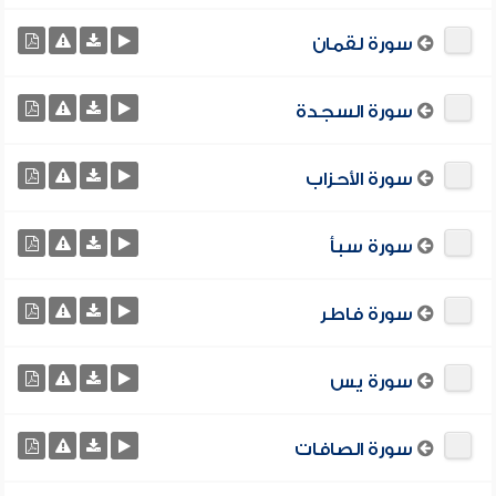
سورة لقمان
سورة السجدة
سورة الأحزاب
سورة سبأ
سورة فاطر
سورة يس
سورة الصافات