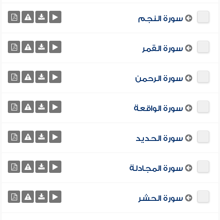
سورة النجم
سورة القمر
سورة الرحمن
سورة الواقعة
سورة الحديد
سورة المجادلة
سورة الحشر