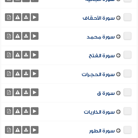
سورة الأحقاف
سورة محمد
سورة الفتح
سورة الحجرات
سورة ق
سورة الذاريات
سورة الطور