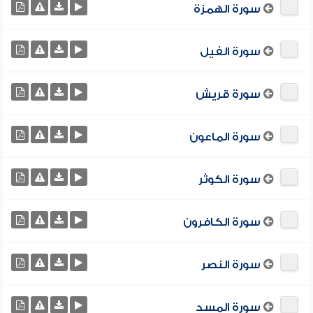
سورة الهمزة
سورة الفيل
سورة قريش
سورة الماعون
سورة الكوثر
سورة الكافرون
سورة النصر
سورة المسد