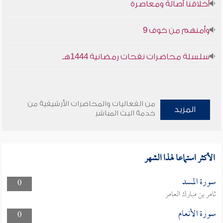
أخلاقنا أصالة ومعاصرة
وأمنهم من خوف 9
سلسلة محاضرات نفحات رمضانية 1444هـ
من الفعاليات والمحاضرات الأرشيفية من
المزيد
خدمة البث المباشر
الأكثر استماعا لهذا الشهر
سورة المسد
0
ثامر بن مبارك العامر
سورة الأنعام
0