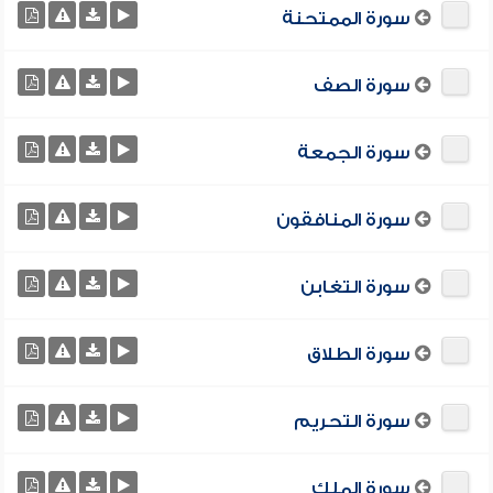
سورة الممتحنة
سورة الصف
سورة الجمعة
سورة المنافقون
سورة التغابن
سورة الطلاق
سورة التحريم
سورة الملك