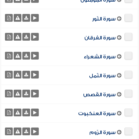
سورة المؤمنون
سورة النّور
سورة الفرقان
سورة الشعراء
سورة النّمل
سورة القصص
سورة العنكبوت
سورة الرّوم