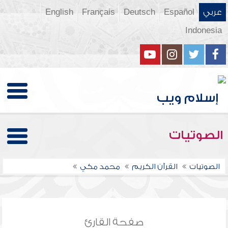
عربي
Español
Deutsch
Français
English
Indonesia
الصوتيات
الصوتيات
القرآن الكريم
محمد مكي
صفحة القارئ