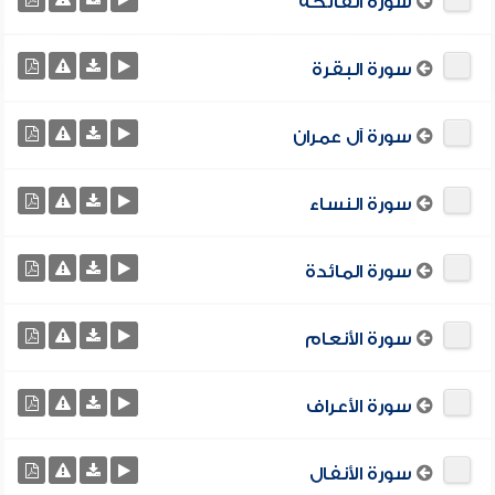
سورة الفاتحة
سورة البقرة
سورة آل عمران
سورة النساء
سورة المائدة
سورة الأنعام
سورة الأعراف
سورة الأنفال