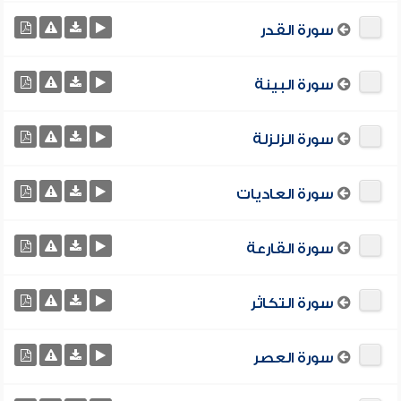
سورة القدر
سورة البينة
سورة الزلزلة
سورة العاديات
سورة القارعة
سورة التكاثر
سورة العصر