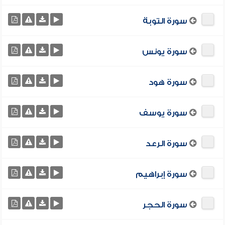
سورة التوبة
سورة يونس
سورة هود
سورة يوسف
سورة الرعد
سورة إبراهيم
سورة الحجر