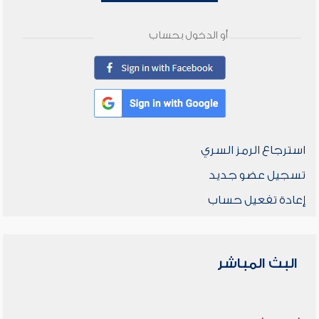
أو الدخول بحساب
استرجاع الرمز السري
تسجيل عضو جديد
إعادة تفعيل حساب
البث المباشر