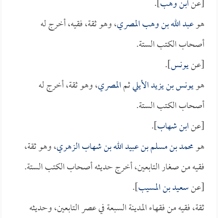
[عن
ابن وهب
].
هو
عبد الله بن وهب المصري
، وهو ثقة، فقيه، أخرج له
أصحاب الكتب الستة.
[عن
يونس
].
هو
يونس بن يزيد الأيلي
ثم
المصري
، وهو ثقة، أخرج له
أصحاب الكتب الستة.
[عن
ابن شهاب
].
هو
محمد بن مسلم بن عبيد الله بن شهاب الزهري
، وهو ثقة،
فقيه من صغار التابعين، أخرج حديثه أصحاب الكتب الستة.
[عن
سعيد بن المسيب
].
ثقة، فقيه من فقهاء المدينة السبعة في عصر التابعين، وحديثه