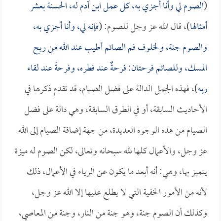
(
الصوم لي وأنا أجزي به، كل عمل ابن آدم له، الحسنة بعشر
أمثالها
)، قال الله عز وجل للصوم: (
فإنه لي، وأنا أجزي به،
والصوم جنة، ولخلوف فم الصائم أطيب عند الله من ريح
المسك، وللصائم فرحتان: فرحةٌ عند فطره، وفرحةً عند لقاء
ربه
)، فهذه الجمل الدالة على فضل الصيام، قد تقدم ذكرها في
الأحاديث السابقة، أو في الطرق السابقة، وهي دالة على فضل
الصيام من هذه الوجوه العديدة، من جهة إضافة الصيام إلى الله
عز وجل، والأعمال كلها لله سبحانه وتعالى، لكن الصوم له ميزة
يتميز بها، وهي: أنه أبعد ما يكون عن الرياء في الأعمال، ذلك
لأنه من الأمور الخفية التي لا يطلع عليها إلا الله عز وجل،
وكذلك أن الصوم جنة، وهو جنة من النار، وجنة من المعاصي،