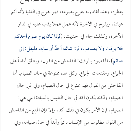
بفطره، وعند لقاء ربه يفرح بصومه، فهو يفرح في الدنيا لأنه أتم
عبادة، ويفرح في الآخرة لأنه عمل عملاً يثاب عليه في الدار
الآخرة، وكذلك جاء في الحديث: (
فإذا كان يوم صوم أحدكم
فلا يرفث ولا يصخب، فإن شاتمه أحدٌ أو سابه، فليقل: إني
صائم
)، المقصود بالرفث: الفاحش من القول، ويطلق أيضاً على
الجماع، ومقدمات الجماع، وكل هذه ممنوعة في حال الصيام، أما
الفاحش من القول فهو ممنوع في حال الصيام، وفي غير حال
الصيام، ولكنه يكون آكد في حال التلبس بالعبادة التي هي:
الصيام، فإن الأمر يكون في ذلك آكد، وإلا فإن المنع من الفاحش
من القول مطلوب من الإنسان دائماً وأبداً في حال صيامه، وفي