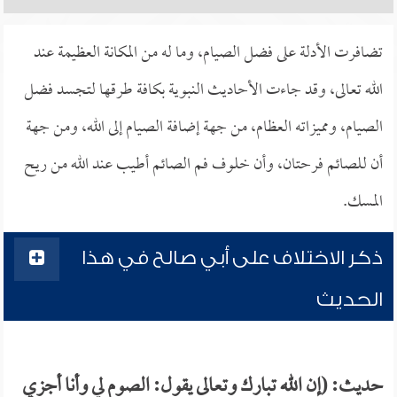
تضافرت الأدلة على فضل الصيام، وما له من المكانة العظيمة عند
الله تعالى، وقد جاءت الأحاديث النبوية بكافة طرقها لتجسد فضل
الصيام، ومميزاته العظام، من جهة إضافة الصيام إلى الله، ومن جهة
أن للصائم فرحتان، وأن خلوف فم الصائم أطيب عند الله من ريح
المسك.
ذكر الاختلاف على أبي صالح في هذا
الحديث
حديث: (إن الله تبارك وتعالى يقول: الصوم لي وأنا أجزي