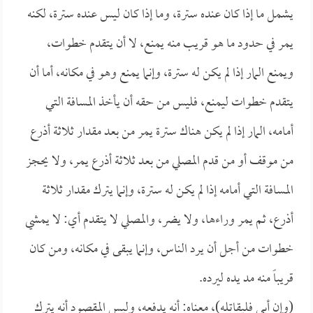
يشمل ما إذا كان عنده سترة، وما إذا كان ليس عنده سترة، لكنه
يمر في حدود ما هو قريب منه يمنع، لا أن يتقدم خطوات،
ويمنع المار إذا لم يكن له سترة، وإنما يمنع وهو في مكانه، أما أن
يتقدم خطوات ليمنع، فليس من حقه أن يأخذ المسافة التي
أمامه، المار إذا لم يكن هناك سترة يمر من بعد مقدار ثلاثة أذرع
من موقف أو من قدم المصلي من بعد ثلاثة أذرع يمر، ولا يحجز
المسافة التي أمامه إذا لم يكن له سترة، وإنما يترك مقدار ثلاثة
أذرع، ثم يمر وراءها، ولا يضر، والمصلي لا يتقدم أي: لا يمشي
خطوات من أجل أن يرد الناس، وإنما يبقى في مكانه، ومن كان
قريباً منه مد يده ليرده.
(وإن أبى فليقاتله)، معناه: أنه يدفعه، وليس المقصود أنه يترك