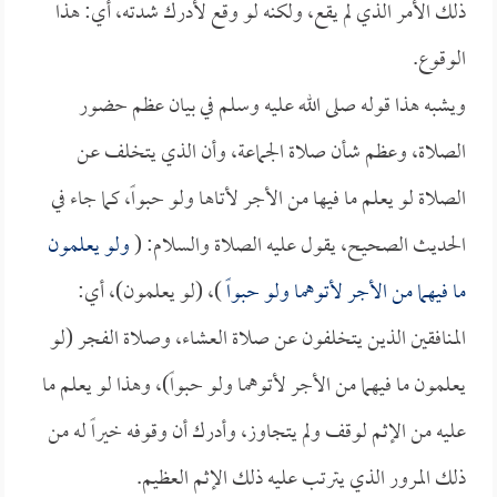
ذلك الأمر الذي لم يقع، ولكنه لو وقع لأدرك شدته، أي: هذا
الوقوع.
ويشبه هذا قوله صلى الله عليه وسلم في بيان عظم حضور
الصلاة، وعظم شأن صلاة الجماعة، وأن الذي يتخلف عن
الصلاة لو يعلم ما فيها من الأجر لأتاها ولو حبواً، كما جاء في
الحديث الصحيح، يقول عليه الصلاة والسلام: (
ولو يعلمون
ما فيهما من الأجر لأتوهما ولو حبواً
)، (لو يعلمون)، أي:
المنافقين الذين يتخلفون عن صلاة العشاء، وصلاة الفجر (لو
يعلمون ما فيهما من الأجر لأتوهما ولو حبواً)، وهذا لو يعلم ما
عليه من الإثم لوقف ولم يتجاوز، وأدرك أن وقوفه خيراً له من
ذلك المرور الذي يترتب عليه ذلك الإثم العظيم.