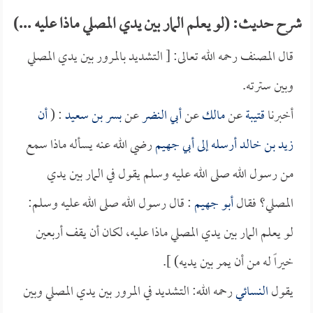
شرح حديث: (لو يعلم المار بين يدي المصلي ماذا عليه ...)
قال المصنف رحمه الله تعالى: [ التشديد بالمرور بين يدي المصلي
وبين سترته.
أخبرنا
قتيبة
عن
مالك
عن
أبي النضر
عن
بسر بن سعيد
: (
أن
زيد بن خالد
أرسله إلى
أبي جهيم
رضي الله عنه يسأله ماذا سمع
من رسول الله صلى الله عليه وسلم يقول في المار بين يدي
المصلي؟ فقال
أبو جهيم
: قال رسول الله صلى الله عليه وسلم:
لو يعلم المار بين يدي المصلي ماذا عليه، لكان أن يقف أربعين
خيراً له من أن يمر بين يديه) ].
يقول
النسائي
رحمه الله: التشديد في المرور بين يدي المصلي وبين