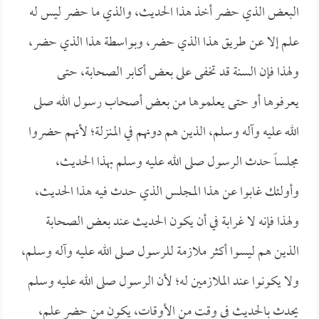
البعض الذي حضر أخذ هذا الحديث، والذي ما حضر ليس له
علم إلا عن طريق هذا الذي حضر، وبواسطة هذا الذي حضر،
ولهذا فإن السنة قد تخفى على بعض أكابر الصحابة، حتى
يعرفوها أو حتى يعلموها من بعض أصحاب رسول الله صلى
الله عليه وآله وسلم، الذين هم دونهم في المنزلة؛ لأنهم حضروا
مجلساً حدث الرسول صلى الله عليه وسلم بهذا الحديث،
وأولئك غابوا عن هذا المجلس الذي حدث فيه هذا الحديث،
ولهذا فإنه لا غرابة في أن يكون الحديث عند بعض الصحابة
الذين هم ليسوا أكثر ملازمة للرسول صلى الله عليه وآله وسلم،
ولا يكونوا عند الملازمين له؛ لأن الرسول صلى الله عليه وسلم
يحدث بالحديث في وقت من الأوقات، يكون من حضر علم،