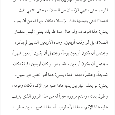
المرور حتى ينتهي الإنسان من الصلاة، وحتى تنتهي تلك
الصلاة التي يصليها ذلك الإنسان، لكان خيراً له من أن يمر،
يعني: هذا الوقوف ولو طال مدة طويلة، يعني: ليس بمقدار
الصلاة، بل لو وقف أربعين، وهذه الأربعين التمييز لم يذكر،
ويحتمل أن يكون أربعين يوماً، ويحتمل أن يكون أربعين شهراً،
ويحتمل أن يكون أربعين سنة، وهو لو كان أربعين دقيقة لكان
شديداً، وعظيماً، فهذه المدة، يعني: هذا أمر خطير غير سهل،
يعني: لو يعلم المار بين يديه ماذا عليه من الإثم، لكان وقوفه،
وطول بقائه، وعدم مروره خيراً له من هذا المرور الذي يترتب
عليه هذا الإثم، وهذا الأسلوب -أو هذا التعبير- يبين خطورة