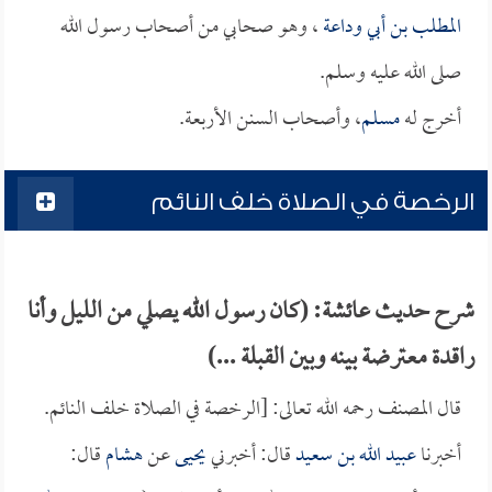
المطلب بن أبي وداعة
، وهو صحابي من أصحاب رسول الله
صلى الله عليه وسلم.
أخرج له
مسلم
، وأصحاب السنن الأربعة.
الرخصة في الصلاة خلف النائم
شرح حديث عائشة: (كان رسول الله يصلي من الليل وأنا
راقدة معترضة بينه وبين القبلة ...)
قال المصنف رحمه الله تعالى: [الرخصة في الصلاة خلف النائم.
أخبرنا
عبيد الله بن سعيد
قال: أخبرني
يحيى
عن
هشام
قال: