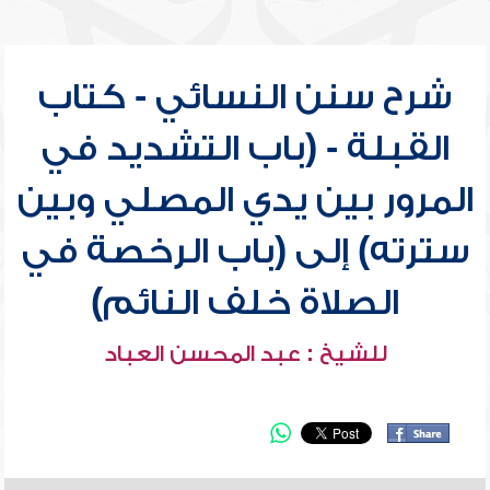
شرح سنن النسائي - كتاب
القبلة - (باب التشديد في
المرور بين يدي المصلي وبين
سترته) إلى (باب الرخصة في
الصلاة خلف النائم)
للشيخ : عبد المحسن العباد