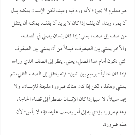
هو معلوم لا يجوز؛ لأنه ورد فيه وعيد، لكن الإنسان يمكنه بدل
أن يمر، وبدل أن يقف إذا كان لا يريد أن يقف، يمكنه أن ينتقل
من صف إلى صف، يعني: إذا كان إنسان يصلي في الصف،
والآخر يمشي بين الصفوف، فبدلاً من أن يمشي بين الصفوف
التي تكون أمام هذا المصلي، يعني: ينظر إلى الصف الذي وراءه
فإذا كان خالياً -يوسع بين اثنين- فإنه ينتقل إلى الصف الثاني، ثم
يمشي وهكذا، لكن إذا كان هناك ضرورة ملجئة للإنسان، ولا
يجد سبيلاً، لا سيما إذا كان الإنسان مضطراً إلى قضاء الحاجة،
وعدم مروره يؤدي به إلى أمر يصعب عليه، فإنه لا بأس؛ لأن
هذه ضرورة.