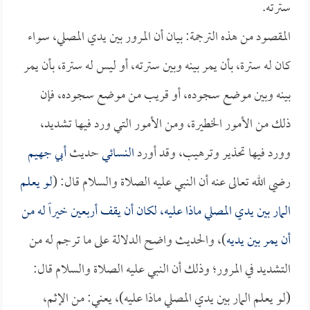
سترته.
المقصود من هذه الترجمة: بيان أن المرور بين يدي المصلي، سواء
كان له سترة، بأن يمر بينه وبين سترته، أو ليس له سترة، بأن يمر
بينه وبين موضع سجوده، أو قريب من موضع سجوده، فإن
ذلك من الأمور الخطيرة، ومن الأمور التي ورد فيها تشديد،
وورد فيها تحذير وترهيب، وقد أورد
النسائي
حديث
أبي جهيم
رضي الله تعالى عنه أن النبي عليه الصلاة والسلام قال: (
لو يعلم
المار بين يدي المصلي ماذا عليه، لكان أن يقف أربعين خيراً له من
أن يمر بين يديه
)، والحديث واضح الدلالة على ما ترجم له من
التشديد في المرور؛ وذلك أن النبي عليه الصلاة والسلام قال:
(لو يعلم المار بين يدي المصلي ماذا عليه)، يعني: من الإثم،