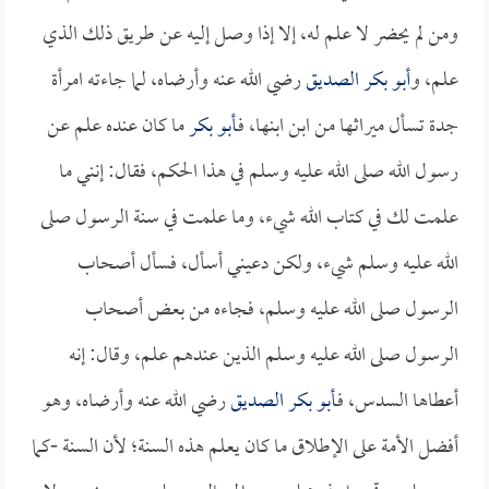
ومن لم يحضر لا علم له، إلا إذا وصل إليه عن طريق ذلك الذي
علم، و
أبو بكر الصديق
رضي الله عنه وأرضاه، لما جاءته امرأة
جدة تسأل ميراثها من ابن ابنها، فـ
أبو بكر
ما كان عنده علم عن
رسول الله صلى الله عليه وسلم في هذا الحكم، فقال: إنني ما
علمت لك في كتاب الله شيء، وما علمت في سنة الرسول صلى
الله عليه وسلم شيء، ولكن دعيني أسأل، فسأل أصحاب
الرسول صلى الله عليه وسلم، فجاءه من بعض أصحاب
الرسول صلى الله عليه وسلم الذين عندهم علم، وقال: إنه
أعطاها السدس، فـ
أبو بكر الصديق
رضي الله عنه وأرضاه، وهو
أفضل الأمة على الإطلاق ما كان يعلم هذه السنة؛ لأن السنة -كما