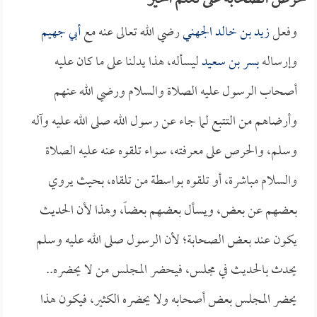
حرص الصحابة على تعلم الخير
وفعل
زيد بن خالد الجهني
رضي الله تعالى عنه مع
أبي جهيم
وإرساله
بسر بن سعيد
ليسأله، هذا يدلنا على ما كان عليه
أصحاب الرسول عليه الصلاة والسلام ورضي الله عنهم
وأرضاهم من التتبع لما جاء عن رسول الله صلى الله عليه وآله
وسلم، والحرص على معرفته، سواء تلقوه عنه عليه الصلاة
والسلام مباشرة، أو تلقوه بواسطة من تلقاه، بحيث يروي
بعضهم عن بعض، ويسأل بعضهم بعضاً، وهذا لأن الحديث
يكون عند بعض الصحابة؛ لأن الرسول صلى الله عليه وسلم
يحدث بالحديث في مجلس، فيحضر المجلس من لا يحضره..
يحضر المجلس بعض أصحابه ولا يحضره الكثير، فيكون هذا