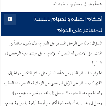
جميعاً وهو في وسطهم، والحمد لله.
أحكام الصلاة والصيام بالنسبة
للمسافر على الدوام
السؤال: ماذا عن الرجل المسافر على الدوام، كأن يكون سائقاً بين
المدن، هل الأفضل له القصر أم الإتمام، وعلى هيئتها بقية الرخص في
السفر؟
الجواب: المسافر الذي من شأنه السفر مثل سائق التكس، والجمال
الذي كان يسافر على الإبل فيما مضى من الزمان له القصر مدة السفر،
وله الجمع مدة السفر، فإذا وصل إلى بلده لم يقصر ولم يجمع، وإذا
وصل إلى بلد يريد أن يقيم فيها أكثر من أربعة أيام لم يقصر ولم يجمع،