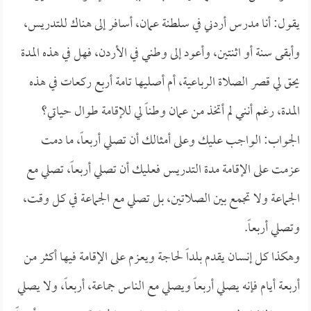
يقول: أنا مدرس أردني في سلطنة عمان، أسافر إلى هناك للتدريس،
وأبقى سنة أو اثنتين، وأعود إلى وطني في الأردن، فهل في هذه المدة
يحق لي قصر الصلاة الرباعية، أم أصليها تامة أربع ركعات في هذه
المدة، رغم أنني لم أتخذ من عمان وطناً لي للإقامة طوال حياتي؟
الجواب: الواجب عليك وعلى أمثالك أن تصلي أربعاً، ما دمت
عزمت على الإقامة مدة التدريس فعليك أن تصلي أربعاً، تصلي مع
الجماعة ولا تجمع بين الصلاتين، بل تصلي مع الجماعة في كل وقت،
وتصلي أربعاً.
وهكذا كل إنسان يقدم بلداً لحاجة ويعزم على الإقامة فيها أكثر من
أربعة أيام فإنه يصلي أربعاً ويصلي مع الناس جماعة، أربعاً، ولا يصلي