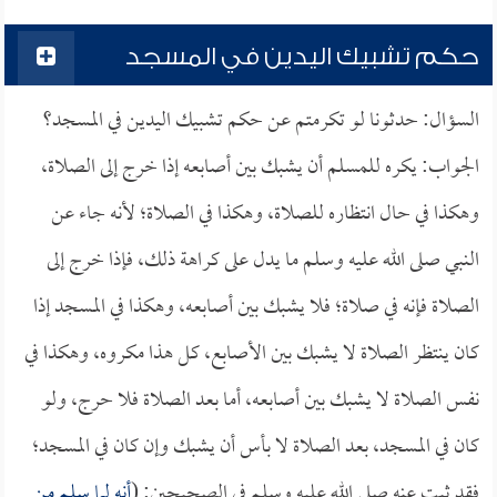
حكم تشبيك اليدين في المسجد
السؤال: حدثونا لو تكرمتم عن حكم تشبيك اليدين في المسجد؟
الجواب: يكره للمسلم أن يشبك بين أصابعه إذا خرج إلى الصلاة،
وهكذا في حال انتظاره للصلاة، وهكذا في الصلاة؛ لأنه جاء عن
النبي صلى الله عليه وسلم ما يدل على كراهة ذلك، فإذا خرج إلى
الصلاة فإنه في صلاة؛ فلا يشبك بين أصابعه، وهكذا في المسجد إذا
كان ينتظر الصلاة لا يشبك بين الأصابع، كل هذا مكروه، وهكذا في
نفس الصلاة لا يشبك بين أصابعه، أما بعد الصلاة فلا حرج، ولو
كان في المسجد، بعد الصلاة لا بأس أن يشبك وإن كان في المسجد؛
فقد ثبت عنه صلى الله عليه وسلم في الصحيحين: (
أنه لما سلم من