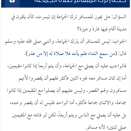
حكم ترك المسافر صلاة الجماعة
السؤال: هل يجوز للمسافر ترك الجماعة إن تيسرت، كأن يكون في
مدينة أقام فيها فترة وجيزة؟
الجواب: ليس للمسافر أن يترك الجماعة، والنبي صلى الله عليه وسلم
قال: (
من سمع النداء فلم يأت فلا صلاة له إلا من عذر
).
فالواجب عليه أن يصلي مع الجماعة، وأن يتم أربعاً إذا كانوا مقيمين،
أما إن كان مسافر معه غيره اثنين فأكثر فلهم أن يقصروا لأنهم
مسافرون ولهم القصر، وليس عليهم أن يصلوا مع المقيمين إذا كانوا
جماعة، والاثنان جماعة فأكثر، أما الواحد فليس له أن يقصر وحده،
بل عليه أن يصلي مع الناس ويتم أربعاً، لكن لو فاتته مع المقيمين
صلى ثنتين؛ لأنه مسافر.