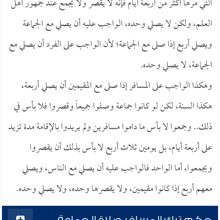
التي مرها أكثر من أربعة أيام فإنه لا يقصر ولا يجمع عند جمهور أهل
العلم، ولكن لا يصلي وحده، الواجب عليه أن يصلي مع الجماعة
ويصلي أربع إذا صلى مع الجماعة؛ لأن الواجب على الفرد أن يصلي مع
الجماعة، لا يصلي وحده.
وهكذا الواجب على المسافر إذا صلى مع المقيمين أن يصلي أربعة،
هكذا السنة، لكن لو كانوا جماعة وصلوا جميعاً وقصروا فلا بأس في
ذلك.. وجمعوا لا بأس ما داموا مسافرين ولم يريدوا بالإقامة مدة تزيد
على أربعة أيام، بل يومين ثلاث أربع لا بأس بذلك أن يقصروا
ويجمعوا، أما الواحد فالواجب عليه أن يصلي مع الناس، ويصلي
معهم أربع إذا كانوا مقيمين، ولا يقصرها وحده، ولا يصلي وحده.