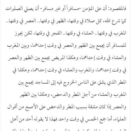
فالمقصود: أن على المؤمن -مسافراً أو غير مسافر- أن يصلي الصلوات
كما شرع الله، كل صلاة في وقتها، الظهر في وقتها.. العصر في وقتها..
المغرب في وقتها.. العشاء في وقتها.. الفجر في وقتها، لكن يجوز
للمسافر أن يجمع بين الظهر والعصر في وقت إحداهما، وبين المغرب
والعشاء في وقت إحداهما، وهكذا المريض يجمع بين الظهر والعصر
في وقت إحداهما، والمغرب والعشاء في وقت إحداهما، وهكذا في
المطر الذي يشق على الناس الخروج فيه إلى المساجد يجمع بين
المغرب والعشاء من أجل المطر والدحض، وهكذا بين الظهر
والعصر إذا كان مشقة بسبب المطر والدحض على الأصح من أقوال
العلماء، أما جمع الخمس في وقت واحد فهذا لا يقوله أحد من أهل