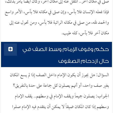
صلى في مكان آخر.. انتقل عنه إلى مكان آخر، وكان أيضاً يأمر بذلك،
فإذا فعله الإنسان فلا بأس، وإن صلى في مكانه فلا بأس، الأمر واسع
والحمد لله، من صلى في مكانه الراتبة فلا بأس، ومن تحول عنه إلى
مكان آخر فلا بأس، كله طيب.
حكم وقوف الإمام وسط الصف في
حال ازدحام الصفوف
السؤال: هل يجوز أن يكون الإمام داخل الصف إذا لم يسع المكان
بغير صف واحد، أو أنهم يصلون كل جماعة على حدة بالتفريق؟
الجواب: يصلون جميعاً ويقف الإمام في وسطهم.. يقف الإمام
وسطهم إذا كان المكان ضيقاً لا يمكن أن يتقدم فيه الإمام صلوا