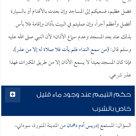
فضل عظيم، فسعيكم إلى المساجد وإن بعدت بالأقدام أو بالسيارة
أفضل وأعظم أجراً، وإن صليتم في البيت بأذان وإقامة فلا بأس
بذلك عند بعد المسجد وعدم سماع الأذان؛ لأن النبي صلى الله عليه
وسلم قال: (
من سمع النداء فلم يأت فلا صلاة له إلا من عذر
)،
فإذا كان المسجد بعيداً لا يسمع الأذان إلا من طريق المكبرات فهذا
عذر شرعي.
حكم التيمم عند وجود ماء قليل
خاص بالشرب
السؤال: المستمع
إدريس آدم دهمان
من المدينة المنورة، سوداني،