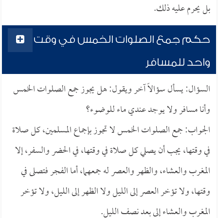
بل يحرم عليه ذلك.
حكم جمع الصلوات الخمس في وقت
واحد للمسافر
السؤال: يسأل سؤالاً آخر ويقول: هل يجوز جمع الصلوات الخمس
وأنا مسافر ولا يوجد عندي ماء للوضوء؟
الجواب: جمع الصلوات الخمس لا تجوز بإجماع المسلمين، كل صلاة
في وقتها، يجب أن يصلي كل صلاة في وقتها، في الحضر والسفر، إلا
المغرب والعشاء، والظهر والعصر له جمعهما، أما الفجر فتصلى في
وقتها، ولا تؤخر العصر إلى الليل ولا الظهر إلى الليل، ولا تؤخر
المغرب والعشاء إلى بعد نصف الليل.