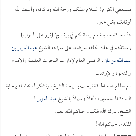
مستمعي الكرام! السلام عليكم ورحمة الله وبركاته، وأسعد الله
أوقاتكم بكل خير.
هذه حلقة جديدة مع رسائلكم في برنامج: (نور على الدرب).
رسائلكم في هذه الحلقة نعرضها على سماحة الشيخ
عبد العزيز بن
عبد الله بن باز
، الرئيس العام لإدارات البحوث العلمية والإفتاء
والدعوة والإرشاد.
مع مطلع هذه الحلقة نرحب بسماحة الشيخ، ونشكر له تفضله بإجابة
السادة المستمعين، فأهلاً وسهلاً بالشيخ
عبد العزيز
!
الشيخ: بارك الله فيكم.. حياكم الله. نعم.
المقدم: حياكم الله!