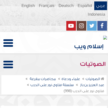
عربي
Español
Deutsch
Français
English
Indonesia
الصوتيات
الصوتيات
علماء ودعاة
محاضرات مفرغة
عبد العزيز بن باز
سلسلة فتاوى نور على الدرب
فتاوى نور على الدرب (998)