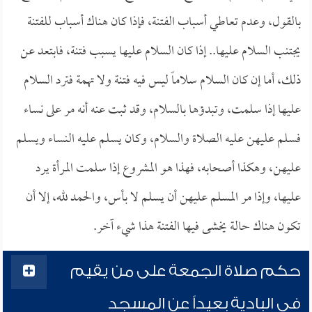
بالقول، وعدم تعاطي أسباب الفتنة، فإذا كان هناك أسباب للفتنة
يجتنب السلام عليها.. إذا كان السلام عليها يسبب فتنة، فابتعد عن
ذلك، أما إن كان السلام سلاماً ليس فيه فتنة ولا تهمة فترد السلام
عليها إذا سلمت، وتبدؤها بالسلام، وقد ثبت عنه أنه مر على نساء
فسلم عليهن عليه الصلاة والسلام، وكان يسلم عليه النساء ويسلم
عليهن، وهكذا أصحابه، فهذا هو المشروع إذا سلمت المرأة يرد
عليها، وإذا مر المسلم عليهن أن يسلم لا بأس، والحمد لله، إلا أن
تكون هناك حالة يخشى فيها الفتنة هذا شيء آخر.
حكم صلاة الجمعة على من يقيم
في البادية بعيداً عن المسجد