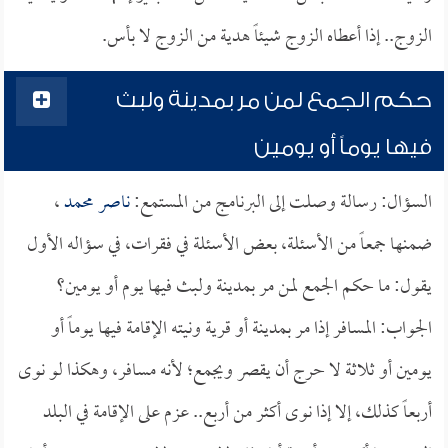
الزوج.. إذا أعطاه الزوج شيئاً هدية من الزوج لا بأس.
حكم الجمع لمن مر بمدينة ولبث
فيها يوماً أو يومين
السؤال: رسالة وصلت إلى البرنامج من المستمع:
ناصر محمد
،
ضمنها جمعاً من الأسئلة، بعض الأسئلة في فقرات، في سؤاله الأول
يقول: ما حكم الجمع لمن مر بمدينة ولبث فيها يوم أو يومين؟
الجواب: المسافر إذا مر بمدينة أو قرية ونيته الإقامة فيها يوماً أو
يومين أو ثلاثة لا حرج أن يقصر ويجمع؛ لأنه مسافر، وهكذا لو نوى
أربعاً كذلك، إلا إذا نوى أكثر من أربع.. عزم على الإقامة في البلد