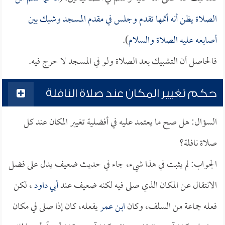
الصلاة يظن أنه أتمها تقدم وجلس في مقدم المسجد وشبك بين
أصابعه عليه الصلاة والسلام
).
فالحاصل أن التشبيك بعد الصلاة ولو في المسجد لا حرج فيه.
حكم تغيير المكان عند صلاة النافلة
السؤال: هل صح ما يعتمد عليه في أفضلية تغيير المكان عند كل
صلاة نافلة؟
الجواب: لم يثبت في هذا شيء، جاء في حديث ضعيف يدل على فضل
الانتقال عن المكان الذي صلى فيه لكنه ضعيف عند
أبي داود
، لكن
فعله جماعة من السلف، وكان
ابن عمر
يفعله، كان إذا صلى في مكان