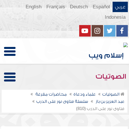
عربي
Español
Deutsch
Français
English
Indonesia
الصوتيات
الصوتيات
علماء ودعاة
محاضرات مفرغة
عبد العزيز بن باز
سلسلة فتاوى نور على الدرب
فتاوى نور على الدرب (810)