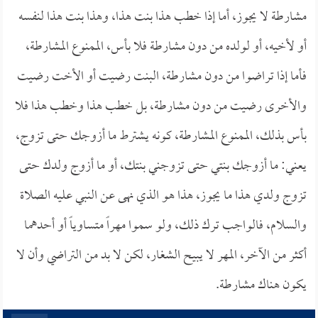
مشارطة لا يجوز، أما إذا خطب هذا بنت هذا، وهذا بنت هذا لنفسه
أو لأخيه، أو لولده من دون مشارطة فلا بأس، الممنوع المشارطة،
فأما إذا تراضوا من دون مشارطة، البنت رضيت أو الأخت رضيت
والأخرى رضيت من دون مشارطة، بل خطب هذا وخطب هذا فلا
بأس بذلك، الممنوع المشارطة، كونه يشترط ما أزوجك حتى تزوج،
يعني: ما أزوجك بنتي حتى تزوجني بنتك، أو ما أزوج ولدك حتى
تزوج ولدي هذا ما يجوز، هذا هو الذي نهى عن النبي عليه الصلاة
والسلام، فالواجب ترك ذلك، ولو سموا مهراً متساوياً أو أحدهما
أكثر من الآخر، المهر لا يبيح الشغار، لكن لا بد من التراضي وأن لا
يكون هناك مشارطة.