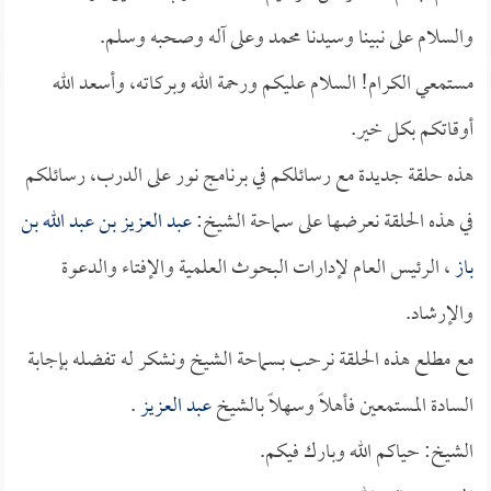
والسلام على نبينا وسيدنا محمد وعلى آله وصحبه وسلم.
مستمعي الكرام! السلام عليكم ورحمة الله وبركاته، وأسعد الله
أوقاتكم بكل خير.
هذه حلقة جديدة مع رسائلكم في برنامج نور على الدرب، رسائلكم
في هذه الحلقة نعرضها على سماحة الشيخ:
عبد العزيز بن عبد الله بن
باز
، الرئيس العام لإدارات البحوث العلمية والإفتاء والدعوة
والإرشاد.
مع مطلع هذه الحلقة نرحب بسماحة الشيخ ونشكر له تفضله بإجابة
السادة المستمعين فأهلاً وسهلاً بالشيخ
عبد العزيز
.
الشيخ: حياكم الله وبارك فيكم.