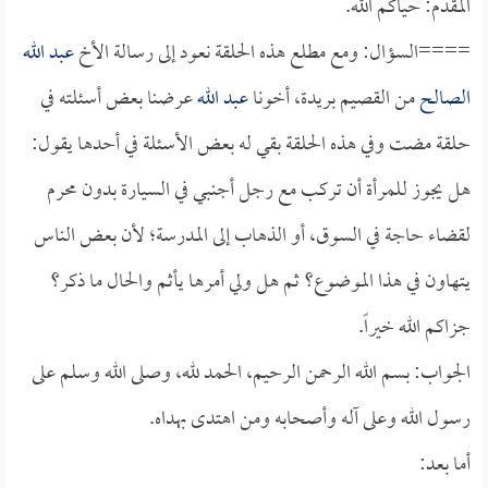
المقدم: حياكم الله.
====السؤال: ومع مطلع هذه الحلقة نعود إلى رسالة الأخ
عبد الله
الصالح
من القصيم بريدة، أخونا
عبد الله
عرضنا بعض أسئلته في
حلقة مضت وفي هذه الحلقة بقي له بعض الأسئلة في أحدها يقول:
هل يجوز للمرأة أن تركب مع رجل أجنبي في السيارة بدون محرم
لقضاء حاجة في السوق، أو الذهاب إلى المدرسة؛ لأن بعض الناس
يتهاون في هذا الموضوع؟ ثم هل ولي أمرها يأثم والحال ما ذكر؟
جزاكم الله خيراً.
الجواب: بسم الله الرحمن الرحيم، الحمد لله، وصلى الله وسلم على
رسول الله وعلى آله وأصحابه ومن اهتدى بهداه.
أما بعد: