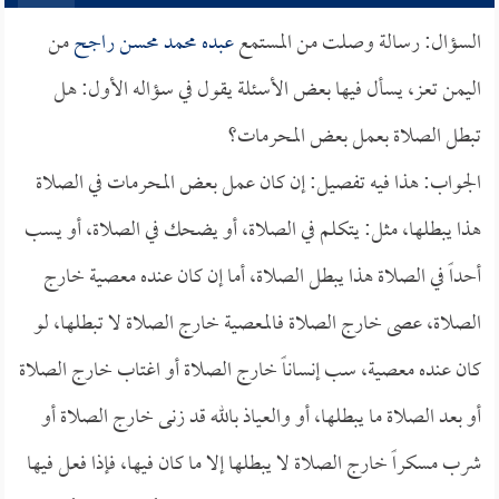
السؤال: رسالة وصلت من المستمع
عبده محمد محسن راجح
من
اليمن تعز، يسأل فيها بعض الأسئلة يقول في سؤاله الأول: هل
تبطل الصلاة بعمل بعض المحرمات؟
الجواب: هذا فيه تفصيل: إن كان عمل بعض المحرمات في الصلاة
هذا يبطلها، مثل: يتكلم في الصلاة، أو يضحك في الصلاة، أو يسب
أحداً في الصلاة هذا يبطل الصلاة، أما إن كان عنده معصية خارج
الصلاة، عصى خارج الصلاة فالمعصية خارج الصلاة لا تبطلها، لو
كان عنده معصية، سب إنساناً خارج الصلاة أو اغتاب خارج الصلاة
أو بعد الصلاة ما يبطلها، أو والعياذ بالله قد زنى خارج الصلاة أو
شرب مسكراً خارج الصلاة لا يبطلها إلا ما كان فيها، فإذا فعل فيها