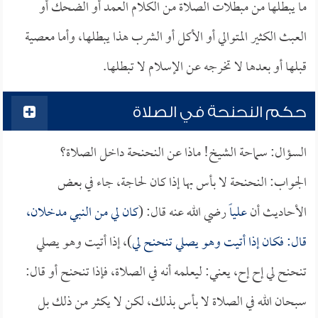
ما يبطلها من مبطلات الصلاة من الكلام العمد أو الضحك أو
العبث الكثير المتوالي أو الأكل أو الشرب هذا يبطلها، وأما معصية
قبلها أو بعدها لا تخرجه عن الإسلام لا تبطلها.
حكم النحنحة في الصلاة
السؤال: سماحة الشيخ! ماذا عن النحنحة داخل الصلاة؟
الجواب: النحنحة لا بأس بها إذا كان لحاجة، جاء في بعض
الأحاديث أن
علياً
رضي الله عنه قال: (
كان لي من النبي مدخلان،
قال: فكان إذا أتيت وهو يصلي تنحنح لي
)، إذا أتيت وهو يصلي
تنحنح لي إح إح، يعني: ليعلمه أنه في الصلاة، فإذا تنحنح أو قال:
سبحان الله في الصلاة لا بأس بذلك، لكن لا يكثر من ذلك بل