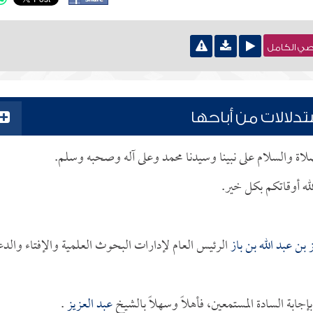
نصي الكامل
دلالات من أباحها
لصلاة والسلام على نبينا وسيدنا محمد وعلى آله وصحبه وسلم.
له أوقاتكم بكل خير.
 بن عبد الله بن باز
الرئيس العام لإدارات البحوث العلمية والإفتاء والدع
ابة السادة المستمعين، فأهلاً وسهلاً بالشيخ
عبد العزيز
.