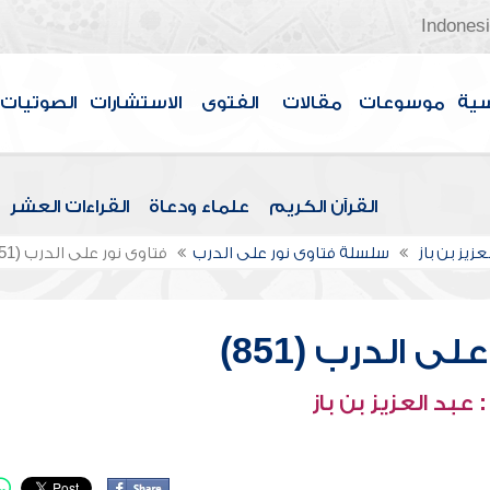
Indones
سية
موسوعات
مقالات
الفتوى
الاستشارات
الصوتيات
القرآن الكريم
علماء ودعاة
القراءات العشر
عزيز بن باز
سلسلة فتاوى نور على الدرب
فتاوى نور على الدرب (851)
ى الدرب (851)
عبد العزيز بن باز