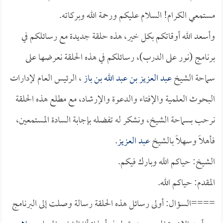
مستمعي الكرام! السلام عليكم ورحمة الله وبركاته.
وأسعد الله أوقاتكم بكل خير، هذه حلقة جديدة مع رسائلكم في
برنامج (نور على الدرب)، رسائلكم في هذه الحلقة نعرضها على
سماحة الشيخ
عبد العزيز بن عبد الله بن باز
، الرئيس العام لإدارات
البحوث العلمية والإفتاء والدعوة والإرشاد، مع مطلع هذه الحلقة
نرحب بسماحة الشيخ، ونشكر له تفضله بإجابة السادة المستمعين،
فأهلاً وسهلاً بالشيخ
عبد العزيز
.
الشيخ: حياكم الله وبارك فيكم.
المقدم: حياكم الله.
====السؤال: أولى رسائل هذه الحلقة رسالة وصلت إلى البرنامج