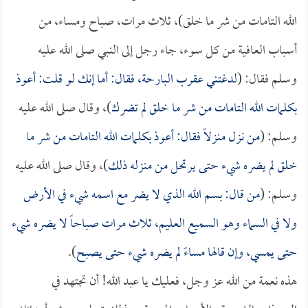
الله التامات من شر ما خلق)، ثلاث مرات، صباح ومساء، من
أسباب العافية من كل سوء، جاء رجل إلى النبي صلى الله عليه
وسلم فقال: (
لدغتني عقرب البارحة، فقال: أما إنك لو قلت: أعوذ
بكلمات الله التامات من شر ما خلق لم تضرك
)، وقال صلى الله عليه
وسلم: (
من نزل منزلاً فقال: أعوذ بكلمات الله التامات من شر ما
خلق لم يضره شيء حتى يرتحل من منزله ذلك
)، وقال صلى الله عليه
وسلم: (
من قال: بسم الله الذي لا يضر مع اسمه شيء في الأرض
ولا في السماء وهو السميع العليم، ثلاث مرات صباحاً لا يضره شيء
حتى يمسي، وإن قالها مساءً لم يضره شيء حتى يصبح
).
هذه نعمة من الله عز وجل، فعليك يا عبد الله! أن تجتهد في