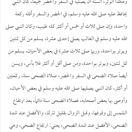
وهكذا الوتر، السنة أن يصليه في السفر والحضر جميعاً، كان النبي
يحافظ عليه صلى الله عليه وسلم، في الحضر والسفر وأقله ركعة
واحدة، وإن صلى ثلاث أو خمس أو أكثر كله طيب، وكان النبي صلى
الله عليه وسلم في الغالب يصلي إحدى عشرة، يسلم من كل ثنتين
ويوتر بواحدة، وربما صلى ثلاث عشرة في بعض الأحيان، يسلم من
كل ثنتين، ويوتر بواحدة، ومن صلى أقل أو أكثر فلا بأس، ويسن
أيضاً صلاة الضحى في السفر والحضر، صلاة الضحى سنة، ركعتين
أو أكثر، كان النبي يصليها صلى الله عليه وسلم في بعض الأحيان،
وأوصى بها بعض أصحابه، فصلاة الضحى سنة دائماً، بعد ارتفاع
الشمس إلى وقوفها، وقبل الزوال بقليل تترك، والأفضل عند شدة
الضحى، الأفضل عند شدة الضحى، يعني: ارتفاع الضحى، وهي