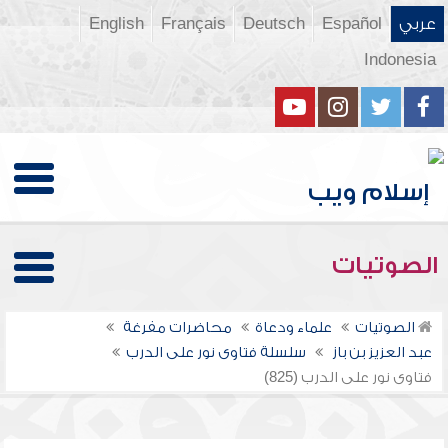
عربي
Español
Deutsch
Français
English
Indonesia
الصوتيات
الصوتيات
علماء ودعاة
محاضرات مفرغة
عبد العزيز بن باز
سلسلة فتاوى نور على الدرب
فتاوى نور على الدرب (825)