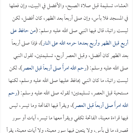
العشاء، تسليمة قبل صلاة الصبح، والأفضل في البيت، وإن فعلها
في المسجد فلا بأس، وإن صلى أربعاً بعد الظهر، كان أفضل، لكن
ليست راتبة، قال فيها النبي صلى الله عليه وسلم: (
من حافظ على
أربع قبل الظهر وأربع بعدها حرمه الله على النار
)، فإذا صلى أربعاً
بعد الظهر كان أفضل، وقبل العصر أربع، تسليمتين، لقول النبي
صلى الله عليه وسلم: (
رحم الله امرأً صلى أربعاً قبل العصر
)، لكن
ليست راتبة، ما كان النبي يحافظ عليها صلى الله عليه وسلم، لكنها
مستحبة قبل العصر، تسليمتين؛ لقوله صلى الله عليه وسلم: (
رحم
الله امرأً صلى أربعاً قبل العصر
)، ويقرأ فيها الفاتحة وما تيسر، ليس
فيها قراءة معينة، الفاتحة تكفي ويقرأ معها ما تيسر، آيات أو سور
قصيرة، ما في بأس، ولا يتعين فيها سور معينة، ولا آيات معينة، يقرأ