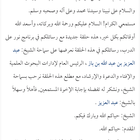
والسلام على نبينا وسيدنا محمد وعلى آله وصحبه وسلم.
مستمعي الكرام! السلام عليكم ورحمة الله وبركاته، وأسعد الله
أوقاتكم بكل خير، هذه حلقة جديدة مع رسائلكم في برنامج نور على
الدرب، رسائلكم في هذه الحلقة نعرضها على سماحة الشيخ:
عبد
العزيز بن عبد الله بن باز
، الرئيس العام لإدارات البحوث العلمية
والإفتاء والدعوة والإرشاد، مع مطلع هذه الحلقة نرحب بسماحة
الشيخ، ونشكر له تفضله بإجابة الإخوة المستمعين, فأهلاً وسهلاً
بالشيخ:
عبد العزيز
.
الشيخ: حياكم الله وبارك فيكم.
المقدم: حياكم الله.