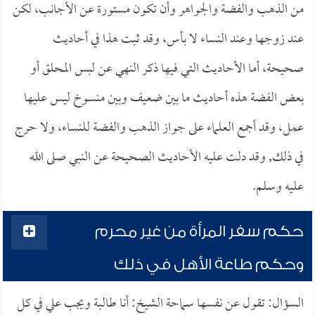
من الذهب والفضة والجواهر وأن تكون مستورة عن الأجانب، لكن
عند زوجها وعند النساء لا بأس، وقد ثبت هذا في أحاديث
صحيحة، أما الأحاديث التي فيها ذكر النهي عن لبس المحلق أو
بعض الفضة هذه أحاديث ما بين ضعيف وبين منسوخ ليس عليها
عمل، وقد أجمع العلماء على جواز الذهب والفضة للنساء، ولا حرج
في ذلك, وقد دلت عليه الأحاديث الصحيحة عن النبي صلى الله
عليه وسلم.
حكم سفر المرأة من غير محرم
وحكم طاعة الأهل في ذلك
السؤال: تقول عن نفسها سماحة الشيخ: أنا طالبة ويجب علي في كل