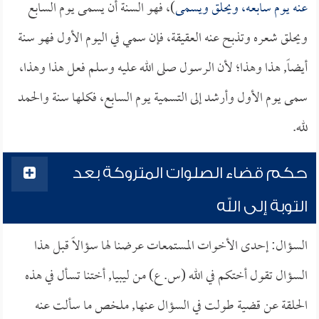
عنه يوم سابعه، ويحلق ويسمى
)، فهو السنة أن يسمى يوم السابع
ويحلق شعره وتذبح عنه العقيقة، فإن سمي في اليوم الأول فهو سنة
أيضاً, هذا وهذا؛ لأن الرسول صلى الله عليه وسلم فعل هذا وهذا،
سمى يوم الأول وأرشد إلى التسمية يوم السابع، فكلها سنة والحمد
لله.
حكم قضاء الصلوات المتروكة بعد
التوبة إلى الله
السؤال: إحدى الأخوات المستمعات عرضنا لها سؤالاً قبل هذا
السؤال تقول أختكم في الله (س. ع) من ليبيا, أختنا تسأل في هذه
الحلقة عن قضية طولت في السؤال عنها, ملخص ما سألت عنه