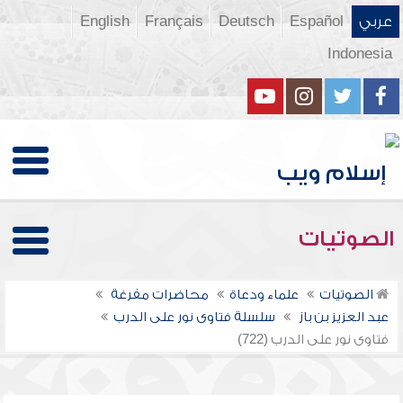
عربي
Español
Deutsch
Français
English
Indonesia
الصوتيات
الصوتيات
علماء ودعاة
محاضرات مفرغة
عبد العزيز بن باز
سلسلة فتاوى نور على الدرب
فتاوى نور على الدرب (722)