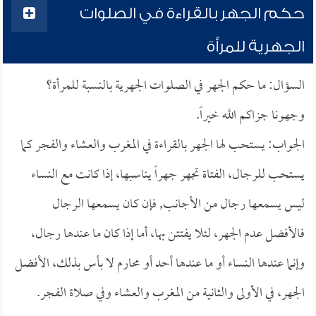
حكم الجهر بالقراءة في الصلوات
الجهرية للمرأة
السؤال: ما حكم الجهر في الصلوات الجهرية بالنسبة للمرأة؟
وجهونا جزاكم الله خيراً.
الجواب: يستحب لها الجهر بالقراءة في المغرب والعشاء والفجر كما
يستحب للرجال، الفتاة تجهر جهراً يناسبها، إذا كانت مع النساء
ليس يسمعها رجال من الأجانب, فإن كان يسمعها الرجال
فالأفضل عدم الجهر، لئلا يفتتن بها، أما إذا كان ما عندها رجال،
وإنما عندها النساء أو ما عندها أحد أو محارم لا بأس بذلك، الأفضل
الجهر، في الأولى والثانية من المغرب والعشاء وفي صلاة الفجر.