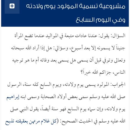
مشروعية تسمية المولود يوم ولادته
وفي اليوم السابع
السؤال: يقول: عندنا عادات متبعة في المواليد عندما تضع المرأة
جنيناً لا يسمونه إلا بعد أسبوع، وسؤالي: هل إذا أراد الله سبحانه
وتعالى وتوفي قبل أن يسمى هل يسمى بعد وفاته أم ما هو توجيه
الناس، جزاكم الله خيراً؟
الجواب: المولود يسمى يوم ولادته، ويوم السابع كله سنة، الرسول
صلى الله عليه وسلم سمى بعض أولاد الصحابة وسمى ابنه
إبراهيم
يوم ولادته، وإن سماه يوم السابع فهو سنة أيضاً، يقول النبي صلى
الله عليه وسلم في الحديث الصحيح: (
كل غلام مرتهن بعقيقته تذبح