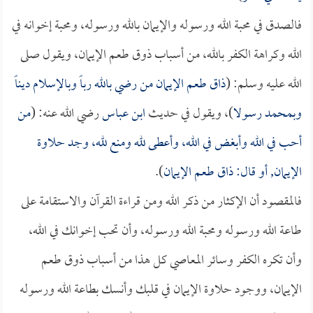
فالصدق في محبة الله ورسوله والإيمان بالله ورسوله، ومحبة إخوانه في
الله وكراهة الكفر بالله، من أسباب ذوق طعم الإيمان، ويقول صلى
الله عليه وسلم: (
ذاق طعم الإيمان من رضي بالله رباً وبالإسلام ديناً
وبمحمد رسولا
)، ويقول في حديث
ابن عباس
رضي الله عنه: (
من
أحب في الله وأبغض في الله، وأعطى لله ومنع لله، وجد حلاوة
الإيمان, أو قال: ذاق طعم الإيمان
).
فالمقصود أن الإكثار من ذكر الله ومن قراءة القرآن والاستقامة على
طاعة الله ورسوله ومحبة الله ورسوله، وأن تحب إخوانك في الله،
وأن تكره الكفر وسائر المعاصي كل هذا من أسباب ذوق طعم
الإيمان، ووجود حلاوة الإيمان في قلبك وأنسك بطاعة الله ورسوله