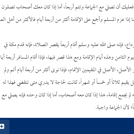
 فعليك أن تصلي مع الجماعة وتتم أربعاً، أما إذا كان معك أصحاب تصلون
أما إذا عزم المسلم وأجمع على الإقامة أكثر من أربعة أيام فالأكثر من أهل الع
ع، فإنه صلى الله عليه وسلم أقام أربعاً يقصر الصلاة، فإنه قدم مكة في
الثامن وهذه أيام الإقامة ومع هذا قصر فيها، فإذا أقام المسافر أربعة أيا
 الأصل، الأصل في المقيمين الإتمام، فإذا نوى أكثر من أربعة أيام أتم ولم
يقيم ثلاثاً أو خمساً أو شهراً، كانت لحاجة لا يدري متى تنقضي فهذا له
لم يجمع إقامة، هذا إذا كان معه أصحاب، أما إذا كان وحده فإنه يصلي مع
؛ لأن الجماعة واجبة.