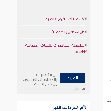
أخلاقنا أصالة ومعاصرة
وأمنهم من خوف 9
سلسلة محاضرات نفحات رمضانية
1444هـ
من الفعاليات
المزيد
والمحاضرات الأرشيفية
من خدمة البث
المباشر
ه،
الأكثر استماعا لهذا الشهر