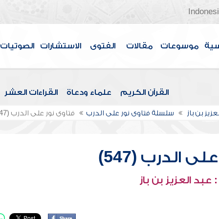
Indones
سية
موسوعات
مقالات
الفتوى
الاستشارات
الصوتيات
القرآن الكريم
علماء ودعاة
القراءات العشر
عزيز بن باز
سلسلة فتاوى نور على الدرب
فتاوى نور على الدرب (547)
ى الدرب (547)
عبد العزيز بن باز