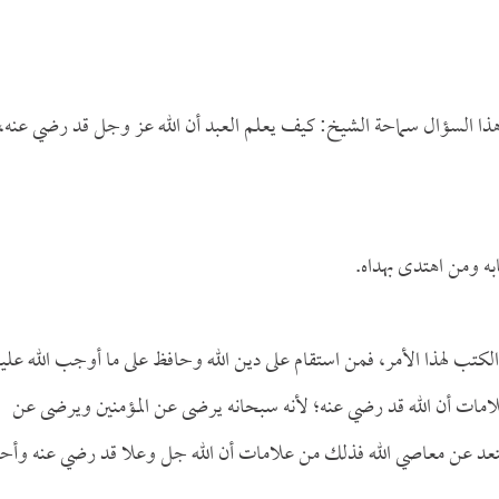
ذا السؤال سماحة الشيخ: كيف يعلم العبد أن الله عز وجل قد رضي عنه،
به ومن اهتدى بهداه.
كتب لهذا الأمر، فمن استقام على دين الله وحافظ على ما أوجب الله عليه
ات أن الله قد رضي عنه؛ لأنه سبحانه يرضى عن المؤمنين ويرضى عن
وابتعد عن معاصي الله فذلك من علامات أن الله جل وعلا قد رضي عنه وأحب