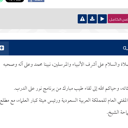
نصي الكامل
ه
صلاة والسلام على أشرف الأنبياء والمرسلين، نبينا محمد وعلى آله وصحبه
كاته، وحياكم الله إلى لقاء طيب مبارك من برنامج نور على الدرب.
لمفتي العام للمملكة العربية السعودية ورئيس هيئة كبار العلماء، مع مطلع
ماحة الشيخ.