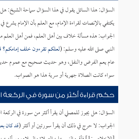
السؤال: هذا السائل يقول في هذا السؤال سماحة الشيخ: هل على 
يكتفي بالإنصات لقراءة الإمام، مع العلم بأن الإمام يشرع في ق
الجواب: هذه مسألة خلاف بين أهل العلم، فمن أهل العلم من 
النبي صلى الله عليه وسلم: (
لعلكم تقرءون خلف إمامكم؟ قلنا: 
عام يعم الفرض والنفل، وهو حديث صحيح مع عموم حدي
سواء كانت الصلاة جهرية أو سرية هذا هو الصواب.
حكم قراءة أكثر من سورة في الركعة ا
السؤال: هل يجوز للمصلي أن يقرأ أكثر من سورة في الركعة 
الجواب: لا حرج في ذلك أن يقرأ سورتين أو أكثر (
قد كان بعض