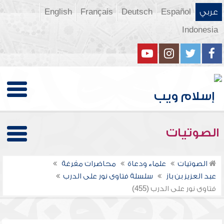
عربي
Español
Deutsch
Français
English
Indonesia
الصوتيات
الصوتيات
علماء ودعاة
محاضرات مفرغة
عبد العزيز بن باز
سلسلة فتاوى نور على الدرب
فتاوى نور على الدرب (455)