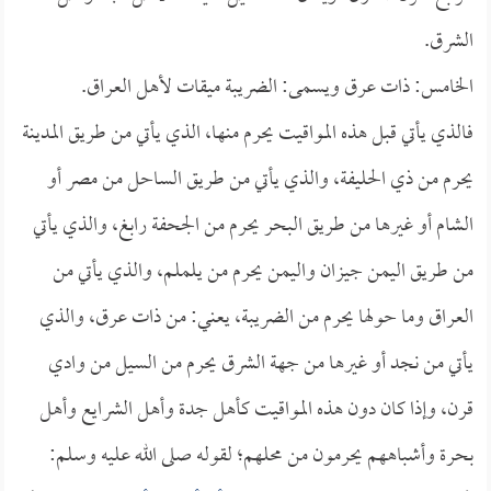
الشرق.
الخامس: ذات عرق ويسمى: الضريبة ميقات لأهل العراق.
فالذي يأتي قبل هذه المواقيت يحرم منها، الذي يأتي من طريق المدينة
يحرم من ذي الحليفة، والذي يأتي من طريق الساحل من مصر أو
الشام أو غيرها من طريق البحر يحرم من الجحفة رابغ، والذي يأتي
من طريق اليمن جيزان واليمن يحرم من يلملم، والذي يأتي من
العراق وما حولها يحرم من الضريبة، يعني: من ذات عرق، والذي
يأتي من نجد أو غيرها من جهة الشرق يحرم من السيل من وادي
قرن، وإذا كان دون هذه المواقيت كأهل جدة وأهل الشرايع وأهل
بحرة وأشباههم يحرمون من محلهم؛ لقوله صلى الله عليه وسلم: