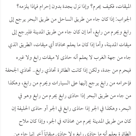
الميقات، فكيف يحرم؟ وإذا نزل بجدة بدون إحرام فماذا يلزمه؟
الجواب: إذا كان جاء من طريق الساحل من طريق البحر يرجع إلى
رابغ ويحرم من رابغ، أما إن كان جاء من طريق المدينة فليرجع إلى
ميقات المدينة، وأما إذا كان ما يعلم محاذاة أي ميقات، الطريق الذي
جاء من جهة الغرب لا يعلم أنه حاذى لا ميقات رابغ ولا غيره
فيحرم من جدة، ولكن إذا كانت الطائرة تحاذي رابغ.. تحاذي الجحفة
فإحرامه من رابغ يرجع إليها على السيارات ويحرم من رابغ، وهكذا
من جاء من طريق البحر إذا حاذى رابغ يحرم من رابغ وهو في
البحر، وهكذا في الجو إذا حاذى رابغ في الجو أو حاذى الحليفة إن
كان من طريق المدينة يحرم من محاذاته في الجو، وإذا كان ملاح
الطائرة يعلم أنه ما حاذى رابغ ولا حاذى ميقاتاً آخر إنما جاء من