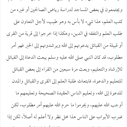
ويجتمعون في بعض المساجد لدراسة رياض الصالحين أو غيره من
كتب العلم، هذا شيء لا بأس به وهو طيب، لأجل التعاون على
طلب العلم والتفقه في الدين، وهكذا إذا خرجوا إلى قرية من القرى
أو قبيلة من القبائل يدعونهم إلى الله ويرشدونهم إلى الخير فهو أمر
مطلوب، قد كان النبي صلى الله عليه وسلم يبعث الدعاة إلى القبائل
للإرشاد والتعليم، وبعث مرة سبعين من القراء إلى بعض القبائل
للتعليم والدعوة، فابتعاث طلبة العلم إلى القرى والقبائل والمدن
للدعوة إلى الله، وتعليم الناس العقيدة الصحيحة وتعليمهم ما
أوجب الله عليهم، ويحرموا ما حرم الله عليهم أمر مطلوب، لكن
ضرب الأبواب على الناس هذا محل نظر ولا أعلم له أصلاً، لكن إذا