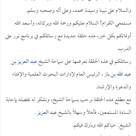
والسلام على نبينا وسيدنا محمد، وعلى آله وصحبه وسلم.
مستمعي الكرام! السلام عليكم ورحمة الله وبركاته، وأسعد الله
أوقاتكم بكل خير، هذه حلقة جديدة مع رسائلكم في برنامج نور على
الدرب.
رسائلكم في هذه الحلقة نعرضها على سماحة الشيخ
عبد العزيز بن
عبد الله بن باز
، الرئيس العام لإدارات البحوث العلمية والإفتاء
والدعوة والإرشاد.
مع مطلع هذه الحلقة نرحب بسماحة الشيخ، ونشكر له تفضله بإجابة
السادة المستمعين، فأهلاً وسهلاً بالشيخ
عبد العزيز
.
الشيخ: حياكم الله وبارك فيكم.