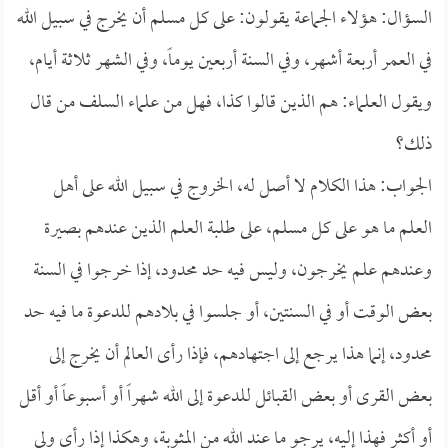
السؤال: هؤلاء الجماعة يقولون: على كل مسلم أن يخرج في سبيل الله
في العمر أربعة أشهر، وفي السنة أربعين يوماً، وفي الشهر ثلاثة أيام،
ويقول العلماء: هم الذين قالوا كذا، فهل من علماء السلف من قال
ذلك؟
الجواب: هذا الكلام لا أصل له، الخروج في سبيل الله على أهل
العلم ما هو على كل مسلم، على طلبة العلم الذين عندهم بصيرة
وعندهم علم يخرجون، وليس فيه حد محدود، إذا خرجوا في السنة
بعض الوقت أو في السنتين، أو جلسوا في بلادهم للدعوة ما فيه حد
محدود، إنما هذا يرجع إلى اجتهادهم، فإذا رأى العالم أن يخرج إلى
بعض القرى أو بعض القبائل للدعوة إلى الله شهراً أو أسبوعاً أو أقل
أو أكثر فهذا إليه، يرجو ما عند الله من المثوبة، وهكذا إذا رأى ولي