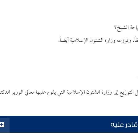
ماحة الشيخ؟
ً، وتوزعه وزارة الشئون الإسلامية أيضاً.
ل التوزيع إلى وزارة الشئون الإسلامية التي يقوم عليها معالي الوزير الدكت
ادر عليه