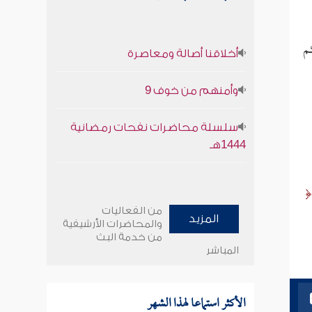
م
أخلاقنا أصالة ومعاصرة
وأمنهم من خوف 9
سلسلة محاضرات نفحات رمضانية
1444هـ
من الفعاليات
المزيد
والمحاضرات الأرشيفية
من خدمة البث
المباشر
الأكثر استماعا لهذا الشهر