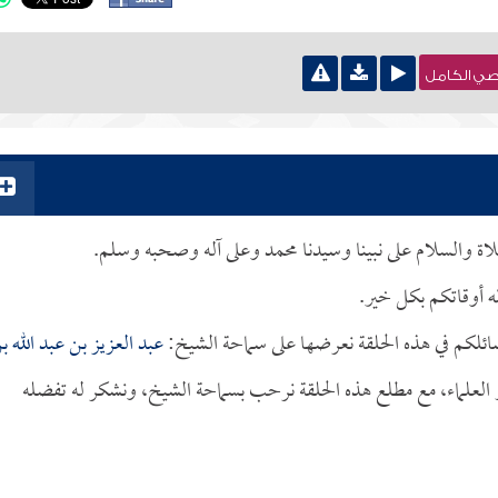
نصي الكامل
صلاة والسلام على نبينا وسيدنا محمد وعلى آله وصحبه وسلم.
ه أوقاتكم بكل خير.
ائلكم في هذه الحلقة نعرضها على سماحة الشيخ:
عبد العزيز بن عبد الله ب
ار العلماء، مع مطلع هذه الحلقة نرحب بسماحة الشيخ، ونشكر له تفضله