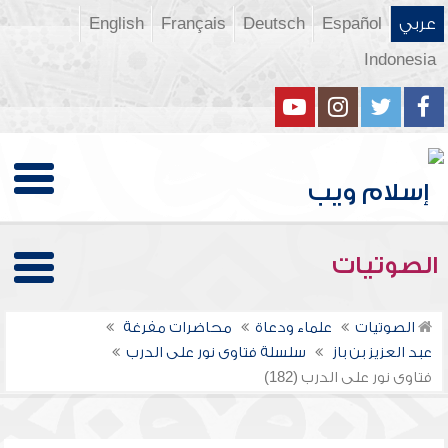
عربي
Español
Deutsch
Français
English
Indonesia
الصوتيات
الصوتيات
علماء ودعاة
محاضرات مفرغة
عبد العزيز بن باز
سلسلة فتاوى نور على الدرب
فتاوى نور على الدرب (182)