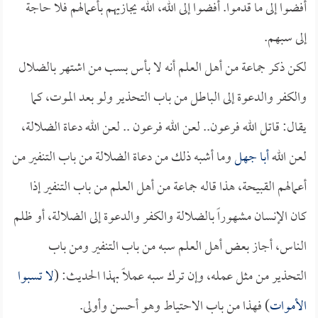
أفضوا إلى ما قدموا. أفضوا إلى الله، الله يجازيهم بأعمالهم فلا حاجة
إلى سبهم.
لكن ذكر جماعة من أهل العلم أنه لا بأس بسب من اشتهر بالضلال
والكفر والدعوة إلى الباطل من باب التحذير ولو بعد الموت، كما
يقال: قاتل الله فرعون.. لعن الله فرعون .. لعن الله دعاة الضلالة،
لعن الله
أبا جهل
وما أشبه ذلك من دعاة الضلالة من باب التنفير من
أعمالهم القبيحة، هذا قاله جماعة من أهل العلم من باب التنفير إذا
كان الإنسان مشهوراً بالضلالة والكفر والدعوة إلى الضلالة، أو ظلم
الناس، أجاز بعض أهل العلم سبه من باب التنفير ومن باب
التحذير من مثل عمله، وإن ترك سبه عملاً بهذا الحديث: (
لا تسبوا
الأموات
) فهذا من باب الاحتياط وهو أحسن وأولى.