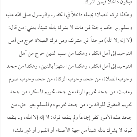
فيكون داخلاً فيمن أشرك.
وهكذا تركه للصلاة يجعله داخلاً في الكفار، والرسول صلى الله عليه
وسلم إنما حكم بالجنة لمن مات لا يشرك بالله شيئاً، يعني: من قال:
(لا إله إلا الله) موحداً غير مشرك، ومن ترك الصلاة خرج من أهل
التوحيد إلى أهل الكفر، وهكذا من سب الدين خرج من أهل
التوحيد إلى أهل الكفر، وهكذا من استهزأ بالدين، وهكذا من جحد
وجوب الصلاة، من جحد وجوب الزكاة، من جحد وجوب صوم
رمضان، من جحد تحريم الزنا، من جحد تحريم المسكر، من جحد
تحريم العقوق للوالدين، من جحد تحريم دم المسلم بغير حق، من
جحد هذه الأمور كفر إجماعاً ولم ينفعه قوله: لا إله إلا الله، ولم ينفعه
كونه لا يشرك بالله شيئاً من جهة الأصنام أو القبور أو غير ذلك؛