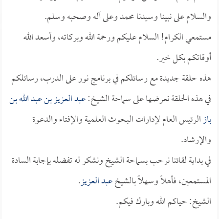
والسلام على نبينا وسيدنا محمد وعلى آله وصحبه وسلم.
مستمعي الكرام! السلام عليكم ورحمة الله وبركاته، وأسعد الله
أوقاتكم بكل خير.
هذه حلقة جديدة مع رسائلكم في برنامج نور على الدرب، رسائلكم
في هذه الحلقة نعرضها على سماحة الشيخ:
عبد العزيز بن عبد الله بن
باز
الرئيس العام لإدارات البحوث العلمية والإفتاء والدعوة
والإرشاد.
في بداية لقائنا نرحب بسماحة الشيخ ونشكر له تفضله بإجابة السادة
المستمعين، فأهلاً وسهلاً بالشيخ
عبد العزيز
.
الشيخ: حياكم الله وبارك فيكم.