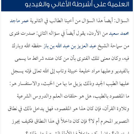
العلمية على أشرطة الأغاني والفيديو
السؤال: أيضاً هذا السؤال من أخينا الطالب في الثانوية
عمر ماجد
محمد سعيد
من الأردن، يقول أيضاً في سؤاله الثاني: صدرت فتوى
من سماحة الشيخ
عبد العزيز بن عبد الله بن باز
حفظه الله وبارك
فيه، وكان معنى تلك الفتوى بأن من كان عنده شرائط ما يسمى
بالفيديو وعليها مواد خليعة خبيثة وتاب إلى الله تعالى فإنه يسجل
عليها الطيب الجيد وذلك يزيل ما بها من الخبث، والاستفسار هو:
ما المقصود بالطيب، هل هو حلقات العلم والدروس الشرعية
وتلاوة القرآن، فإن كان هذا هو المقصود، فهل يدخل ذلك في نطاق
التصوير المحرم أم لا؟ فإن كان داخلاً في هذا النطاق فكيف يجوز