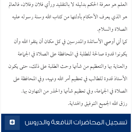
العلم هو معرفة الحكم بدليله لا بالتقليد ورأي فلان وفلان، فالعالم
هو الذي يعرف الأحكام بأدلتها من كتاب الله وسنة رسوله عليه
الصلاة والسلام.
كما أني أوصي الأساتذة والمدرسين في كل مكان أن يتقوا الله وأن
يكونوا قدوة صالحة للطلبة في المحافظة على الصلاة في الجماعة
والعناية بها والتعظيم من شأنها وحث الطلبة على ذلك، حتى يكون
الأستاذ قدوة للطالب في تعظيم أمر الله ونهيه، وفي المحافظة على
الصلاة في الجماعة، وفي تعظيم شأنها والحذر من التهاون بها.
رزق الله الجميع التوفيق والهداية.
تسجيل المحاضرات النافعة والدروس