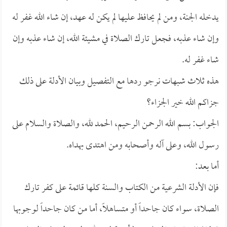
يدخله الجنة، ومن لم يحافظ عليها لم يكن له عهد، إن شاء الله غفر له
وإن شاء عذبه، فجعل تارك الصلاة في مشيئة الله، إن شاء عذبه وإن
شاء غفر له.
هذه ثلاث شبهات نرجو ردها مع التفصيل وبيان الأدلة على ذلك
جزاكم الله خير الجزاء؟
الجواب: بسم الله الرحمن الرحيم، الحمد لله، والصلاة والسلام على
رسول الله، وعلى آله وأصحابه ومن اهتدى بهداه.
أما بعد:
فإن الأدلة الشرعية من الكتاب والسنة كلها قائمة على كفر تارك
الصلاة، سواء كان جاحداً أو متساهلاً، أما من كان جاحداً لوجوبها