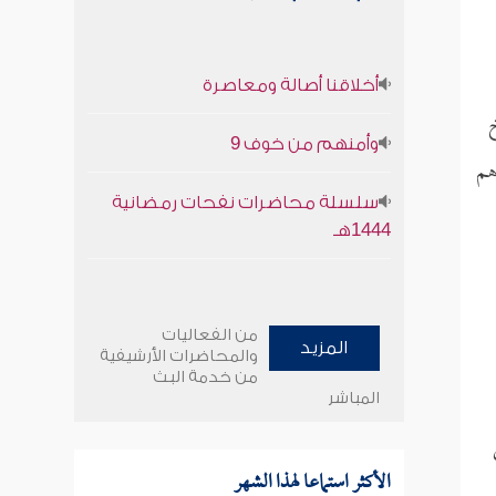
أخلاقنا أصالة ومعاصرة
خ
وأمنهم من خوف 9
هم
سلسلة محاضرات نفحات رمضانية
1444هـ
من الفعاليات
المزيد
والمحاضرات الأرشيفية
من خدمة البث
المباشر
الأكثر استماعا لهذا الشهر