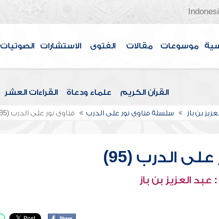
Indones
سية
موسوعات
مقالات
الفتوى
الاستشارات
الصوتيات
القرآن الكريم
علماء ودعاة
القراءات العشر
عزيز بن باز
سلسلة فتاوى نور على الدرب
فتاوى نور على الدرب (95)
لى الدرب (95)
عبد العزيز بن باز