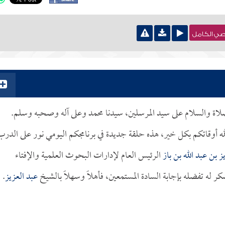
نصي الكامل
الصلاة والسلام على سيد المرسلين، سيدنا محمد وعلى آله وصحبه وسلم.
له أوقاتكم بكل خير، هذه حلقة جديدة في برنامجكم اليومي نور على الدرب
ز بن عبد الله بن باز
الرئيس العام لإدارات البحوث العلمية والإفتاء
ر له تفضله بإجابة السادة المستمعين، فأهلاً وسهلاً بالشيخ
عبد العزيز
.