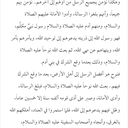
وهكذا نؤمن بجميع الرسل من أولهم إلى آخرهم.. نؤمن بهم
جميعاً، وأنهم بلغوا الرسالة، وأدوا الأمانة عليهم الصلاة
والسلام، ومنهم آدم عليه الصلاة والسلام رسول نبيٌ مكلَّم،
فهو رسول الله إلى ذريته يدعوهم إلى توحيد الله، ويأمرهم بأمر
الله، وينهاهم عن نهي الله، ثم بعث الله نوحاً عليه الصلاة
والسلام، وذلك بعدما وقع الشرك في بني آدم.
فنوح هو أفضل الرسل إلى أهل الأرض، بعد ما وقع الشرك
فيهم.. بعث الله نوحاً عليه الصلاة والسلام، فبلغ الرسالة،
وأدى الأمانة، وصبر على أذى قومه ألف سنة إلا خمسين عاماً،
وظل فيهم يدعوهم إلى الله، فلما استمروا في العناد، أهلكهم الله
بالغرق، وأنجاه وأصحاب السفينة عليه الصلاة والسلام،