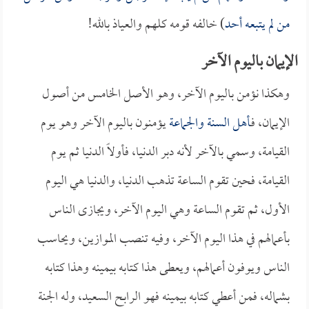
من لم يتبعه أحد
) خالفه قومه كلهم والعياذ بالله!
الإيمان باليوم الآخر
وهكذا نؤمن باليوم الآخر، وهو الأصل الخامس من أصول
الإيمان، فـ
أهل السنة والجماعة
يؤمنون باليوم الآخر وهو يوم
القيامة، وسمي بالآخر لأنه دبر الدنيا، فأولاً الدنيا ثم يوم
القيامة، فحين تقوم الساعة تذهب الدنيا، والدنيا هي اليوم
الأول، ثم تقوم الساعة وهي اليوم الآخر، ويجازى الناس
بأعمالهم في هذا اليوم الآخر، وفيه تنصب الموازين، ويحاسب
الناس ويوفون أعمالهم، ويعطى هذا كتابه بيمينه وهذا كتابه
بشماله، فمن أعطي كتابه بيمينه فهو الرابح السعيد، وله الجنة