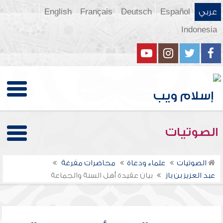
عربي
Español
Deutsch
Français
English
Indonesia
الصوتيات
الصوتيات
علماء ودعاة
محاضرات مفرغة
عبد العزيز بن باز
بيان عقيدة أهل السنة والجماعة