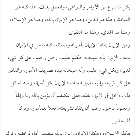
بكل ما شرع من الأوامر والنواهي، والعمل بذلك، هذا كله هو
العبادة، وهذا هو الدين، وهذا هو الإيمان بالله، وهذا هو الإسلام،
وهذا هو الهدى، وهذا هو التقوى.
ومن الإيمان بالله: الإيمان بأسمائه وصفاته، كله داخل في الإيمان
بالله.. الإيمان بأنه سبحانه حكيم عليم.. رحمن رحيم.. على كل شيء
قدير، وبكل شيء عليم، وأنه سبحانه بيده تصريف الأمور، والقادر
على كل شيء، وإليه مصير العباد، فالإيمان بكل أسمائه وصفاته كل
ذلك داخل في الإيمان بالله، فعلى المكلف أن يؤمن بالله رباً وإلهاً
ومعبوداً بالحق، وعليه أن ينقاد لشريعته؛ فعلاً للمأمور، وتركاً
للمحظور.
هكذا الإسلام، وهكذا الإيمان.. إيمان بالله يتضمن أداء فرائضه وترك