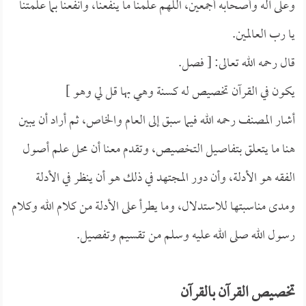
وعلى آله وأصحابه أجمعين، اللهم علمنا ما ينفعنا، وانفعنا بما علمتنا
يا رب العالمين.
قال رحمه الله تعالى: [ فصل.
يكون في القرآن تخصيص له كسنة وهي بها قل لي وهو ]
أشار المصنف رحمه الله فيما سبق إلى العام والخاص، ثم أراد أن يبين
هنا ما يتعلق بتفاصيل التخصيص، وتقدم معنا أن محل علم أصول
الفقه هو الأدلة، وأن دور المجتهد في ذلك هو أن ينظر في الأدلة
ومدى مناسبتها للاستدلال، وما يطرأ على الأدلة من كلام الله وكلام
رسول الله صلى الله عليه وسلم من تقسيم وتفصيل.
تخصيص القرآن بالقرآن