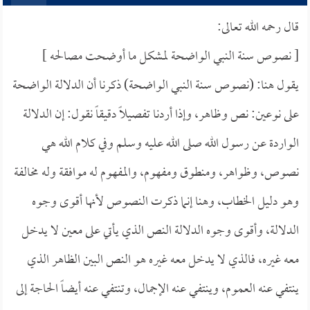
قال رحمه الله تعالى:
[ نصوص سنة النبي الواضحة لمشكل ما أوضحت مصالحه ]
يقول هنا: (نصوص سنة النبي الواضحة) ذكرنا أن الدلالة الواضحة
على نوعين: نص وظاهر، وإذا أردنا تفصيلاً دقيقاً نقول: إن الدلالة
الواردة عن رسول الله صلى الله عليه وسلم وفي كلام الله هي
نصوص، وظواهر، ومنطوق ومفهوم، والمفهوم له موافقة وله مخالفة
وهو دليل الخطاب، وهنا إنما ذكرت النصوص لأنها أقوى وجوه
الدلالة، وأقوى وجوه الدلالة النص الذي يأتي على معين لا يدخل
معه غيره، فالذي لا يدخل معه غيره هو النص البين الظاهر الذي
ينتفي عنه العموم، وينتفي عنه الإجمال، وتنتفي عنه أيضاً الحاجة إلى