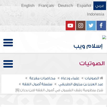
عربي
Español
Deutsch
Français
English
Indonesia
الصوتيات
الصوتيات
علماء ودعاة
محاضرات مفرغة
عبد العزيز بن مرزوق الطريفي
سلسلة أصول الفقه
شرح منظومة رشف الشمول في أصول الفقه لابن بدران [6]