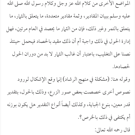
المواضع الأخرى من كلام الله عز وجل وكلام رسول الله صلى الله
عليه وسلم ببيان المقادير، وثمة مقادير متعددة، ما يتعلق بالثمار، ما
يتعلق بالتمر وغير ذلك، فإن من الثمار ما يحصد في العام مرتين، فهل
إدارة الحول في ذلك واجبة أم أن ذلك مقيد بالحصاد فيحمل حينئذ
نصنا على التغليب، باعتبار أن غالب الثمار لا بد من دوران الحول
لحصادها.
وقوله هنا: (مشكلة في منهج الرشاد) إنما وقع الإشكال لورود
نصوص أخرى خصصت بعض صور الزرع، وذلك بالحول، بتقدير
قدر معين، بنوع الجباية، وكذلك أيضاً أنواع التقدير هل يكون بوزنه
أم يكتفى في ذلك بالخرص؟.
قال رحمه الله تعالى: