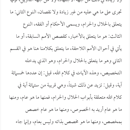
ولا زيادة في ذلك من جهة الاجتهاد، ولا من جهة التأويل، فإنها
تجرى على ما هي عليه من غير زيادة ولا نقصان، النوع الثاني: ما
يتعلق بالحلال والحرام، ويسمى الأحكام أو الفقه، النوع
الثالث: هو ما يتعلق بالأخبار، كقصص الأمم السابقة، أو ما
يأتي في أحوال الأمم اللاحقة، ما يتعلق بكلامنا هنا هو في القسم
الثاني وهو ما يتعلق بالحلال والحرام، وهو الذي يدخله
التخصيص، وهذه الآيات في كلام الله، قيل: إن عددها خمسمائة
آية، وقيل: تزيد عن ذلك شيئاً، وهي قريبة من ستمائة آية في
كلام الله متعلقة بأبواب الحلال والحرام، فمنها ما هو عام، ومنها
ما هو عام أريد به الخصوص، ومنها ما هو عام خصص
بمخصص، ومنها ما هو مخصص بذاته وليس بعام، وإنما جاء