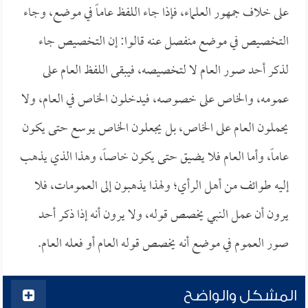
على خلاف جمهور العلماء، فإذا جاء اللفظ عاماً في موضع، وجاء
التخصيص في موضع منفصل عنه قالوا: إن التخصيص جاء
لذكر أحد صور العام لا لتخصيصه، فيبقى اللفظ العام على
عمومه، والخاص على خصوصه، فيدخلون الخاص في العام، ولا
يحملون العام على الخاص، بل يجعلون الخاص يوسع حتى يكون
عاماً، وأما العام فلا يضيق حتى يكون خاصاً، وهذا الذي يذهب
إليه طوائف من أهل الرأي؛ ولهذا يذهبون إلى العمومات، فلا
يرون أن عمل النبي يخصص قوله، ولا يرون أنه إذا ذكر أحد
صور العموم في موضع أنه يخصص قوله العام أو فعله العام.
المشكل والواضح