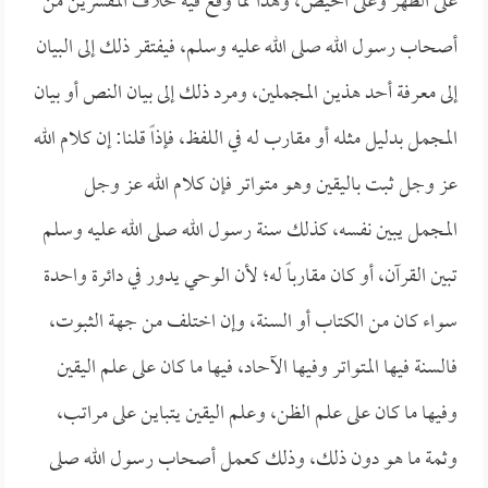
على الطهر وعلى الحيض، وهذا مما وقع فيه خلاف المفسرين من
أصحاب رسول الله صلى الله عليه وسلم، فيفتقر ذلك إلى البيان
إلى معرفة أحد هذين المجملين، ومرد ذلك إلى بيان النص أو بيان
المجمل بدليل مثله أو مقارب له في اللفظ، فإذاً قلنا: إن كلام الله
عز وجل ثبت باليقين وهو متواتر فإن كلام الله عز وجل
المجمل يبين نفسه، كذلك سنة رسول الله صلى الله عليه وسلم
تبين القرآن، أو كان مقارباً له؛ لأن الوحي يدور في دائرة واحدة
سواء كان من الكتاب أو السنة، وإن اختلف من جهة الثبوت،
فالسنة فيها المتواتر وفيها الآحاد، فيها ما كان على علم اليقين
وفيها ما كان على علم الظن، وعلم اليقين يتباين على مراتب،
وثمة ما هو دون ذلك، وذلك كعمل أصحاب رسول الله صلى