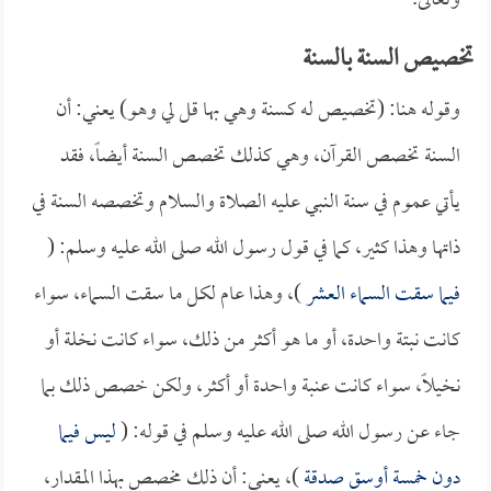
وتعالى.
تخصيص السنة بالسنة
وقوله هنا: (تخصيص له كسنة وهي بها قل لي وهو) يعني: أن
السنة تخصص القرآن، وهي كذلك تخصص السنة أيضاً، فقد
يأتي عموم في سنة النبي عليه الصلاة والسلام وتخصصه السنة في
ذاتها وهذا كثير، كما في قول رسول الله صلى الله عليه وسلم: (
فيما سقت السماء العشر
)، وهذا عام لكل ما سقت السماء، سواء
كانت نبتة واحدة، أو ما هو أكثر من ذلك، سواء كانت نخلة أو
نخيلاً، سواء كانت عنبة واحدة أو أكثر، ولكن خصص ذلك بما
جاء عن رسول الله صلى الله عليه وسلم في قوله: (
ليس فيما
دون خمسة أوسق صدقة
)، يعني: أن ذلك مخصص بهذا المقدار،