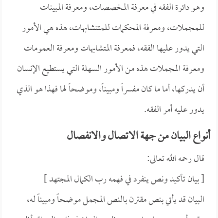
وهو دائرة الفقه في معرفة المخصصات، ومعرفة المبينات
للمجملات، ومعرفة المحكمات للمتتشابهات، هذه هي الأمور
التي يدور عليها الفقه، فمعرفة المتشابهات ومعرفة العمومات
ومعرفة المجملات هذه من الأمور السهلة التي يستطيع الإنسان
أن يدركها، أما ما كان مفسراً ومبيناً، وموضحاً لها فهذا هو الذي
يدور عليه أمر الفقه.
أنواع البيان من جهة الاتصال والانفصال
قال رحمه الله تعالى:
[ بيان تأكيد ونص ينفرد في فهمه رب الكمال المجتهد ]
البيان قد يأتي بنص مقترن بالنص المجمل موضحاً ومبيناً له،