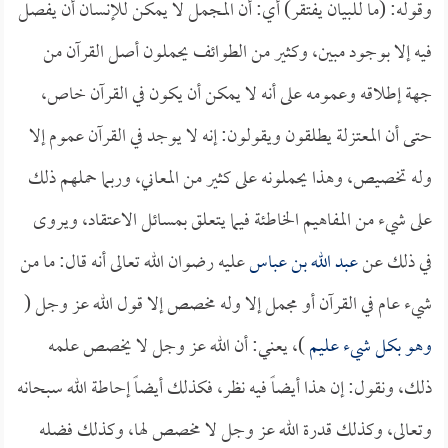
وقوله: (ما للبيان يفتقر) أي: أن المجمل لا يمكن للإنسان أن يفصل
فيه إلا بوجود مبين، وكثير من الطوائف يحملون أصل القرآن من
جهة إطلاقه وعمومه على أنه لا يمكن أن يكون في القرآن خاص،
حتى أن المعتزلة يطلقون ويقولون: إنه لا يوجد في القرآن عموم إلا
وله تخصيص، وهذا يحملونه على كثير من المعاني، وربما حملهم ذلك
على شيء من المفاهيم الخاطئة فيما يتعلق بمسائل الاعتقاد، ويروى
في ذلك عن
عبد الله بن عباس
عليه رضوان الله تعالى أنه قال: ما من
شيء عام في القرآن أو مجمل إلا وله مخصص إلا قول الله عز وجل (
وهو بكل شيء عليم
)، يعني: أن الله عز وجل لا يخصص علمه
ذلك، ونقول: إن هذا أيضاً فيه نظر، فكذلك أيضاً إحاطة الله سبحانه
وتعالى، وكذلك قدرة الله عز وجل لا مخصص لها، وكذلك فضله