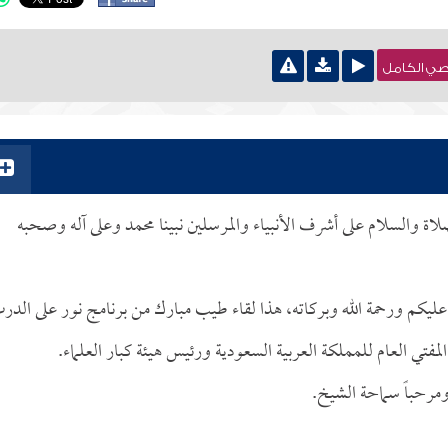
نصي الكامل
صلاة والسلام على أشرف الأنبياء والمرسلين نبينا محمد وعلى آله وصحبه
 عليكم ورحمة الله وبركاته، هذا لقاء طيب مبارك من برنامج نور على الدر
لمفتي العام للمملكة العربية السعودية ورئيس هيئة كبار العلماء.
ومرحباً سماحة الشيخ.