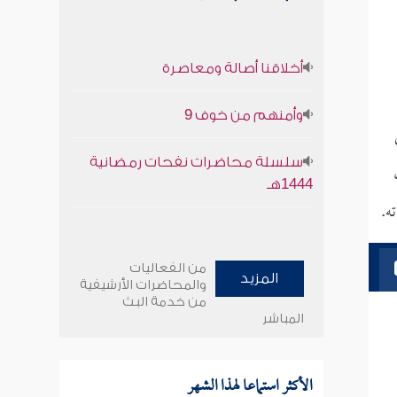
أخلاقنا أصالة ومعاصرة
وأمنهم من خوف 9
سلسلة محاضرات نفحات رمضانية
1444هـ
ه.
من الفعاليات
المزيد
والمحاضرات الأرشيفية
من خدمة البث
المباشر
الأكثر استماعا لهذا الشهر