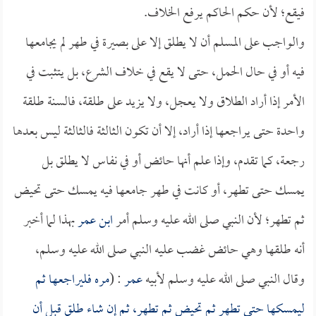
فيقع؛ لأن حكم الحاكم يرفع الخلاف.
والواجب على المسلم أن لا يطلق إلا على بصيرة في طهر لم يجامعها
فيه أو في حال الحمل، حتى لا يقع في خلاف الشرع، بل يتثبت في
الأمر إذا أراد الطلاق ولا يعجل، ولا يزيد على طلقة، فالسنة طلقة
واحدة حتى يراجعها إذا أراد، إلا أن تكون الثالثة فالثالثة ليس بعدها
رجعة، كما تقدم، وإذا علم أنها حائض أو في نفاس لا يطلق بل
يمسك حتى تطهر، أو كانت في طهر جامعها فيه يمسك حتى تحيض
ثم تطهر؛ لأن النبي صلى الله عليه وسلم أمر
ابن عمر
بهذا لما أخبر
أنه طلقها وهي حائض غضب عليه النبي صلى الله عليه وسلم،
وقال النبي صلى الله عليه وسلم لأبيه
عمر
: (
مره فليراجعها ثم
ليمسكها حتى تطهر ثم تحيض ثم تطهر، ثم إن شاء طلق قبل أن