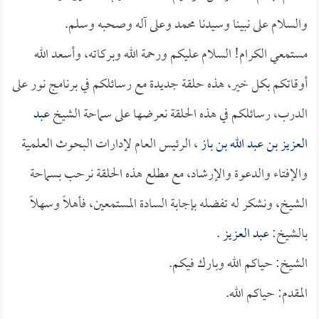
والسلام على نبينا وسيدنا محمد وعلى آله وصحبه وسلم.
مستمعي الكرام! السلام عليكم ورحمة الله وبركاته، وأسعد الله
أوقاتكم بكل خير، هذه حلقة جديدة مع رسائلكم في برنامج نور على
الدرب، رسائلكم في هذه الحلقة نعرضها على سماحة الشيخ
عبد
العزيز بن عبد الله بن باز
، الرئيس العام لإدارات البحوث العلمية
والإفتاء والدعوة والإرشاد، مع مطلع هذه الحلقة نرحب بسماحة
الشيخ، ونشكر له تفضله بإجابة السادة المستمعين، فأهلاً وسهلاً
بالشيخ:
عبد العزيز
.
الشيخ: حياكم الله وبارك فيكم.
المقدم: حياكم الله.