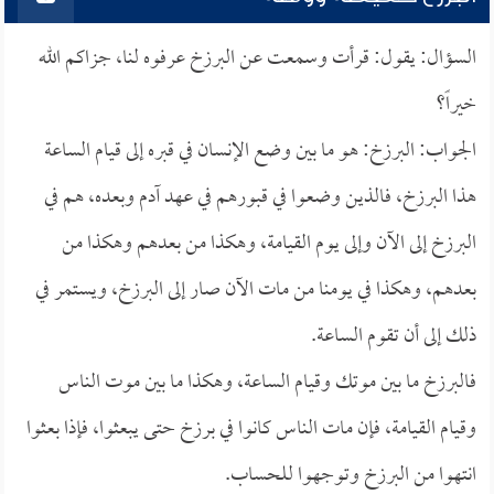
السؤال: يقول: قرأت وسمعت عن البرزخ عرفوه لنا، جزاكم الله
خيراً؟
الجواب: البرزخ: هو ما بين وضع الإنسان في قبره إلى قيام الساعة
هذا البرزخ، فالذين وضعوا في قبورهم في عهد آدم وبعده، هم في
البرزخ إلى الآن وإلى يوم القيامة، وهكذا من بعدهم وهكذا من
بعدهم، وهكذا في يومنا من مات الآن صار إلى البرزخ، ويستمر في
ذلك إلى أن تقوم الساعة.
فالبرزخ ما بين موتك وقيام الساعة، وهكذا ما بين موت الناس
وقيام القيامة، فإن مات الناس كانوا في برزخ حتى يبعثوا، فإذا بعثوا
انتهوا من البرزخ وتوجهوا للحساب.