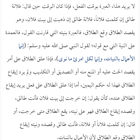
لا يريد هذا، العبرة بوقت الفعل، فإذا كان الوقت حين قال: فلانة
طالق إن كلمت فلاناً، فلانة طالق إن ذهبت إلى بيت فلان، وهو
يقصد الطلاق وقع الطلاق، فالعبرة بنيته التي قارنت القول، فالعمدة
على النية التي مع قوله؛ لقول النبي صلى الله عليه وسلم: (
إنما
الأعمال بالنيات، وإنما لكل امرئ ما نوى
)، فإذا علق الطلاق على أمر
يقصد الحث عليه أو المنع منه أو التصديق أو التكذيب ولم يرد إيقاع
الطلاق فهذا له حكم اليمين، أما إذا علق الطلاق على فعل يريد إيقاع
الطلاق عنده، كأن يقول: إن خرجت إلى بيت فلان فأنت طالق،
وقصده إيقاع الطلاق فهو على نيته، يقع الطلاق متى خرجت، أو
قال: إن كلمت فلاناً أو فلانة، فأنت طالق وقصده ونيته إيقاع
الطلاق وقع الطلاق لأن الأعمال بالنيات.