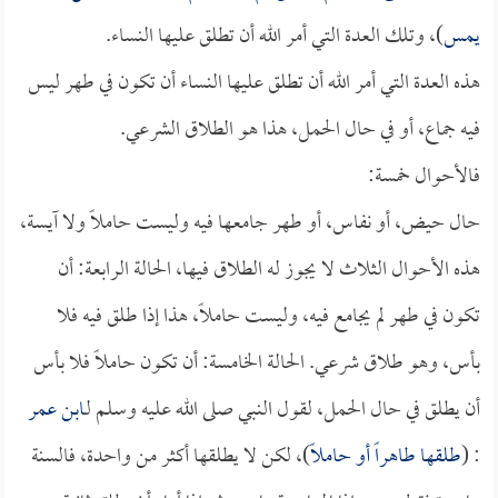
يمس
)، وتلك العدة التي أمر الله أن تطلق عليها النساء.
هذه العدة التي أمر الله أن تطلق عليها النساء أن تكون في طهر ليس
فيه جماع، أو في حال الحمل، هذا هو الطلاق الشرعي.
فالأحوال خمسة:
حال حيض، أو نفاس، أو طهر جامعها فيه وليست حاملاً ولا آيسة،
هذه الأحوال الثلاث لا يجوز له الطلاق فيها، الحالة الرابعة: أن
تكون في طهر لم يجامع فيه، وليست حاملاً، هذا إذا طلق فيه فلا
بأس، وهو طلاق شرعي. الحالة الخامسة: أن تكون حاملاً فلا بأس
أن يطلق في حال الحمل، لقول النبي صلى الله عليه وسلم لـ
ابن عمر
: (
طلقها طاهراً أو حاملاً
)، لكن لا يطلقها أكثر من واحدة، فالسنة