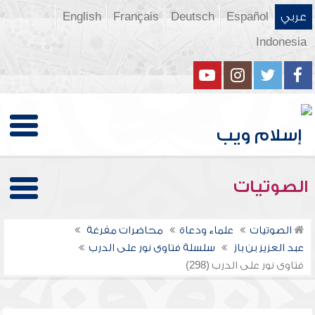
عربي
Español
Deutsch
Français
English
Indonesia
الصوتيات
الصوتيات
علماء ودعاة
محاضرات مفرغة
عبد العزيز بن باز
سلسلة فتاوى نور على الدرب
فتاوى نور على الدرب (298)