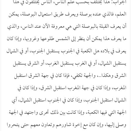
الجواب: هذا يختلف بحسب علم الناس، الناس يختلفون في هذا
العلم، فالذي عنده بوصلة ويعرف طريق استعمال البوصلة، يمكن
أن يعرف القبلة بالبوصلة التي هي معروفة الآن عند الناس، والذي
ما يعرف هذا يمكن أن ينظر إلى الشمس طلوعها وغروبها، وإذا كان
يعرف في بلاده هل الكعبة في الجنوب يستقبل الجنوب، أو في الشمال
يستقبل الشمال، أو في الغرب يستقبل الغرب، أو الشرق يستقبل
الشرق وهكذا..، والجهة تكفي، فإذا كان في جهة الشرق استقبل
المغرب، وإذا كان في جهة المغرب استقبل الشرق، وإذا كان في
الشمال استقبل الجنوب، وإذا كان في الجنوب استقبل الشمال، أي
الجهة التي فيها الكعبة، وإذا كانت بين ذلك تحرى واجتهد في الجهة
وصلى إليها، وإن كان مع إخوة شاورهم وتعاون معهم حتى يتحروا