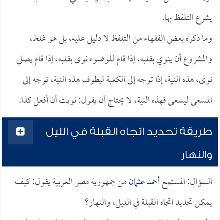
يشرع التلفظ بها.
وما ذكره بعض الفقهاء من التلفظ لا دليل عليه، بل هو غلط،
والمشروع أن ينوي بقلبه، إذا قام للوضوء نوى بقلبه، إذا قام يصلي
نوى، هذه النية، إذا توجه إلى الكعبة ليطوف هذه النية، توجه إلى
المسعى ليسعى فهذه النية، لا يحتاج أن يقول: نويت أن أفعل كذا.
طريقة تحديد اتجاه القبلة في الليل
والنهار
السؤال: المستمع
أحمد عثمان
من جمهورية مصر العربية يقول: كيف
يمكن تحديد اتجاه القبلة في الليل، والنهار؟