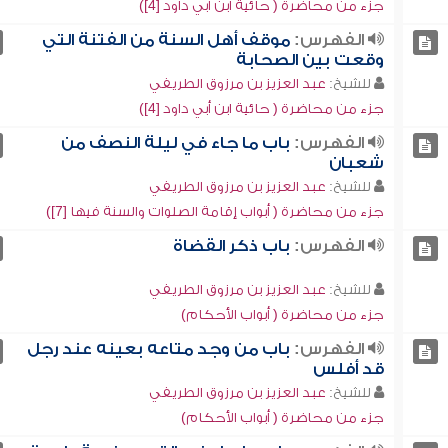
جزء من محاضرة ( حائية ابن أبي داود [4])
الفهرس:
موقف أهل السنة من الفتنة التي
وقعت بين الصحابة
للشيخ:
عبد العزيز بن مرزوق الطريفي
جزء من محاضرة ( حائية ابن أبي داود [4])
الفهرس:
باب ما جاء في ليلة النصف من
شعبان
للشيخ:
عبد العزيز بن مرزوق الطريفي
جزء من محاضرة ( أبواب إقامة الصلوات والسنة فيها [7])
الفهرس:
باب ذكر القضاة
للشيخ:
عبد العزيز بن مرزوق الطريفي
جزء من محاضرة ( أبواب الأحكام)
الفهرس:
باب من وجد متاعه بعينه عند رجل
قد أفلس
للشيخ:
عبد العزيز بن مرزوق الطريفي
جزء من محاضرة ( أبواب الأحكام)