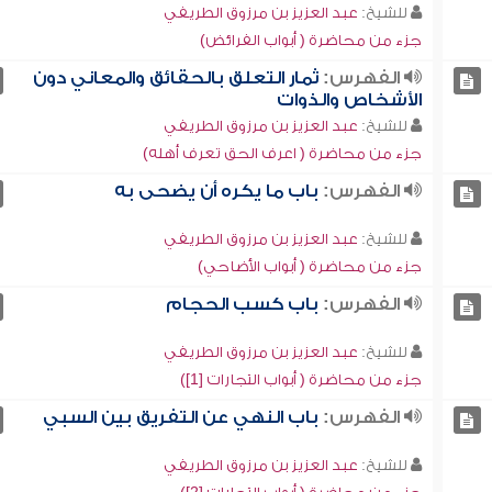
للشيخ:
عبد العزيز بن مرزوق الطريفي
جزء من محاضرة ( أبواب الفرائض)
الفهرس:
ثمار التعلق بالحقائق والمعاني دون
الأشخاص والذوات
للشيخ:
عبد العزيز بن مرزوق الطريفي
جزء من محاضرة ( اعرف الحق تعرف أهله)
الفهرس:
باب ما يكره أن يضحى به
للشيخ:
عبد العزيز بن مرزوق الطريفي
جزء من محاضرة ( أبواب الأضاحي)
الفهرس:
باب كسب الحجام
للشيخ:
عبد العزيز بن مرزوق الطريفي
جزء من محاضرة ( أبواب التجارات [1])
الفهرس:
باب النهي عن التفريق بين السبي
للشيخ:
عبد العزيز بن مرزوق الطريفي