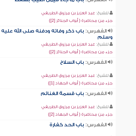
للشيخ:
عبد العزيز بن مرزوق الطريفي
جزء من محاضرة ( أبواب الجنائز [2])
الفهرس:
باب ذكر وفاته ودفنه صلى الله عليه
وسلم
للشيخ:
عبد العزيز بن مرزوق الطريفي
جزء من محاضرة ( أبواب الجنائز [2])
الفهرس:
باب السلاح
للشيخ:
عبد العزيز بن مرزوق الطريفي
جزء من محاضرة ( أبواب الجهاد [1])
الفهرس:
باب قسمة الغنائم
للشيخ:
عبد العزيز بن مرزوق الطريفي
جزء من محاضرة ( أبواب الجهاد [2])
الفهرس:
باب الحد كفارة