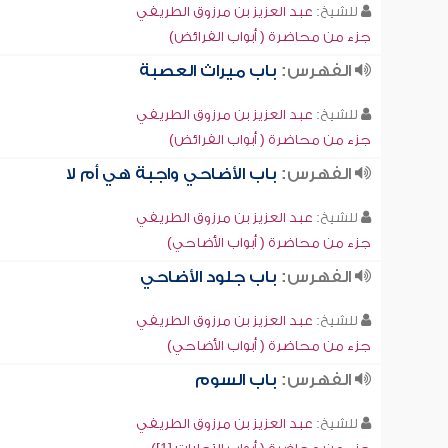
للشيخ:
عبد العزيز بن مرزوق الطريفي
جزء من محاضرة ( أبواب الفرائض)
الفهرس:
باب ميراث العصبة
للشيخ:
عبد العزيز بن مرزوق الطريفي
جزء من محاضرة ( أبواب الفرائض)
الفهرس:
باب الأضاحي واجبة هي أم لا
للشيخ:
عبد العزيز بن مرزوق الطريفي
جزء من محاضرة ( أبواب الأضاحي)
الفهرس:
باب جلود الأضاحي
للشيخ:
عبد العزيز بن مرزوق الطريفي
جزء من محاضرة ( أبواب الأضاحي)
الفهرس:
باب السوم
للشيخ:
عبد العزيز بن مرزوق الطريفي