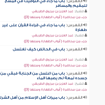
الفهرس:
باب ما جاء في التوقيت في المسح
للمقيم والمسافر
للشيخ:
عبد العزيز بن مرزوق الطريفي
جزء من محاضرة ( أبواب الطهارة وسننها [3])
الفهرس:
باب ما جاء في قراءة القرآن على غير
طهارة
للشيخ:
عبد العزيز بن مرزوق الطريفي
جزء من محاضرة ( أبواب الطهارة وسننها [3])
الفهرس:
باب في الحائض كيف تغتسل
للشيخ:
عبد العزيز بن مرزوق الطريفي
جزء من محاضرة ( أبواب الطهارة وسننها [3])
الفهرس:
باب من اغتسل من الجنابة فبقي من
جسده لمعة لم يصبها الماء
للشيخ:
عبد العزيز بن مرزوق الطريفي
جزء من محاضرة ( أبواب الطهارة وسننها [3])
الفهرس:
باب ميراث أهل الإسلام من أهل الشر