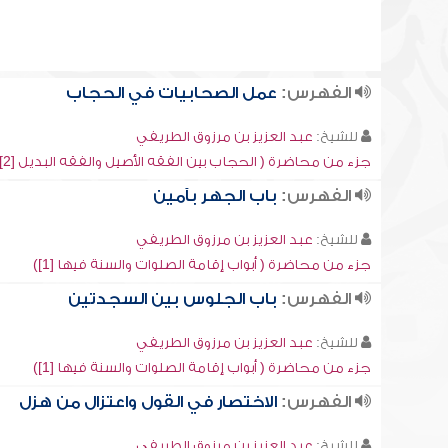
الفهرس:
عمل الصحابيات في الحجاب
للشيخ:
عبد العزيز بن مرزوق الطريفي
جزء من محاضرة ( الحجاب بين الفقه الأصيل والفقه البديل [2])
الفهرس:
باب الجهر بآمين
للشيخ:
عبد العزيز بن مرزوق الطريفي
جزء من محاضرة ( أبواب إقامة الصلوات والسنة فيها [1])
الفهرس:
باب الجلوس بين السجدتين
للشيخ:
عبد العزيز بن مرزوق الطريفي
جزء من محاضرة ( أبواب إقامة الصلوات والسنة فيها [1])
الفهرس:
الاختصار في القول واعتزال من هزل
للشيخ:
عبد العزيز بن مرزوق الطريفي