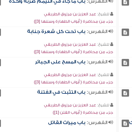
الفهرس:
باب ما جاء في التيمم ضربة واحدة
للشيخ:
عبد العزيز بن مرزوق الطريفي
جزء من محاضرة ( أبواب الطهارة وسننها [3])
الفهرس:
باب تحت كل شعرة جنابة
للشيخ:
عبد العزيز بن مرزوق الطريفي
جزء من محاضرة ( أبواب الطهارة وسننها [3])
الفهرس:
باب المسح على الجبائر
للشيخ:
عبد العزيز بن مرزوق الطريفي
جزء من محاضرة ( أبواب الطهارة وسننها [3])
الفهرس:
باب التثبت في الفتنة
للشيخ:
عبد العزيز بن مرزوق الطريفي
جزء من محاضرة ( أبواب الفتن [1])
ك
الفهرس:
باب ميراث القاتل