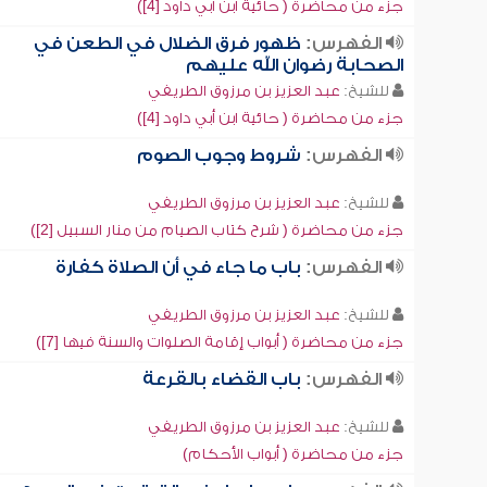
جزء من محاضرة ( حائية ابن أبي داود [4])
الفهرس:
ظهور فرق الضلال في الطعن في
الصحابة رضوان الله عليهم
للشيخ:
عبد العزيز بن مرزوق الطريفي
جزء من محاضرة ( حائية ابن أبي داود [4])
الفهرس:
شروط وجوب الصوم
للشيخ:
عبد العزيز بن مرزوق الطريفي
جزء من محاضرة ( شرح كتاب الصيام من منار السبيل [2])
الفهرس:
باب ما جاء في أن الصلاة كفارة
للشيخ:
عبد العزيز بن مرزوق الطريفي
جزء من محاضرة ( أبواب إقامة الصلوات والسنة فيها [7])
الفهرس:
باب القضاء بالقرعة
للشيخ:
عبد العزيز بن مرزوق الطريفي
جزء من محاضرة ( أبواب الأحكام)