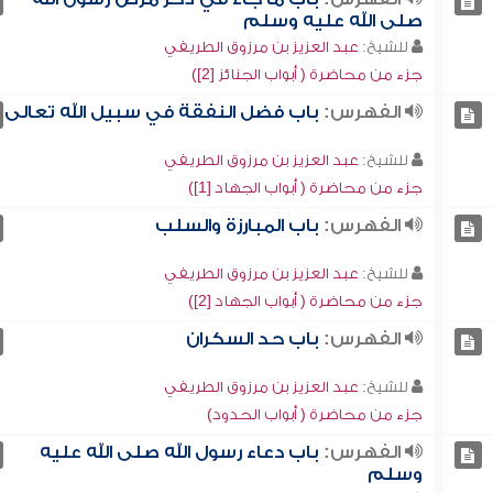
صلى الله عليه وسلم
للشيخ:
عبد العزيز بن مرزوق الطريفي
جزء من محاضرة ( أبواب الجنائز [2])
الفهرس:
باب فضل النفقة في سبيل الله تعالى
للشيخ:
عبد العزيز بن مرزوق الطريفي
جزء من محاضرة ( أبواب الجهاد [1])
الفهرس:
باب المبارزة والسلب
للشيخ:
عبد العزيز بن مرزوق الطريفي
جزء من محاضرة ( أبواب الجهاد [2])
الفهرس:
باب حد السكران
للشيخ:
عبد العزيز بن مرزوق الطريفي
جزء من محاضرة ( أبواب الحدود)
الفهرس:
باب دعاء رسول الله صلى الله عليه
وسلم