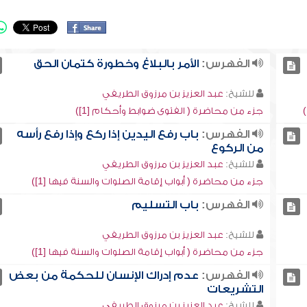
الفهرس:
الأمر بالبلاغ وخطورة كتمان الحق
للشيخ:
عبد العزيز بن مرزوق الطريفي
جزء من محاضرة ( الفتوى ضوابط وأحكام [1])
الفهرس:
باب رفع اليدين إذا ركع وإذا رفع رأسه
من الركوع
للشيخ:
عبد العزيز بن مرزوق الطريفي
جزء من محاضرة ( أبواب إقامة الصلوات والسنة فيها [1])
الفهرس:
باب التسليم
للشيخ:
عبد العزيز بن مرزوق الطريفي
جزء من محاضرة ( أبواب إقامة الصلوات والسنة فيها [1])
الفهرس:
عدم إدراك الإنسان للحكمة من بعض
التشريعات
للشيخ:
عبد العزيز بن مرزوق الطريفي