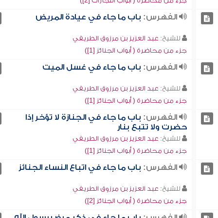
جزء من محاضرة ( أبواب التجارات [2])
الفهرس:
باب ما جاء في عيادة المريض
للشيخ:
عبد العزيز بن مرزوق الطريفي
جزء من محاضرة ( أبواب الجنائز [1])
الفهرس:
باب ما جاء في غسل الميت
للشيخ:
عبد العزيز بن مرزوق الطريفي
جزء من محاضرة ( أبواب الجنائز [1])
الفهرس:
باب ما جاء في الجنازة لا تؤخر إذا
حضرت ولا تتبع بنار
للشيخ:
عبد العزيز بن مرزوق الطريفي
جزء من محاضرة ( أبواب الجنائز [1])
الفهرس:
باب ما جاء في اتباع النساء الجنائز
للشيخ:
عبد العزيز بن مرزوق الطريفي
جزء من محاضرة ( أبواب الجنائز [2])
الفهرس:
باب ما جاء في ذكر مرض رسول الله