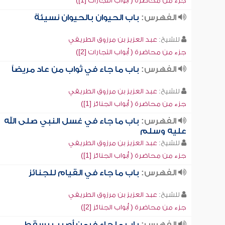
جزء من محاضرة ( أبواب التجارات [1])
الفهرس:
باب الحيوان بالحيوان نسيئة
للشيخ:
عبد العزيز بن مرزوق الطريفي
جزء من محاضرة ( أبواب التجارات [2])
الفهرس:
باب ما جاء في ثواب من عاد مريضاً
للشيخ:
عبد العزيز بن مرزوق الطريفي
جزء من محاضرة ( أبواب الجنائز [1])
الفهرس:
باب ما جاء في غسل النبي صلى الله
عليه وسلم
للشيخ:
عبد العزيز بن مرزوق الطريفي
جزء من محاضرة ( أبواب الجنائز [1])
الفهرس:
باب ما جاء في القيام للجنائز
للشيخ:
عبد العزيز بن مرزوق الطريفي
جزء من محاضرة ( أبواب الجنائز [2])
الفهرس:
باب ما جاء فيمن أصيب بسقط