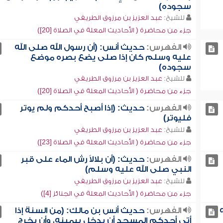
سجوده)
للشيخ:
عبد العزيز بن مرزوق الطريفي
جزء من محاضرة ( الأحاديث المعلة في الصلاة [20])
الفهرس:
حديث أنس: (أن رسول الله صلى الله
عليه وسلم كان إذا صلى يضع بصره موضع
سجوده)
للشيخ:
عبد العزيز بن مرزوق الطريفي
جزء من محاضرة ( الأحاديث المعلة في الصلاة [20])
الفهرس:
حديث: (إذا أصبح أحدكم ولم يوتر
فليوتر)
للشيخ:
عبد العزيز بن مرزوق الطريفي
جزء من محاضرة ( الأحاديث المعلة في الصلاة [23])
الفهرس:
حديث: (أن بلالاً رش الماء على قبر
النبي صلى الله عليه وسلم)
للشيخ:
عبد العزيز بن مرزوق الطريفي
جزء من محاضرة ( الأحاديث المعلة في الجنائز [4])
الفهرس:
حديث أنس بن مالك: (من السنة إذا
أتى أحدكم المسجد أن يدخل بيمينه، وأن يخرج