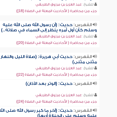
للشيخ:
عبد العزيز بن مرزوق الطريفي
جزء من محاضرة ( الأحاديث المعلة في الصلاة [18])
الفهرس:
حديث: (أن رسول الله صلى الله عليه
وسلم كأن أول أمره ينظر إلى السماء في صلاته..)
للشيخ:
عبد العزيز بن مرزوق الطريفي
جزء من محاضرة ( الأحاديث المعلة في الصلاة [20])
الفهرس:
حديث أبي هريرة: (صلاة الليل والنهار
مثنى مثنى)
للشيخ:
عبد العزيز بن مرزوق الطريفي
جزء من محاضرة ( الأحاديث المعلة في الصلاة [22])
الفهرس:
حديث: (الوتر بعد الأذان)
للشيخ:
عبد العزيز بن مرزوق الطريفي
جزء من محاضرة ( الأحاديث المعلة في الصلاة [24])
الفهرس:
حديث: (آخر ما كبر رسول الله صلى الله
عليه وسلم على الجنازة أربعاً)