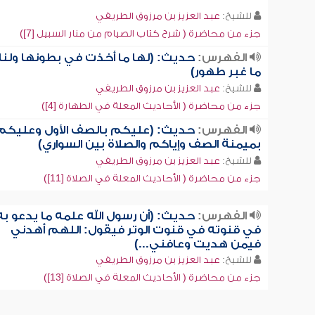
للشيخ:
عبد العزيز بن مرزوق الطريفي
جزء من محاضرة ( شرح كتاب الصيام من منار السبيل [7])
الفهرس:
حديث: (لها ما أخذت في بطونها ولنا
ما غبر طهور)
للشيخ:
عبد العزيز بن مرزوق الطريفي
جزء من محاضرة ( الأحاديث المعلة في الطهارة [4])
الفهرس:
حديث: (عليكم بالصف الأول وعليكم
بميمنة الصف وإياكم والصلاة بين السواري)
للشيخ:
عبد العزيز بن مرزوق الطريفي
جزء من محاضرة ( الأحاديث المعلة في الصلاة [11])
الفهرس:
حديث: (أن رسول الله علمه ما يدعو به
في قنوته في قنوت الوتر فيقول: اللهم أهدني
فيمن هديت وعافني...)
للشيخ:
عبد العزيز بن مرزوق الطريفي
جزء من محاضرة ( الأحاديث المعلة في الصلاة [13])