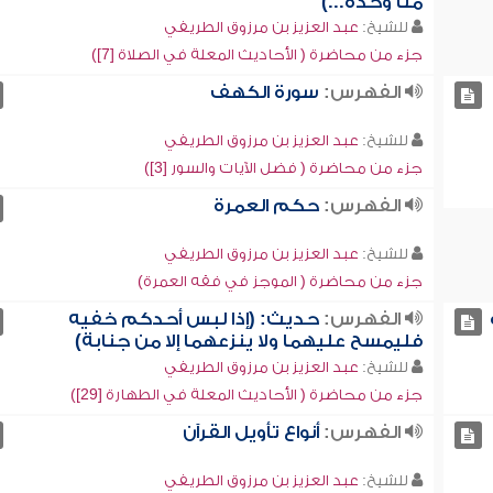
منا وحده...)
للشيخ:
عبد العزيز بن مرزوق الطريفي
جزء من محاضرة ( الأحاديث المعلة في الصلاة [7])
الفهرس:
سورة الكهف
للشيخ:
عبد العزيز بن مرزوق الطريفي
جزء من محاضرة ( فضل الآيات والسور [3])
الفهرس:
حكم العمرة
للشيخ:
عبد العزيز بن مرزوق الطريفي
جزء من محاضرة ( الموجز في فقه العمرة)
الفهرس:
حديث: (إذا لبس أحدكم خفيه
فليمسح عليهما ولا ينزعهما إلا من جنابة)
للشيخ:
عبد العزيز بن مرزوق الطريفي
جزء من محاضرة ( الأحاديث المعلة في الطهارة [29])
الفهرس:
أنواع تأويل القرآن
للشيخ:
عبد العزيز بن مرزوق الطريفي