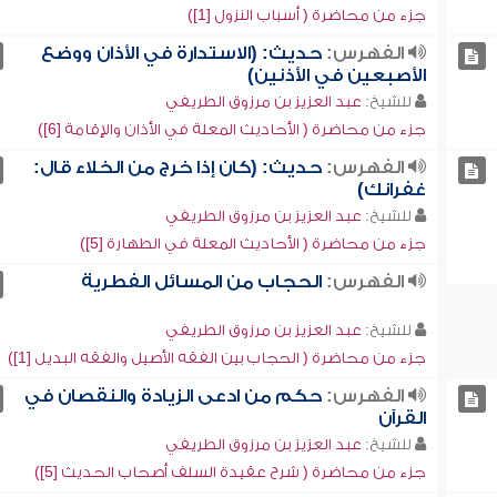
جزء من محاضرة ( أسباب النزول [1])
الفهرس:
حديث: (الاستدارة في الأذان ووضع
الأصبعين في الأذنين)
للشيخ:
عبد العزيز بن مرزوق الطريفي
جزء من محاضرة ( الأحاديث المعلة في الأذان والإقامة [6])
الفهرس:
حديث: (كان إذا خرج من الخلاء قال:
غفرانك)
للشيخ:
عبد العزيز بن مرزوق الطريفي
جزء من محاضرة ( الأحاديث المعلة في الطهارة [5])
الفهرس:
الحجاب من المسائل الفطرية
للشيخ:
عبد العزيز بن مرزوق الطريفي
جزء من محاضرة ( الحجاب بين الفقه الأصيل والفقه البديل [1])
الفهرس:
حكم من ادعى الزيادة والنقصان في
القرآن
للشيخ:
عبد العزيز بن مرزوق الطريفي
جزء من محاضرة ( شرح عقيدة السلف أصحاب الحديث [5])