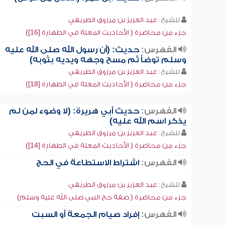
للشيخ:
عبد العزيز بن مرزوق الطريفي
جزء من محاضرة ( الأحاديث المعلة في الطهارة [16])
الفهرس:
حديث: (أن رسول الله صلى الله عليه
وسلم توضأ ثم مسح وجهه ويديه بثوبه)
للشيخ:
عبد العزيز بن مرزوق الطريفي
جزء من محاضرة ( الأحاديث المعلة في الطهارة [18])
الفهرس:
حديث أبي هريرة: (لا وضوء لمن لم
يذكر اسم الله عليه)
للشيخ:
عبد العزيز بن مرزوق الطريفي
جزء من محاضرة ( الأحاديث المعلة في الطهارة [14])
الفهرس:
اشتراط الاستطاعة في الحج
للشيخ:
عبد العزيز بن مرزوق الطريفي
جزء من محاضرة ( صفة حج النبي صلى الله عليه وسلم)
الفهرس:
إفراد صيام الجمعة أو السبت