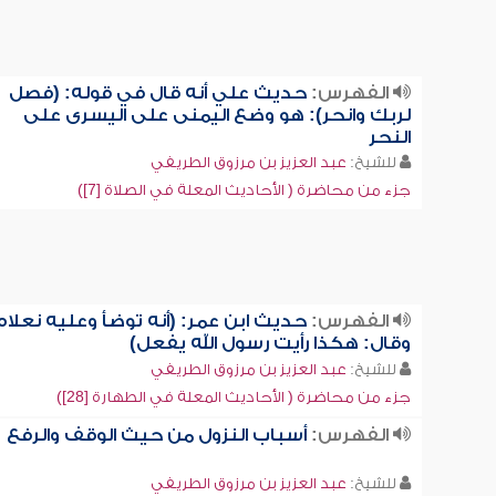
الفهرس:
حديث علي أنه قال في قوله: (فصل
لربك وانحر): هو وضع اليمنى على اليسرى على
النحر
للشيخ:
عبد العزيز بن مرزوق الطريفي
جزء من محاضرة ( الأحاديث المعلة في الصلاة [7])
الفهرس:
حديث ابن عمر: (أنه توضأ وعليه نعلاه
وقال: هكذا رأيت رسول الله يفعل)
للشيخ:
عبد العزيز بن مرزوق الطريفي
جزء من محاضرة ( الأحاديث المعلة في الطهارة [28])
الفهرس:
أسباب النزول من حيث الوقف والرفع
للشيخ:
عبد العزيز بن مرزوق الطريفي