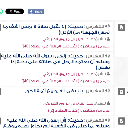
الفهرس:
حديث: (لا تقبل صلاة لا يمس الأنف ما
تمس الجبهة من الأرض)
للشيخ:
عبد العزيز بن مرزوق الطريفي
جزء من محاضرة ( الأحاديث المعلة في الصلاة [40])
الفهرس:
حديث: (نهى رسول الله صلى الله عليه
وسلم أن يعتمد الرجل في صلاته على يديه إذا
نهض)
للشيخ:
عبد العزيز بن مرزوق الطريفي
جزء من محاضرة ( الأحاديث المعلة في الصلاة [40])
الفهرس:
باب في الغزو مع أئمة الجور
للشيخ:
عبد العزيز بن مرزوق الطريفي
جزء من محاضرة ( كتاب الجهاد [2])
الفهرس:
حديث: (أن رسول الله صلى الله عليه
وسلم لما صلى في الكعبة لم يجاوز بصره موضع