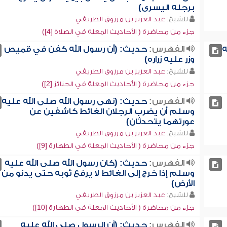
برجله اليسرى)
للشيخ:
عبد العزيز بن مرزوق الطريفي
جزء من محاضرة ( الأحاديث المعلة في الصلاة [4])
ه
الفهرس:
حديث: (أن رسول الله كفن في قميص
وزر عليه زراره)
للشيخ:
عبد العزيز بن مرزوق الطريفي
جزء من محاضرة ( الأحاديث المعلة في الجنائز [2])
الفهرس:
حديث: (نهى رسول الله صلى الله عليه
وسلم أن يضرب الرجلان الغائط كاشفين عن
عورتهما يتحدثان)
للشيخ:
عبد العزيز بن مرزوق الطريفي
جزء من محاضرة ( الأحاديث المعلة في الطهارة [9])
الفهرس:
حديث: (كان رسول الله صلى الله عليه
وسلم إذا خرج إلى الغائط لا يرفع ثوبه حتى يدنو من
الأرض)
للشيخ:
عبد العزيز بن مرزوق الطريفي
جزء من محاضرة ( الأحاديث المعلة في الطهارة [10])
الفهرس:
حديث: (أن الرسول صلى الله عليه