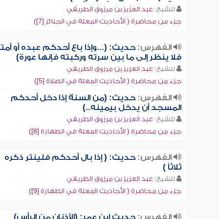
للشيخ:
عبد العزيز بن مرزوق الطريفي
جزء من محاضرة ( الأحاديث المعلة في الجنائز [7])
الفهرس:
حديث: (...وإذا باع أحدكم عبده أو أمت
فلا ينظر إلى ما بين سرته وركبته فإنها عورة)
للشيخ:
عبد العزيز بن مرزوق الطريفي
جزء من محاضرة ( الأحاديث المعلة في الصلاة [5])
الفهرس:
حديث: (من السنة إذا دخل أحدكم
المسجد أن يدخل بيمينه..)
للشيخ:
عبد العزيز بن مرزوق الطريفي
جزء من محاضرة ( الأحاديث المعلة في الطهارة [8])
الفهرس:
حديث: ( إذا بال أحدكم فلينتر ذكره
ثلاثاً )
للشيخ:
عبد العزيز بن مرزوق الطريفي
جزء من محاضرة ( الأحاديث المعلة في الطهارة [9])
الفهرس:
حديث ابن عمر: (الأذنان من الرأس)