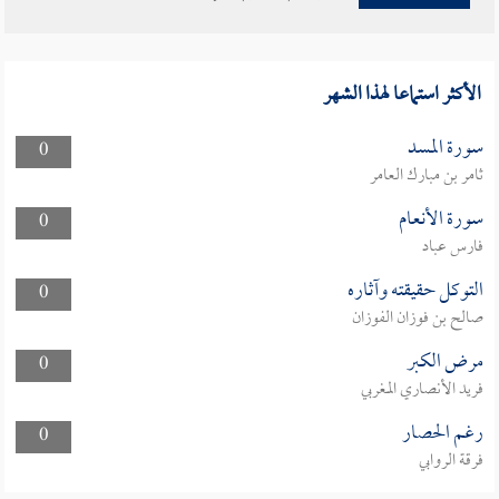
الأكثر استماعا لهذا الشهر
سورة المسد
0
ثامر بن مبارك العامر
سورة الأنعام
0
فارس عباد
التوكل حقيقته وآثاره
0
صالح بن فوزان الفوزان
مرض الكبر
0
فريد الأنصاري المغربي
رغم الحصار
0
فرقة الروابي