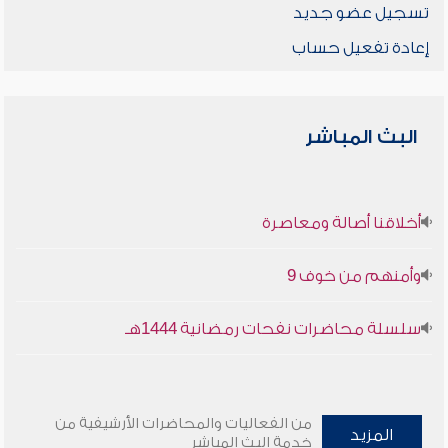
تسجيل عضو جديد
إعادة تفعيل حساب
البث المباشر
أخلاقنا أصالة ومعاصرة
وأمنهم من خوف 9
سلسلة محاضرات نفحات رمضانية 1444هـ
من الفعاليات والمحاضرات الأرشيفية من
المزيد
خدمة البث المباشر