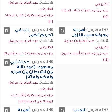
للشيخ:
عبد العزيز بن مرزوق
الطريفي
الطريفي
جزء من محاضرة ( كتاب الجهاد
جزء من محاضرة ( كتاب الجهاد
[4])
[4])
الفهرس:
أهمية
الفهرس:
باب في
معرفة سبب النزول
تحريم الخمر
للشيخ:
عبد العزيز بن مرزوق
للشيخ:
عبد العزيز بن مرزوق
الطريفي
الطريفي
جزء من محاضرة ( أسباب النزول
جزء من محاضرة ( كتاب الأشربة)
[1])
الفهرس:
حديث أبي
مسعود: (أعوذ بالله
من الشيطان من همزه
ونفخه ونفثه)
للشيخ:
عبد العزيز بن مرزوق
الطريفي
جزء من محاضرة ( الأحاديث
المعلة في الصلاة [36])
الفهرس:
القلب
الفهرس:
أهمية