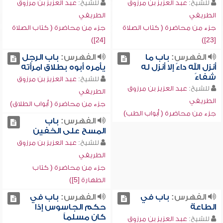
للشيخ:
عبد العزيز بن مرزوق
للشيخ:
عبد العزيز بن مرزوق
الطريفي
الطريفي
جزء من محاضرة ( كتاب الصلاة
جزء من محاضرة ( كتاب الصلاة
[24])
[23])
الفهرس:
باب ما
الفهرس:
باب الرجل
أنزل الله داءً إلا أنزل له
يأمره أبوه بطلاق امرأته
شفاءً
للشيخ:
عبد العزيز بن مرزوق
للشيخ:
عبد العزيز بن مرزوق
الطريفي
الطريفي
جزء من محاضرة ( أبواب الطلاق)
جزء من محاضرة ( أبواب الطب)
الفهرس:
باب
المسح على الخفين
للشيخ:
عبد العزيز بن مرزوق
الطريفي
جزء من محاضرة ( كتاب
الطهارة [5])
الفهرس:
باب في
الفهرس:
باب في
الطاعة
حكم الجاسوس إذا
كان مسلماً
للشيخ:
عبد العزيز بن مرزوق