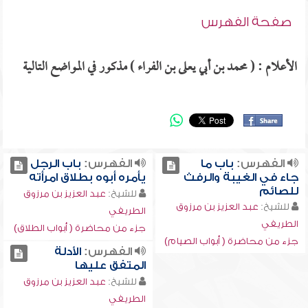
صفحة الفهرس
الأعلام : ( محمد بن أبي يعلى بن الفراء ) مذكور في المواضع التالية
الفهرس:
باب ما
الفهرس:
باب الرجل
جاء في الغيبة والرفث
يأمره أبوه بطلاق امرأته
للصائم
للشيخ:
عبد العزيز بن مرزوق
للشيخ:
عبد العزيز بن مرزوق
الطريفي
الطريفي
جزء من محاضرة ( أبواب الطلاق)
جزء من محاضرة ( أبواب الصيام)
الفهرس:
الأدلة
المتفق عليها
للشيخ:
عبد العزيز بن مرزوق
الطريفي