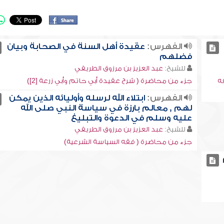
الفهرس:
عقيدة أهل السنة في الصحابة وبيان
فضلهم
للشيخ:
عبد العزيز بن مرزوق الطريفي
ه
جزء من محاضرة ( شرح عقيدة أبي حاتم وأبي زرعة [2])
الفهرس:
ابتلاء الله لرسله وأوليائه الذين يمكن
لهم , معالم بارزة في سياسة النبي صلى الله
عليه وسلم في الدعوة والتبليغ
للشيخ:
عبد العزيز بن مرزوق الطريفي
جزء من محاضرة ( فقه السياسة الشرعية)