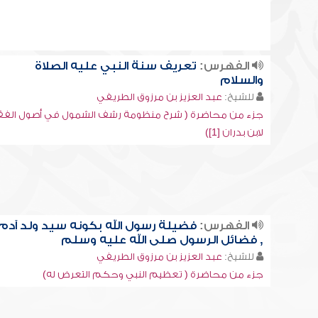
الفهرس:
تعريف سنة النبي عليه الصلاة
والسلام
للشيخ:
عبد العزيز بن مرزوق الطريفي
جزء من محاضرة ( شرح منظومة رشف الشمول في أصول الفق
لابن بدران [1])
الفهرس:
فضيلة رسول الله بكونه سيد ولد آدم
, فضائل الرسول صلى الله عليه وسلم
للشيخ:
عبد العزيز بن مرزوق الطريفي
جزء من محاضرة ( تعظيم النبي وحكم التعرض له)