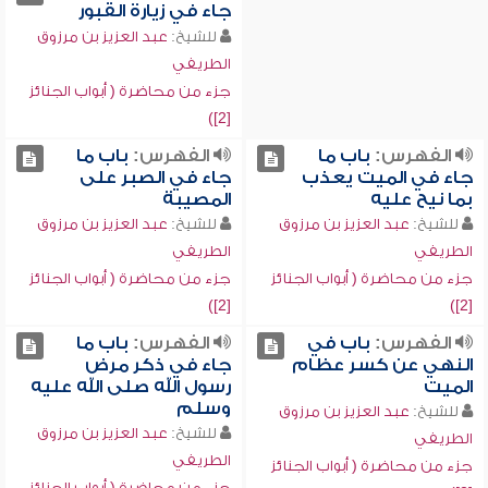
جاء في زيارة القبور
للشيخ:
عبد العزيز بن مرزوق
الطريفي
جزء من محاضرة ( أبواب الجنائز
[2])
الفهرس:
باب ما
الفهرس:
باب ما
جاء في الميت يعذب
جاء في الصبر على
بما نيح عليه
المصيبة
للشيخ:
عبد العزيز بن مرزوق
للشيخ:
عبد العزيز بن مرزوق
الطريفي
الطريفي
جزء من محاضرة ( أبواب الجنائز
جزء من محاضرة ( أبواب الجنائز
[2])
[2])
الفهرس:
باب في
الفهرس:
باب ما
النهي عن كسر عظام
جاء في ذكر مرض
الميت
رسول الله صلى الله عليه
وسلم
للشيخ:
عبد العزيز بن مرزوق
للشيخ:
عبد العزيز بن مرزوق
الطريفي
الطريفي
جزء من محاضرة ( أبواب الجنائز
جزء من محاضرة ( أبواب الجنائز