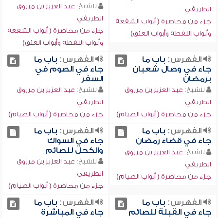
للشيخ:
عبد العزيز بن مرزوق
الطريفي
الطريفي
جزء من محاضرة ( أبواب الشفعة
جزء من محاضرة ( أبواب الشفعة
وأبواب اللقطة وأبواب العتق)
وأبواب اللقطة وأبواب العتق)
الفهرس:
باب ما
الفهرس:
باب ما
جاء في وصال شعبان
جاء في الصوم في
برمضان
السفر
للشيخ:
عبد العزيز بن مرزوق
للشيخ:
عبد العزيز بن مرزوق
الطريفي
الطريفي
جزء من محاضرة ( أبواب الصيام)
جزء من محاضرة ( أبواب الصيام)
الفهرس:
باب ما
الفهرس:
باب ما
جاء في قضاء رمضان
جاء في السواك
والكحل للصائم
للشيخ:
عبد العزيز بن مرزوق
للشيخ:
عبد العزيز بن مرزوق
الطريفي
الطريفي
جزء من محاضرة ( أبواب الصيام)
جزء من محاضرة ( أبواب الصيام)
الفهرس:
باب ما
الفهرس:
باب ما
جاء في القبلة للصائم
جاء في المباشرة