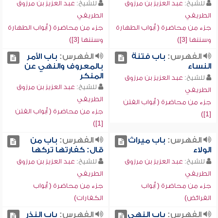
للشيخ:
عبد العزيز بن مرزوق
للشيخ:
عبد العزيز بن مرزوق
الطريفي
الطريفي
جزء من محاضرة ( أبواب الطهارة
جزء من محاضرة ( أبواب الطهارة
وسننها [3])
وسننها [3])
الفهرس:
باب فتنة
الفهرس:
باب الأمر
النساء
بالمعروف والنهي عن
المنكر
للشيخ:
عبد العزيز بن مرزوق
للشيخ:
عبد العزيز بن مرزوق
الطريفي
الطريفي
جزء من محاضرة ( أبواب الفتن
جزء من محاضرة ( أبواب الفتن
[1])
[1])
الفهرس:
باب ميراث
الفهرس:
باب من
الولاء
قال: كفارتها تركها
للشيخ:
عبد العزيز بن مرزوق
للشيخ:
عبد العزيز بن مرزوق
الطريفي
الطريفي
جزء من محاضرة ( أبواب
جزء من محاضرة ( أبواب
الفرائض)
الكفارات)
الفهرس:
باب النهي
الفهرس:
باب النذر