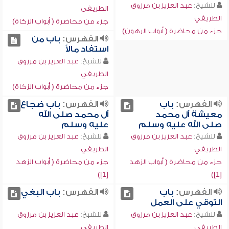
للشيخ:
عبد العزيز بن مرزوق
الطريفي
الطريفي
جزء من محاضرة ( أبواب الزكاة)
جزء من محاضرة ( أبواب الرهون)
الفهرس:
باب من
استفاد مالاً
للشيخ:
عبد العزيز بن مرزوق
الطريفي
جزء من محاضرة ( أبواب الزكاة)
الفهرس:
باب
الفهرس:
باب ضجاع
معيشة آل محمد
آل محمد صلى الله
صلى الله عليه وسلم
عليه وسلم
للشيخ:
عبد العزيز بن مرزوق
للشيخ:
عبد العزيز بن مرزوق
الطريفي
الطريفي
جزء من محاضرة ( أبواب الزهد
جزء من محاضرة ( أبواب الزهد
[1])
[1])
الفهرس:
باب
الفهرس:
باب البغي
التوقي على العمل
للشيخ:
عبد العزيز بن مرزوق
للشيخ:
عبد العزيز بن مرزوق
الطريفي
الطريفي