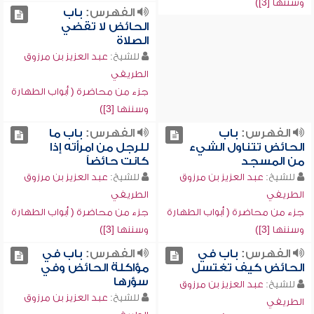
وسننها [3])
الفهرس:
باب
الحائض لا تقضي
الصلاة
للشيخ:
عبد العزيز بن مرزوق
الطريفي
جزء من محاضرة ( أبواب الطهارة
وسننها [3])
الفهرس:
باب
الفهرس:
باب ما
الحائض تتناول الشيء
للرجل من امرأته إذا
من المسجد
كانت حائضاً
للشيخ:
عبد العزيز بن مرزوق
للشيخ:
عبد العزيز بن مرزوق
الطريفي
الطريفي
جزء من محاضرة ( أبواب الطهارة
جزء من محاضرة ( أبواب الطهارة
وسننها [3])
وسننها [3])
الفهرس:
باب في
الفهرس:
باب في
الحائض كيف تغتسل
مؤاكلة الحائض وفي
سؤرها
للشيخ:
عبد العزيز بن مرزوق
للشيخ:
عبد العزيز بن مرزوق
الطريفي