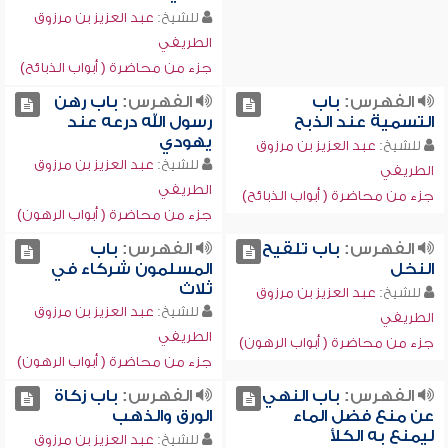
للشيخ:
عبد العزيز بن مرزوق
الطريفي
جزء من محاضرة ( أبواب الذبائح)
الفهرس:
باب
الفهرس:
باب رهن
التسمية عند الذبح
رسول الله درعه عند
يهودي
للشيخ:
عبد العزيز بن مرزوق
للشيخ:
عبد العزيز بن مرزوق
الطريفي
الطريفي
جزء من محاضرة ( أبواب الذبائح)
جزء من محاضرة ( أبواب الرهون)
الفهرس:
باب تلقيح
الفهرس:
باب
النخل
المسلمون شركاء في
ثلاث
للشيخ:
عبد العزيز بن مرزوق
للشيخ:
عبد العزيز بن مرزوق
الطريفي
الطريفي
جزء من محاضرة ( أبواب الرهون)
جزء من محاضرة ( أبواب الرهون)
الفهرس:
باب النهي
الفهرس:
باب زكاة
عن منع فضل الماء
الورق والذهب
ليمنع به الكلأ
للشيخ:
عبد العزيز بن مرزوق