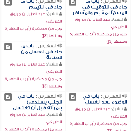
الفهرس:
باب ما
الفهرس:
باب ما
جاء في التوقيت في
جاء في التيمم
المسح للمقيم والمسافر
للشيخ:
عبد العزيز بن مرزوق
للشيخ:
عبد العزيز بن مرزوق
الطريفي
الطريفي
جزء من محاضرة ( أبواب الطهارة
جزء من محاضرة ( أبواب الطهارة
وسننها [3])
وسننها [3])
الفهرس:
باب ما
جاء في الغسل من
الجنابة
للشيخ:
عبد العزيز بن مرزوق
الطريفي
جزء من محاضرة ( أبواب الطهارة
وسننها [3])
الفهرس:
باب في
الفهرس:
باب في
الوضوء بعد الغسل
الجنب يستدفئ
بامرأته قبل أن تغتسل
للشيخ:
عبد العزيز بن مرزوق
للشيخ:
عبد العزيز بن مرزوق
الطريفي
الطريفي
جزء من محاضرة ( أبواب الطهارة
جزء من محاضرة ( أبواب الطهارة
وسننها [3])