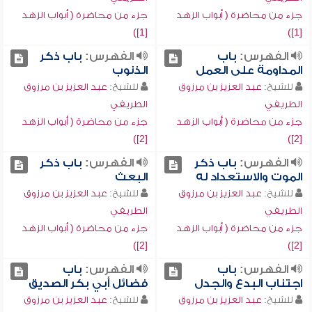
جزء من محاضرة ( أبواب الزهد
جزء من محاضرة ( أبواب الزهد
[1])
[1])
الفهرس:
باب
الفهرس:
باب ذكر
المداومة على العمل
الذنوب
للشيخ:
عبد العزيز بن مرزوق
للشيخ:
عبد العزيز بن مرزوق
الطريفي
الطريفي
جزء من محاضرة ( أبواب الزهد
جزء من محاضرة ( أبواب الزهد
[2])
[2])
الفهرس:
باب ذكر
الفهرس:
باب ذكر
الموت والاستعداد له
البعث
للشيخ:
عبد العزيز بن مرزوق
للشيخ:
عبد العزيز بن مرزوق
الطريفي
الطريفي
جزء من محاضرة ( أبواب الزهد
جزء من محاضرة ( أبواب الزهد
[2])
[2])
الفهرس:
باب
الفهرس:
باب
اجتناب البدع والجدل
فضائل أبي بكر الصديق
للشيخ:
عبد العزيز بن مرزوق
للشيخ:
عبد العزيز بن مرزوق