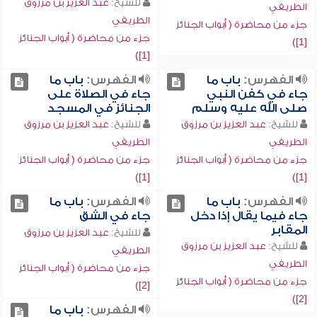
للشيخ:
عبد العزيز بن مرزوق
الطريفي
الطريفي
جزء من محاضرة ( أبواب الجنائز
جزء من محاضرة ( أبواب الجنائز
[1])
[1])
الفهرس:
باب ما
الفهرس:
باب ما
جاء في كفن النبي
جاء في الصلاة على
صلى الله عليه وسلم
الجنائز في المسجد
للشيخ:
عبد العزيز بن مرزوق
للشيخ:
عبد العزيز بن مرزوق
الطريفي
الطريفي
جزء من محاضرة ( أبواب الجنائز
جزء من محاضرة ( أبواب الجنائز
[1])
[1])
الفهرس:
باب ما
الفهرس:
باب ما
جاء فيما يقال إذا دخل
جاء في الشق
المقابر
للشيخ:
عبد العزيز بن مرزوق
للشيخ:
عبد العزيز بن مرزوق
الطريفي
الطريفي
جزء من محاضرة ( أبواب الجنائز
جزء من محاضرة ( أبواب الجنائز
[2])
[2])
الفهرس:
باب ما