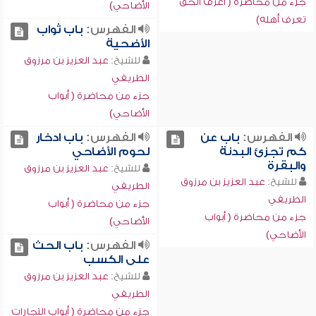
جزء من محاضرة ( اعرف الحق
الأضاحي)
تعرف أهله)
الفهرس:
باب ثواب
الأضحية
للشيخ:
عبد العزيز بن مرزوق
الطريفي
جزء من محاضرة ( أبواب
الأضاحي)
الفهرس:
باب عن
الفهرس:
باب ادخار
كم تجزئ البدنة
لحوم الأضاحي
والبقرة
للشيخ:
عبد العزيز بن مرزوق
للشيخ:
عبد العزيز بن مرزوق
الطريفي
الطريفي
جزء من محاضرة ( أبواب
جزء من محاضرة ( أبواب
الأضاحي)
الأضاحي)
الفهرس:
باب الحث
على الكسب
للشيخ:
عبد العزيز بن مرزوق
الطريفي
جزء من محاضرة ( أبواب التجارات