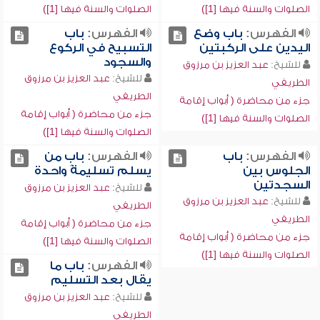
الصلوات والسنة فيها [1])
الصلوات والسنة فيها [1])
الفهرس:
باب وضع
الفهرس:
باب
اليدين على الركبتين
التسبيح في الركوع
والسجود
للشيخ:
عبد العزيز بن مرزوق
للشيخ:
عبد العزيز بن مرزوق
الطريفي
الطريفي
جزء من محاضرة ( أبواب إقامة
جزء من محاضرة ( أبواب إقامة
الصلوات والسنة فيها [1])
الصلوات والسنة فيها [1])
الفهرس:
باب
الفهرس:
باب من
الجلوس بين
يسلم تسليمةً واحدة
السجدتين
للشيخ:
عبد العزيز بن مرزوق
للشيخ:
عبد العزيز بن مرزوق
الطريفي
الطريفي
جزء من محاضرة ( أبواب إقامة
جزء من محاضرة ( أبواب إقامة
الصلوات والسنة فيها [1])
الصلوات والسنة فيها [1])
الفهرس:
باب ما
يقال بعد التسليم
للشيخ:
عبد العزيز بن مرزوق
الطريفي