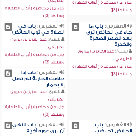
الطريفي
جزء من محاضرة ( أبواب الطهارة
جزء من محاضرة ( أبواب الطهارة
وسننها [3])
وسننها [3])
الفهرس:
باب ما
الفهرس:
باب في
جاء في الحائض ترى
الصلاة في ثوب الحائض
بعد الطهر الصفرة
للشيخ:
عبد العزيز بن مرزوق
والكدرة
الطريفي
للشيخ:
عبد العزيز بن مرزوق
جزء من محاضرة ( أبواب الطهارة
الطريفي
وسننها [3])
جزء من محاضرة ( أبواب الطهارة
الفهرس:
باب إذا
وسننها [3])
حاضت الجارية لم تصل
إلا بخمار
للشيخ:
عبد العزيز بن مرزوق
الطريفي
جزء من محاضرة ( أبواب الطهارة
وسننها [3])
الفهرس:
باب
الفهرس:
باب النهي
الحائض تختضب
أن يرى عورة أخيه