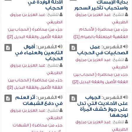
بداية الإمساك
الأدلة الواردة في
واستحباب تأخير السحور
الحجاب
للشيخ:
عبد العزيز بن مرزوق
للشيخ:
عبد العزيز بن مرزوق
الطريفي
الطريفي
جزء من محاضرة ( الأحكام
جزء من محاضرة ( الحجاب بين
الفقهية المتعلقة بالصيام [1])
الفقه الأصيل والفقه البديل [2])
الفهرس:
عمل
الفهرس:
أقوال
الصحابيات في الحجاب
التابعين والعلماء في
الحجاب
للشيخ:
عبد العزيز بن مرزوق
للشيخ:
عبد العزيز بن مرزوق
الطريفي
الطريفي
جزء من محاضرة ( الحجاب بين
جزء من محاضرة ( الحجاب بين
الفقه الأصيل والفقه البديل [2])
الفقه الأصيل والفقه البديل [2])
الفهرس:
الجواب
الفهرس:
أثر العلم
على الأحاديث التي تدل
في دفع الشبهات
على جواز كشف المرأة
للشيخ:
عبد العزيز بن مرزوق
لوجهها
الطريفي
للشيخ:
عبد العزيز بن مرزوق
جزء من محاضرة ( الشبهات
الطريفي