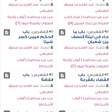
للشيخ:
عبد العزيز بن مرزوق
للشيخ:
عبد العزيز بن مرزوق
الطريفي
الطريفي
جزء من محاضرة ( شرح كتاب
جزء من محاضرة ( أبواب إقامة
الصيام من منار السبيل [4])
الصلوات والسنة فيها [7])
الفهرس:
باب ما
الفهرس:
باب
جاء في ليلة النصف
الحكم فيمن كسر
من شعبان
شيئاً
للشيخ:
عبد العزيز بن مرزوق
للشيخ:
عبد العزيز بن مرزوق
الطريفي
الطريفي
جزء من محاضرة ( أبواب إقامة
جزء من محاضرة ( أبواب
الصلوات والسنة فيها [7])
الأحكام)
الفهرس:
باب
الفهرس:
باب
القضاء بالقرعة
القافة
للشيخ:
عبد العزيز بن مرزوق
للشيخ:
عبد العزيز بن مرزوق
الطريفي
الطريفي
جزء من محاضرة ( أبواب
جزء من محاضرة ( أبواب
الأحكام)
الأحكام)