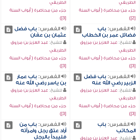
الطريفي
الطريفي
جزء من محاضرة ( أبواب السنة
جزء من محاضرة ( أبواب السنة
[3])
[2])
الفهرس:
باب
الفهرس:
باب فضل
فضائل عمر بن الخطاب
عثمان بن عفان
للشيخ:
عبد العزيز بن مرزوق
للشيخ:
عبد العزيز بن مرزوق
الطريفي
الطريفي
جزء من محاضرة ( أبواب السنة
جزء من محاضرة ( أبواب السنة
[3])
[3])
الفهرس:
باب فضل
الفهرس:
باب عمار
الزبير رضي الله عنه
بن ياسر رضي الله عنه
للشيخ:
عبد العزيز بن مرزوق
للشيخ:
عبد العزيز بن مرزوق
الطريفي
الطريفي
جزء من محاضرة ( أبواب السنة
جزء من محاضرة ( أبواب السنة
[3])
[3])
الفهرس:
باب
الفهرس:
باب من
المكاتب
أراد عتق رجل وامرأته
فليبدأ بالرجل
للشيخ:
عبد العزيز بن مرزوق