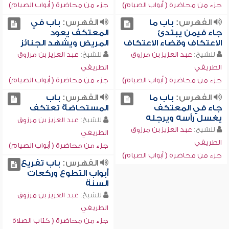
جزء من محاضرة ( أبواب الصيام)
جزء من محاضرة ( أبواب الصيام)
الفهرس:
باب ما
الفهرس:
باب في
جاء فيمن يبتدئ
المعتكف يعود
الاعتكاف وقضاء الاعتكاف
المريض ويشهد الجنائز
للشيخ:
عبد العزيز بن مرزوق
للشيخ:
عبد العزيز بن مرزوق
الطريفي
الطريفي
جزء من محاضرة ( أبواب الصيام)
جزء من محاضرة ( أبواب الصيام)
الفهرس:
باب ما
الفهرس:
باب
جاء في المعتكف
المستحاضة تعتكف
يغسل رأسه ويرجله
للشيخ:
عبد العزيز بن مرزوق
للشيخ:
عبد العزيز بن مرزوق
الطريفي
الطريفي
جزء من محاضرة ( أبواب الصيام)
جزء من محاضرة ( أبواب الصيام)
الفهرس:
باب تفريع
أبواب التطوع وركعات
السنة
للشيخ:
عبد العزيز بن مرزوق
الطريفي
جزء من محاضرة ( كتاب الصلاة