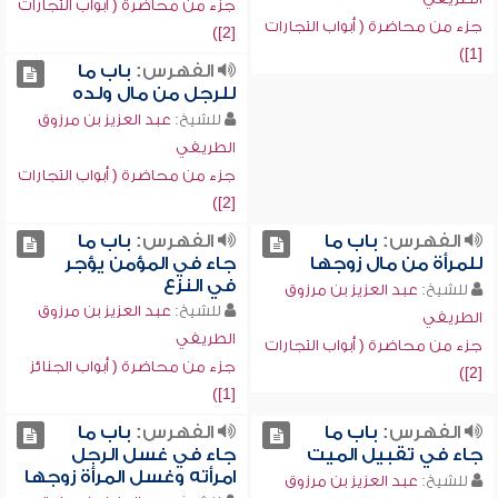
جزء من محاضرة ( أبواب التجارات
جزء من محاضرة ( أبواب التجارات
[2])
[1])
الفهرس:
باب ما
للرجل من مال ولده
للشيخ:
عبد العزيز بن مرزوق
الطريفي
جزء من محاضرة ( أبواب التجارات
[2])
الفهرس:
باب ما
الفهرس:
باب ما
للمرأة من مال زوجها
جاء في المؤمن يؤجر
في النزع
للشيخ:
عبد العزيز بن مرزوق
للشيخ:
عبد العزيز بن مرزوق
الطريفي
الطريفي
جزء من محاضرة ( أبواب التجارات
جزء من محاضرة ( أبواب الجنائز
[2])
[1])
الفهرس:
باب ما
الفهرس:
باب ما
جاء في تقبيل الميت
جاء في غسل الرجل
امرأته وغسل المرأة زوجها
للشيخ:
عبد العزيز بن مرزوق