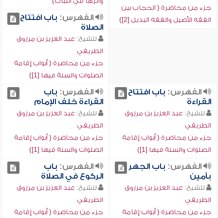
وأثرها في الثبات)
جزء من محاضرة ( الحجاب بين
الفهرس:
باب افتتاح
الفقه الأصيل والفقه البديل [2])
الصلاة
للشيخ:
عبد العزيز بن مرزوق
الطريفي
جزء من محاضرة ( أبواب إقامة
الصلوات والسنة فيها [1])
الفهرس:
باب افتتاح
الفهرس:
باب
القراءة
القراءة خلف الإمام
للشيخ:
عبد العزيز بن مرزوق
للشيخ:
عبد العزيز بن مرزوق
الطريفي
الطريفي
جزء من محاضرة ( أبواب إقامة
جزء من محاضرة ( أبواب إقامة
الصلوات والسنة فيها [1])
الصلوات والسنة فيها [1])
الفهرس:
باب الجهر
الفهرس:
باب
بآمين
الركوع في الصلاة
للشيخ:
عبد العزيز بن مرزوق
للشيخ:
عبد العزيز بن مرزوق
الطريفي
الطريفي
جزء من محاضرة ( أبواب إقامة
جزء من محاضرة ( أبواب إقامة