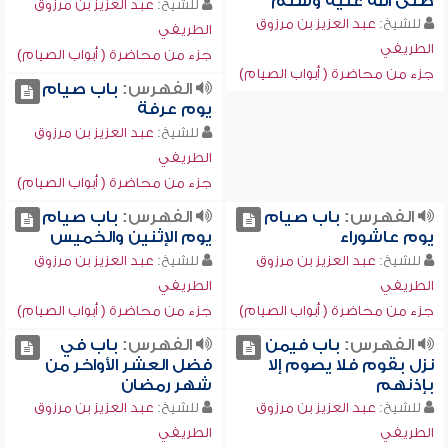
صلى الله عليه وسلم
للشيخ:
عبد العزيز بن مرزوق
للشيخ:
عبد العزيز بن مرزوق
الطريفي
الطريفي
جزء من محاضرة ( أبواب الصيام)
جزء من محاضرة ( أبواب الصيام)
الفهرس:
باب صيام
يوم عرفة
للشيخ:
عبد العزيز بن مرزوق
الطريفي
جزء من محاضرة ( أبواب الصيام)
الفهرس:
باب صيام
الفهرس:
باب صيام
يوم عاشوراء
يوم الإثنين والخميس
للشيخ:
عبد العزيز بن مرزوق
للشيخ:
عبد العزيز بن مرزوق
الطريفي
الطريفي
جزء من محاضرة ( أبواب الصيام)
جزء من محاضرة ( أبواب الصيام)
الفهرس:
باب فيمن
الفهرس:
باب في
نزل بقوم فلا يصوم إلا
فضل العشر الأواخر من
بإذنهم
شهر رمضان
للشيخ:
عبد العزيز بن مرزوق
للشيخ:
عبد العزيز بن مرزوق
الطريفي
الطريفي