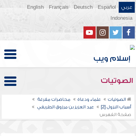
عربي
Español
Deutsch
Français
English
Indonesia
الصوتيات
الصوتيات
علماء ودعاة
محاضرات مفرغة
أسباب النزول [2]
عبد العزيز بن مرزوق الطريفي
صفحة الفهرس