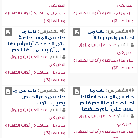
الطريفي
الطريفي
جزء من محاضرة ( أبواب الطهارة
جزء من محاضرة ( أبواب الطهارة
وسننها [3])
وسننها [3])
الفهرس:
باب من
الفهرس:
باب ما
احتلم ولم ير بللاً
جاء في المستحاضة
التي قد عدت أيام أقرائها
للشيخ:
عبد العزيز بن مرزوق
قبل أن يستمر بها الدم
الطريفي
للشيخ:
عبد العزيز بن مرزوق
جزء من محاضرة ( أبواب الطهارة
الطريفي
وسننها [3])
جزء من محاضرة ( أبواب الطهارة
وسننها [3])
الفهرس:
باب ما
الفهرس:
باب في ما
جاء في المستحاضة إذا
جاء في دم الحيض
اختلط عليها الدم فلم
يصيب الثوب
تقف على أيام حيضها
للشيخ:
عبد العزيز بن مرزوق
للشيخ:
عبد العزيز بن مرزوق
الطريفي
الطريفي
جزء من محاضرة ( أبواب الطهارة
جزء من محاضرة ( أبواب الطهارة
وسننها [3])