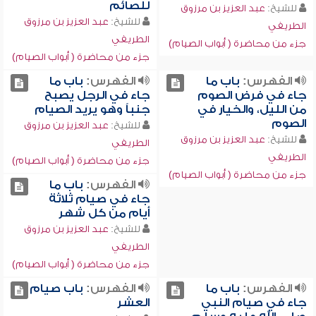
للصائم
للشيخ:
عبد العزيز بن مرزوق
للشيخ:
عبد العزيز بن مرزوق
الطريفي
الطريفي
جزء من محاضرة ( أبواب الصيام)
جزء من محاضرة ( أبواب الصيام)
الفهرس:
باب ما
الفهرس:
باب ما
جاء في فرض الصوم
جاء في الرجل يصبح
من الليل، والخيار في
جنباً وهو يريد الصيام
الصوم
للشيخ:
عبد العزيز بن مرزوق
للشيخ:
عبد العزيز بن مرزوق
الطريفي
الطريفي
جزء من محاضرة ( أبواب الصيام)
جزء من محاضرة ( أبواب الصيام)
الفهرس:
باب ما
جاء في صيام ثلاثة
أيام من كل شهر
للشيخ:
عبد العزيز بن مرزوق
الطريفي
جزء من محاضرة ( أبواب الصيام)
الفهرس:
باب ما
الفهرس:
باب صيام
جاء في صيام النبي
العشر