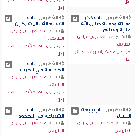
[2])
[2])
الفهرس:
باب ذكر
الفهرس:
باب
وفاته ودفنه صلى الله
الاستعانة بالمشركين
عليه وسلم
للشيخ:
عبد العزيز بن مرزوق
للشيخ:
عبد العزيز بن مرزوق
الطريفي
الطريفي
جزء من محاضرة ( أبواب الجهاد
جزء من محاضرة ( أبواب الجنائز
[2])
[2])
الفهرس:
باب
الخديعة في الحرب
للشيخ:
عبد العزيز بن مرزوق
الطريفي
جزء من محاضرة ( أبواب الجهاد
[2])
الفهرس:
باب بيعة
الفهرس:
باب
النساء
الشفاعة في الحدود
للشيخ:
عبد العزيز بن مرزوق
للشيخ:
عبد العزيز بن مرزوق
الطريفي
الطريفي