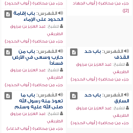
جزء من محاضرة ( أبواب الجهاد
جزء من محاضرة ( أبواب الحدود)
[2])
الفهرس:
باب إقامة
الحدود على الإماء
للشيخ:
عبد العزيز بن مرزوق
الطريفي
جزء من محاضرة ( أبواب الحدود)
الفهرس:
باب حد
الفهرس:
باب من
القذف
حارب وسعى في الأرض
فساداً
للشيخ:
عبد العزيز بن مرزوق
للشيخ:
عبد العزيز بن مرزوق
الطريفي
الطريفي
جزء من محاضرة ( أبواب الحدود)
جزء من محاضرة ( أبواب الحدود)
الفهرس:
باب حد
الفهرس:
باب ما
السارق
تعوذ منه رسول الله
صلى الله عليه وسلم
للشيخ:
عبد العزيز بن مرزوق
للشيخ:
عبد العزيز بن مرزوق
الطريفي
الطريفي
جزء من محاضرة ( أبواب الحدود)
جزء من محاضرة ( أبواب الدعاء)