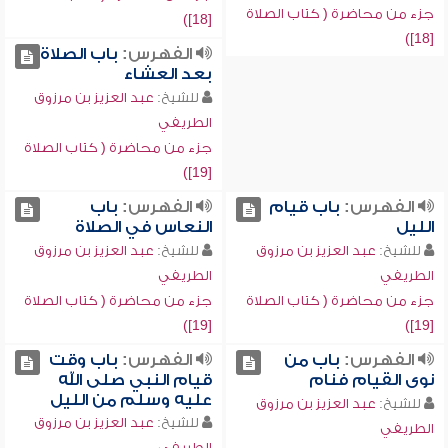
جزء من محاضرة ( كتاب الصلاة
[18])
[18])
الفهرس:
باب الصلاة
بعد العشاء
للشيخ:
عبد العزيز بن مرزوق
الطريفي
جزء من محاضرة ( كتاب الصلاة
[19])
الفهرس:
باب قيام
الفهرس:
باب
الليل
النعاس في الصلاة
للشيخ:
عبد العزيز بن مرزوق
للشيخ:
عبد العزيز بن مرزوق
الطريفي
الطريفي
جزء من محاضرة ( كتاب الصلاة
جزء من محاضرة ( كتاب الصلاة
[19])
[19])
الفهرس:
باب من
الفهرس:
باب وقت
نوى القيام فنام
قيام النبي صلى الله
عليه وسلم من الليل
للشيخ:
عبد العزيز بن مرزوق
للشيخ:
عبد العزيز بن مرزوق
الطريفي
الطريفي