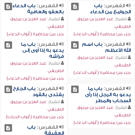
الفهرس:
باب
الفهرس:
باب الدعاء
الجوامع من الدعاء
بالعفو والعافية
للشيخ:
عبد العزيز بن مرزوق
للشيخ:
عبد العزيز بن مرزوق
الطريفي
الطريفي
جزء من محاضرة ( أبواب الدعاء)
جزء من محاضرة ( أبواب الدعاء)
الفهرس:
باب اسم
الفهرس:
باب ما
الله الأعظم
يدعو به إذا أوى إلى
فراشه
للشيخ:
عبد العزيز بن مرزوق
للشيخ:
عبد العزيز بن مرزوق
الطريفي
الطريفي
جزء من محاضرة ( أبواب الدعاء)
جزء من محاضرة ( أبواب الدعاء)
الفهرس:
باب ما
الفهرس:
باب الجارح
يدعو به الرجل إذا رأى
يفتدى بالقود
السحاب والمطر
للشيخ:
عبد العزيز بن مرزوق
للشيخ:
عبد العزيز بن مرزوق
الطريفي
الطريفي
جزء من محاضرة ( أبواب الديات)
جزء من محاضرة ( أبواب الدعاء)
الفهرس:
باب
العقيقة