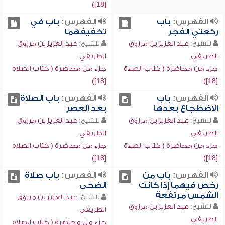
[18])
الفهرس:
باب
الفهرس:
باب في
ركعتي الفجر
تخفيفهما
للشيخ:
عبد العزيز بن مرزوق
للشيخ:
عبد العزيز بن مرزوق
الطريفي
الطريفي
جزء من محاضرة ( كتاب الصلاة
جزء من محاضرة ( كتاب الصلاة
[18])
[18])
الفهرس:
باب
الفهرس:
باب الصلاة
الاضطجاع بعدها
بعد العصر
للشيخ:
عبد العزيز بن مرزوق
للشيخ:
عبد العزيز بن مرزوق
الطريفي
الطريفي
جزء من محاضرة ( كتاب الصلاة
جزء من محاضرة ( كتاب الصلاة
[18])
[18])
الفهرس:
باب من
الفهرس:
باب صلاة
رخص فيهما إذا كانت
الضحى
الشمس مرتفعة
للشيخ:
عبد العزيز بن مرزوق
للشيخ:
عبد العزيز بن مرزوق
الطريفي
الطريفي
جزء من محاضرة ( كتاب الصلاة