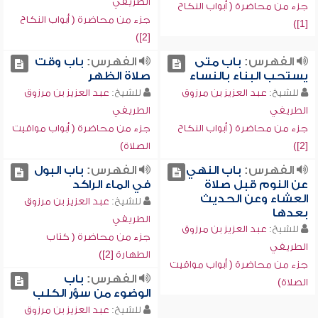
الطريفي
جزء من محاضرة ( أبواب النكاح
جزء من محاضرة ( أبواب النكاح
[1])
[2])
الفهرس:
باب متى
الفهرس:
باب وقت
يستحب البناء بالنساء
صلاة الظهر
للشيخ:
عبد العزيز بن مرزوق
للشيخ:
عبد العزيز بن مرزوق
الطريفي
الطريفي
جزء من محاضرة ( أبواب النكاح
جزء من محاضرة ( أبواب مواقيت
[2])
الصلاة)
الفهرس:
باب النهي
الفهرس:
باب البول
عن النوم قبل صلاة
في الماء الراكد
العشاء وعن الحديث
للشيخ:
عبد العزيز بن مرزوق
بعدها
الطريفي
للشيخ:
عبد العزيز بن مرزوق
جزء من محاضرة ( كتاب
الطريفي
الطهارة [2])
جزء من محاضرة ( أبواب مواقيت
الفهرس:
باب
الصلاة)
الوضوء من سؤر الكلب
للشيخ:
عبد العزيز بن مرزوق