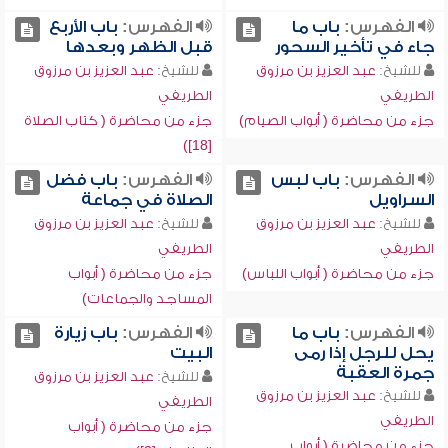
الفهرس:
باب ما
الفهرس:
باب الأربع
جاء في تأخير السحور
قبل الظهر وبعدها
للشيخ:
عبد العزيز بن مرزوق
للشيخ:
عبد العزيز بن مرزوق
الطريفي
الطريفي
جزء من محاضرة ( أبواب الصيام)
جزء من محاضرة ( كتاب الصلاة
[18])
الفهرس:
باب لبس
الفهرس:
باب فضل
السراويل
الصلاة في جماعة
للشيخ:
عبد العزيز بن مرزوق
للشيخ:
عبد العزيز بن مرزوق
الطريفي
الطريفي
جزء من محاضرة ( أبواب اللباس)
جزء من محاضرة ( أبواب
المساجد والجماعات)
الفهرس:
باب ما
الفهرس:
باب زيارة
يحل للرجل إذا رمى
البيت
جمرة العقبة
للشيخ:
عبد العزيز بن مرزوق
للشيخ:
عبد العزيز بن مرزوق
الطريفي
الطريفي
جزء من محاضرة ( أبواب
جزء من محاضرة ( أبواب