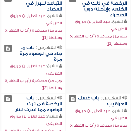
الرخصة في ذلك في
التباعد للبراز في
الكنف، وإباحته دون
الفضاء
الصحراء
للشيخ:
عبد العزيز بن مرزوق
للشيخ:
عبد العزيز بن مرزوق
الطريفي
الطريفي
جزء من محاضرة ( أبواب الطهارة
جزء من محاضرة ( أبواب الطهارة
وسننها [1])
وسننها [1])
الفهرس:
باب ما
جاء في الوضوء مرة
مرة
للشيخ:
عبد العزيز بن مرزوق
الطريفي
جزء من محاضرة ( أبواب الطهارة
وسننها [2])
الفهرس:
باب غسل
الفهرس:
باب
العراقيب
الرخصة في ترك
الوضوء مما غيرت النار
للشيخ:
عبد العزيز بن مرزوق
للشيخ:
عبد العزيز بن مرزوق
الطريفي
الطريفي
جزء من محاضرة ( أبواب الطهارة
جزء من محاضرة ( أبواب الطهارة