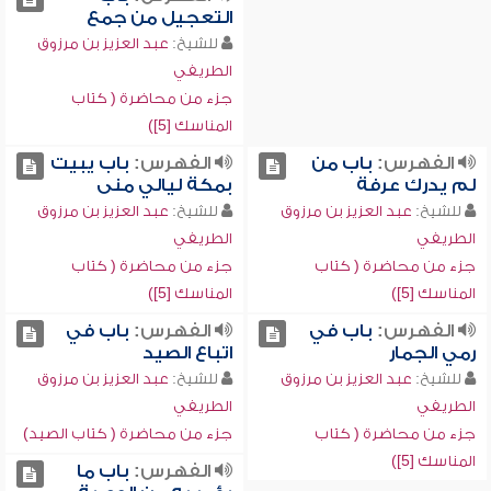
التعجيل من جمع
للشيخ:
عبد العزيز بن مرزوق
الطريفي
جزء من محاضرة ( كتاب
المناسك [5])
الفهرس:
باب من
الفهرس:
باب يبيت
لم يدرك عرفة
بمكة ليالي منى
للشيخ:
عبد العزيز بن مرزوق
للشيخ:
عبد العزيز بن مرزوق
الطريفي
الطريفي
جزء من محاضرة ( كتاب
جزء من محاضرة ( كتاب
المناسك [5])
المناسك [5])
الفهرس:
باب في
الفهرس:
باب في
رمي الجمار
اتباع الصيد
للشيخ:
عبد العزيز بن مرزوق
للشيخ:
عبد العزيز بن مرزوق
الطريفي
الطريفي
جزء من محاضرة ( كتاب
جزء من محاضرة ( كتاب الصيد)
المناسك [5])
الفهرس:
باب ما