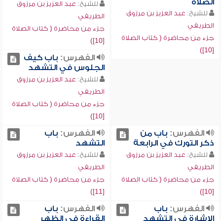
الصلاة
للشيخ:
عبد العزيز بن مرزوق
للشيخ:
عبد العزيز بن مرزوق
الطريفي
الطريفي
جزء من محاضرة ( كتاب الصلاة
جزء من محاضرة ( كتاب الصلاة
[10])
[10])
الفهرس:
باب كيف
الجلوس في التشهد
للشيخ:
عبد العزيز بن مرزوق
الطريفي
جزء من محاضرة ( كتاب الصلاة
[10])
الفهرس:
باب من
الفهرس:
باب
ذكر التورك في الرابعة
التشهد
للشيخ:
عبد العزيز بن مرزوق
للشيخ:
عبد العزيز بن مرزوق
الطريفي
الطريفي
جزء من محاضرة ( كتاب الصلاة
جزء من محاضرة ( كتاب الصلاة
[11])
[10])
الفهرس:
باب
الفهرس:
باب
الإشارة في التشهد
القراءة في الظهر