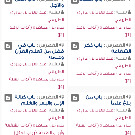
والأجل
للشيخ:
عبد العزيز بن مرزوق
للشيخ:
عبد العزيز بن مرزوق
الطريفي
الطريفي
جزء من محاضرة ( أبواب الزهد
جزء من محاضرة ( أبواب الزهد
[2])
[1])
الفهرس:
باب ذكر
الفهرس:
باب في
الشفاعة
فضل من تعلم القرآن
وعلمه
للشيخ:
عبد العزيز بن مرزوق
للشيخ:
عبد العزيز بن مرزوق
الطريفي
الطريفي
جزء من محاضرة ( أبواب الزهد
جزء من محاضرة ( أبواب السنة
[2])
[4])
الفهرس:
باب من
الفهرس:
باب ضالة
بلغ علماً
الإبل والبقر والغنم
للشيخ:
عبد العزيز بن مرزوق
للشيخ:
عبد العزيز بن مرزوق
الطريفي
الطريفي
جزء من محاضرة ( أبواب السنة
جزء من محاضرة ( أبواب الشفعة
[4])
وأبواب اللقطة وأبواب العتق)