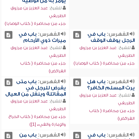
يؤمر به من الوصية
للشيخ:
عبد العزيز بن مرزوق
الطريفي
جزء من محاضرة ( كتاب الوصايا)
الفهرس:
باب في
الفهرس:
باب في
الرجل يوقف الوقف
ميراث ذوي الأرحام
للشيخ:
عبد العزيز بن مرزوق
للشيخ:
عبد العزيز بن مرزوق
الطريفي
الطريفي
جزء من محاضرة ( كتاب الوصايا)
جزء من محاضرة ( كتاب
الفرائض)
الفهرس:
باب هل
الفهرس:
باب متى
يرث المسلم الكافر؟
يفرض للرجل في
المقاتلة وينفل من العيال
للشيخ:
عبد العزيز بن مرزوق
للشيخ:
عبد العزيز بن مرزوق
الطريفي
الطريفي
جزء من محاضرة ( كتاب
جزء من محاضرة ( كتاب الخراج
الفرائض)
والإمارة والفيء [1])
الفهرس:
باب في
الفهرس:
باب من