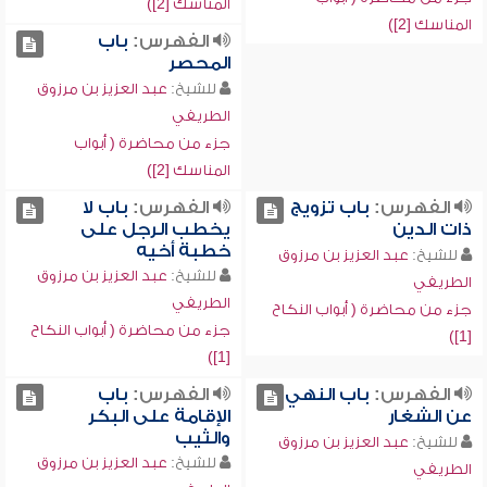
المناسك [2])
المناسك [2])
الفهرس:
باب
المحصر
للشيخ:
عبد العزيز بن مرزوق
الطريفي
جزء من محاضرة ( أبواب
المناسك [2])
الفهرس:
باب تزويج
الفهرس:
باب لا
ذات الدين
يخطب الرجل على
خطبة أخيه
للشيخ:
عبد العزيز بن مرزوق
للشيخ:
عبد العزيز بن مرزوق
الطريفي
الطريفي
جزء من محاضرة ( أبواب النكاح
جزء من محاضرة ( أبواب النكاح
[1])
[1])
الفهرس:
باب النهي
الفهرس:
باب
عن الشغار
الإقامة على البكر
والثيب
للشيخ:
عبد العزيز بن مرزوق
للشيخ:
عبد العزيز بن مرزوق
الطريفي