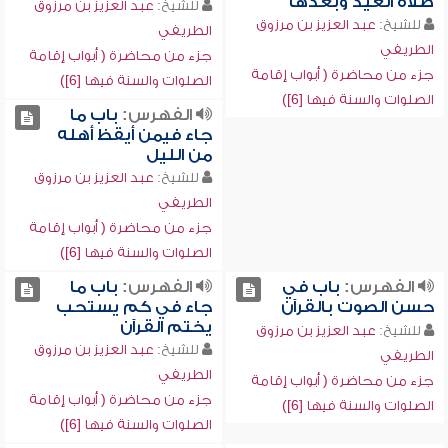
صلاة العيد وبعدها
للشيخ:
عبد العزيز بن مرزوق
للشيخ:
عبد العزيز بن مرزوق
الطريفي
الطريفي
جزء من محاضرة ( أبواب إقامة
جزء من محاضرة ( أبواب إقامة
الصلوات والسنة فيها [6])
الصلوات والسنة فيها [6])
الفهرس:
باب ما
جاء فيمن أيقظ أهله
من الليل
للشيخ:
عبد العزيز بن مرزوق
الطريفي
جزء من محاضرة ( أبواب إقامة
الصلوات والسنة فيها [6])
الفهرس:
باب في
الفهرس:
باب ما
حسن الصوت بالقرآن
جاء في كم يستحب
يختم القرآن
للشيخ:
عبد العزيز بن مرزوق
للشيخ:
عبد العزيز بن مرزوق
الطريفي
الطريفي
جزء من محاضرة ( أبواب إقامة
جزء من محاضرة ( أبواب إقامة
الصلوات والسنة فيها [6])
الصلوات والسنة فيها [6])