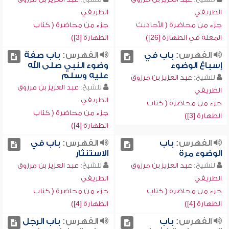
الطريفي
الطريفي
جزء من محاضرة ( الأحاديث
جزء من محاضرة ( كتاب
المعلة في الطهارة [26])
الطهارة [3])
الفهرس:
باب في
الفهرس:
باب صفة
إسباغ الوضوء
وضوء النبي صلى الله
عليه وسلم
للشيخ:
عبد العزيز بن مرزوق
للشيخ:
عبد العزيز بن مرزوق
الطريفي
الطريفي
جزء من محاضرة ( كتاب
جزء من محاضرة ( كتاب
الطهارة [3])
الطهارة [4])
الفهرس:
باب
الفهرس:
باب في
الوضوء مرة
الاستنثار
للشيخ:
عبد العزيز بن مرزوق
للشيخ:
عبد العزيز بن مرزوق
الطريفي
الطريفي
جزء من محاضرة ( كتاب
جزء من محاضرة ( كتاب
الطهارة [4])
الطهارة [4])
الفهرس:
باب
الفهرس:
باب الرجل