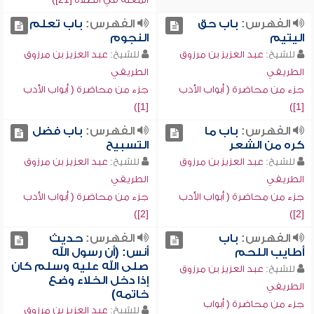
الفهرس:
باب حق
الفهرس:
باب تعلم
اليتيم
النجوم
للشيخ:
عبد العزيز بن مرزوق
للشيخ:
عبد العزيز بن مرزوق
الطريفي
الطريفي
جزء من محاضرة ( أبواب الأدب
جزء من محاضرة ( أبواب الأدب
[1])
[1])
الفهرس:
باب ما
الفهرس:
باب فضل
كره من الشعر
التسبيح
للشيخ:
عبد العزيز بن مرزوق
للشيخ:
عبد العزيز بن مرزوق
الطريفي
الطريفي
جزء من محاضرة ( أبواب الأدب
جزء من محاضرة ( أبواب الأدب
[2])
[2])
الفهرس:
باب
الفهرس:
حديث
أطايب اللحم
أنس: (أن رسول الله
صلى الله عليه وسلم كان
للشيخ:
عبد العزيز بن مرزوق
إذا دخل الخلاء وضع
الطريفي
خاتمه)
جزء من محاضرة ( أبواب
للشيخ:
عبد العزيز بن مرزوق