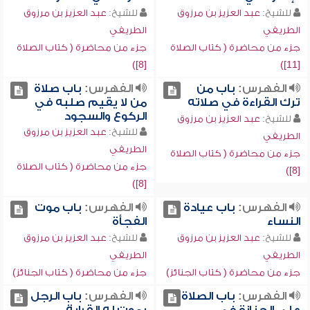
للشيخ:
عبد العزيز بن مرزوق
للشيخ:
عبد العزيز بن مرزوق
الطريفي
الطريفي
جزء من محاضرة ( كتاب الصلاة
جزء من محاضرة ( كتاب الصلاة
[8])
[11])
الفهرس:
باب من
الفهرس:
باب صلاة
ترك القراءة في صلاته
من لا يقيم صلبه في
الركوع والسجود
للشيخ:
عبد العزيز بن مرزوق
للشيخ:
عبد العزيز بن مرزوق
الطريفي
الطريفي
جزء من محاضرة ( كتاب الصلاة
جزء من محاضرة ( كتاب الصلاة
[8])
[8])
الفهرس:
باب عيادة
الفهرس:
باب موت
النساء
الفجأة
للشيخ:
عبد العزيز بن مرزوق
للشيخ:
عبد العزيز بن مرزوق
الطريفي
الطريفي
جزء من محاضرة ( كتاب الجنائز)
جزء من محاضرة ( كتاب الجنائز)
الفهرس:
باب الصلاة
الفهرس:
باب الرجل