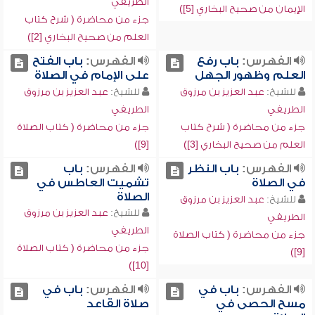
الطريفي
الإيمان من صحيح البخاري [5])
جزء من محاضرة ( شرح كتاب
العلم من صحيح البخاري [2])
الفهرس:
باب رفع
الفهرس:
باب الفتح
العلم وظهور الجهل
على الإمام في الصلاة
للشيخ:
عبد العزيز بن مرزوق
للشيخ:
عبد العزيز بن مرزوق
الطريفي
الطريفي
جزء من محاضرة ( شرح كتاب
جزء من محاضرة ( كتاب الصلاة
العلم من صحيح البخاري [3])
[9])
الفهرس:
باب النظر
الفهرس:
باب
في الصلاة
تشميت العاطس في
الصلاة
للشيخ:
عبد العزيز بن مرزوق
للشيخ:
عبد العزيز بن مرزوق
الطريفي
الطريفي
جزء من محاضرة ( كتاب الصلاة
جزء من محاضرة ( كتاب الصلاة
[9])
[10])
الفهرس:
باب في
الفهرس:
باب في
مسح الحصى في
صلاة القاعد