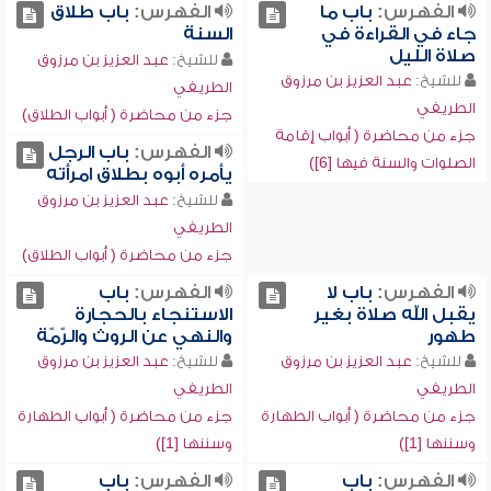
الفهرس:
باب ما
الفهرس:
باب طلاق
جاء في القراءة في
السنة
صلاة الليل
للشيخ:
عبد العزيز بن مرزوق
للشيخ:
عبد العزيز بن مرزوق
الطريفي
الطريفي
جزء من محاضرة ( أبواب الطلاق)
جزء من محاضرة ( أبواب إقامة
الفهرس:
باب الرجل
الصلوات والسنة فيها [6])
يأمره أبوه بطلاق امرأته
للشيخ:
عبد العزيز بن مرزوق
الطريفي
جزء من محاضرة ( أبواب الطلاق)
الفهرس:
باب لا
الفهرس:
باب
يقبل الله صلاة بغير
الاستنجاء بالحجارة
طهور
والنهي عن الروث والرّمّة
للشيخ:
عبد العزيز بن مرزوق
للشيخ:
عبد العزيز بن مرزوق
الطريفي
الطريفي
جزء من محاضرة ( أبواب الطهارة
جزء من محاضرة ( أبواب الطهارة
وسننها [1])
وسننها [1])
الفهرس:
باب
الفهرس:
باب