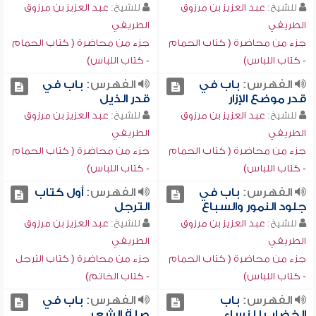
للشيخ:
عبد العزيز بن مرزوق
للشيخ:
عبد العزيز بن مرزوق
الطريفي
الطريفي
جزء من محاضرة ( كتاب الحمام
جزء من محاضرة ( كتاب الحمام
- كتاب اللباس)
- كتاب اللباس)
الفهرس:
باب في
الفهرس:
باب في
قدر موضع الإزار
قدر الذيل
للشيخ:
عبد العزيز بن مرزوق
للشيخ:
عبد العزيز بن مرزوق
الطريفي
الطريفي
جزء من محاضرة ( كتاب الحمام
جزء من محاضرة ( كتاب الحمام
- كتاب اللباس)
- كتاب اللباس)
الفهرس:
باب في
الفهرس:
أول كتاب
جلود النمور والسباع
الترجل
للشيخ:
عبد العزيز بن مرزوق
للشيخ:
عبد العزيز بن مرزوق
الطريفي
الطريفي
جزء من محاضرة ( كتاب الحمام
جزء من محاضرة ( كتاب الترجل
- كتاب اللباس)
- كتاب الخاتم)
الفهرس:
باب
الفهرس:
باب في
الخضاب للنساء
صلة الشعر