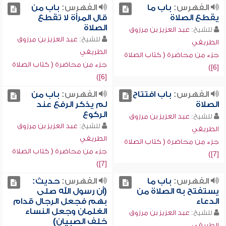
الفهرس:
باب ما
الفهرس:
باب من
يقطع الصلاة
قال المرأة لا تقطع
الصلاة
للشيخ:
عبد العزيز بن مرزوق
للشيخ:
عبد العزيز بن مرزوق
الطريفي
الطريفي
جزء من محاضرة ( كتاب الصلاة
جزء من محاضرة ( كتاب الصلاة
[6])
[6])
الفهرس:
باب افتتاح
الفهرس:
باب من
الصلاة
لم يذكر الرفع عند
الركوع
للشيخ:
عبد العزيز بن مرزوق
للشيخ:
عبد العزيز بن مرزوق
الطريفي
الطريفي
جزء من محاضرة ( كتاب الصلاة
جزء من محاضرة ( كتاب الصلاة
[7])
[7])
الفهرس:
باب ما
الفهرس:
حديث:
يستفتح به الصلاة من
(أن رسول الله صلى
الدعاء
بهم فجعل الرجال قدام
الغلمان وجعل النساء
للشيخ:
عبد العزيز بن مرزوق
خلف الصبيان)
الطريفي