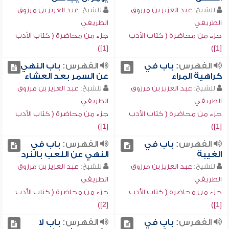
للشيخ:
عبد العزيز بن مرزوق
للشيخ:
عبد العزيز بن مرزوق
الطريفي
الطريفي
جزء من محاضرة ( كتاب الأدب
جزء من محاضرة ( كتاب الأدب
[1])
[1])
الفهرس:
باب في
الفهرس:
باب النهي
كراهية المراء
عن السمر بعد العشاء
للشيخ:
عبد العزيز بن مرزوق
للشيخ:
عبد العزيز بن مرزوق
الطريفي
الطريفي
جزء من محاضرة ( كتاب الأدب
جزء من محاضرة ( كتاب الأدب
[1])
[1])
الفهرس:
باب في
الفهرس:
باب في
الغيبة
النهي عن اللعب بالنرد
للشيخ:
عبد العزيز بن مرزوق
للشيخ:
عبد العزيز بن مرزوق
الطريفي
الطريفي
جزء من محاضرة ( كتاب الأدب
جزء من محاضرة ( كتاب الأدب
[2])
[1])
الفهرس:
باب في
الفهرس:
باب لا