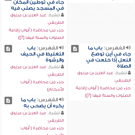
جاء في توطين المكان
في المسجد يصلى فيه
للشيخ:
عبد العزيز بن مرزوق
الطريفي
جزء من محاضرة ( أبواب إقامة
الصلوات والسنة فيها [7])
الفهرس:
باب ما
الفهرس:
باب
جاء في أين توضع
التغليظ في الحيف
النعل إذا خلعت في
والرشوة
الصلاة
للشيخ:
عبد العزيز بن مرزوق
للشيخ:
عبد العزيز بن مرزوق
الطريفي
الطريفي
جزء من محاضرة ( أبواب
جزء من محاضرة ( أبواب إقامة
الأحكام)
الصلوات والسنة فيها [7])
الفهرس:
باب ما
يكره أن يضحى به
للشيخ:
عبد العزيز بن مرزوق
الطريفي
جزء من محاضرة ( أبواب