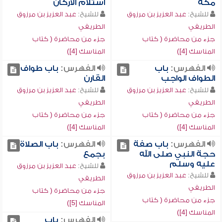
مكة
استلام الأركان
للشيخ:
عبد العزيز بن مرزوق
للشيخ:
عبد العزيز بن مرزوق
الطريفي
الطريفي
جزء من محاضرة ( كتاب
جزء من محاضرة ( كتاب
المناسك [4])
المناسك [4])
الفهرس:
باب
الفهرس:
باب طواف
الطواف الواجب
القارن
للشيخ:
عبد العزيز بن مرزوق
للشيخ:
عبد العزيز بن مرزوق
الطريفي
الطريفي
جزء من محاضرة ( كتاب
جزء من محاضرة ( كتاب
المناسك [4])
المناسك [4])
الفهرس:
باب صفة
الفهرس:
باب الصلاة
حجة النبي صلى الله
بجمع
عليه وسلم
للشيخ:
عبد العزيز بن مرزوق
للشيخ:
عبد العزيز بن مرزوق
الطريفي
الطريفي
جزء من محاضرة ( كتاب
جزء من محاضرة ( كتاب
المناسك [5])
المناسك [4])
الفهرس:
باب