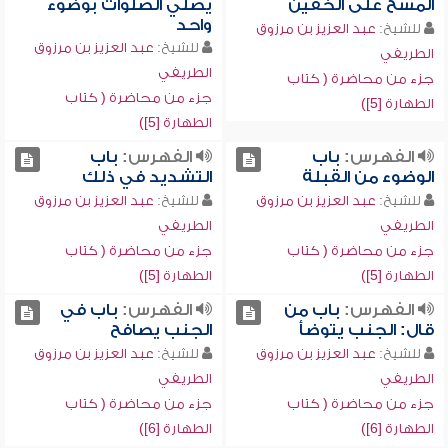
المسح على الخفين
يصلي الصلوات بوضوء
واحد
للشيخ:
عبد العزيز بن مرزوق
للشيخ:
عبد العزيز بن مرزوق
الطريفي
الطريفي
جزء من محاضرة ( كتاب
جزء من محاضرة ( كتاب
الطهارة [5])
الطهارة [5])
الفهرس:
باب
الفهرس:
باب
الوضوء من القبلة
التشديد في ذلك
للشيخ:
عبد العزيز بن مرزوق
للشيخ:
عبد العزيز بن مرزوق
الطريفي
الطريفي
جزء من محاضرة ( كتاب
جزء من محاضرة ( كتاب
الطهارة [5])
الطهارة [5])
الفهرس:
باب من
الفهرس:
باب في
قال: الجنب يتوضأ
الجنب يصافح
للشيخ:
عبد العزيز بن مرزوق
للشيخ:
عبد العزيز بن مرزوق
الطريفي
الطريفي
جزء من محاضرة ( كتاب
جزء من محاضرة ( كتاب
الطهارة [6])
الطهارة [6])