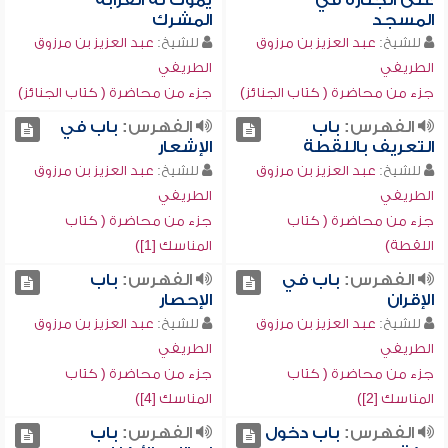
على الجنازة في
يموت له القرابة
المسجد
المشرك
للشيخ:
عبد العزيز بن مرزوق
للشيخ:
عبد العزيز بن مرزوق
الطريفي
الطريفي
جزء من محاضرة ( كتاب الجنائز)
جزء من محاضرة ( كتاب الجنائز)
الفهرس:
باب
الفهرس:
باب في
التعريف باللقطة
الإشعار
للشيخ:
عبد العزيز بن مرزوق
للشيخ:
عبد العزيز بن مرزوق
الطريفي
الطريفي
جزء من محاضرة ( كتاب
جزء من محاضرة ( كتاب
اللقطة)
المناسك [1])
الفهرس:
باب في
الفهرس:
باب
الإقران
الإحصار
للشيخ:
عبد العزيز بن مرزوق
للشيخ:
عبد العزيز بن مرزوق
الطريفي
الطريفي
جزء من محاضرة ( كتاب
جزء من محاضرة ( كتاب
المناسك [2])
المناسك [4])
الفهرس:
باب دخول
الفهرس:
باب