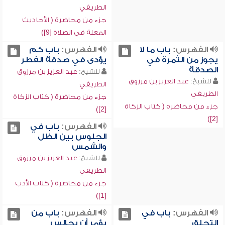
الطريفي
جزء من محاضرة ( الأحاديث
المعلة في الصلاة [9])
الفهرس:
باب ما لا
الفهرس:
باب كم
يجوز من الثمرة في
يؤدى في صدقة الفطر
الصدقة
للشيخ:
عبد العزيز بن مرزوق
للشيخ:
عبد العزيز بن مرزوق
الطريفي
الطريفي
جزء من محاضرة ( كتاب الزكاة
جزء من محاضرة ( كتاب الزكاة
[2])
[2])
الفهرس:
باب في
الجلوس بين الظل
والشمس
للشيخ:
عبد العزيز بن مرزوق
الطريفي
جزء من محاضرة ( كتاب الأدب
[1])
الفهرس:
باب في
الفهرس:
باب من
التحلق
يؤمر أن يجالس