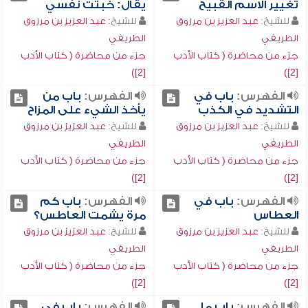
تغيير الاسم القبيح
يقال: خبثت نفسي
للشيخ:
عبد العزيز بن مرزوق
للشيخ:
عبد العزيز بن مرزوق
الطريفي
الطريفي
جزء من محاضرة ( كتاب الأدب
جزء من محاضرة ( كتاب الأدب
[2])
[2])
الفهرس:
باب في
الفهرس:
باب من
التشديد في الكذب
يأخذ الشيء على المزاح
للشيخ:
عبد العزيز بن مرزوق
للشيخ:
عبد العزيز بن مرزوق
الطريفي
الطريفي
جزء من محاضرة ( كتاب الأدب
جزء من محاضرة ( كتاب الأدب
[2])
[2])
الفهرس:
باب في
الفهرس:
باب كم
العطاس
مرة يشمت العاطس؟
للشيخ:
عبد العزيز بن مرزوق
للشيخ:
عبد العزيز بن مرزوق
الطريفي
الطريفي
جزء من محاضرة ( كتاب الأدب
جزء من محاضرة ( كتاب الأدب
[2])
[2])
الفهرس:
باب ما
الفهرس:
باب في