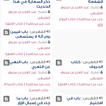
الشفعة
ذكر السعاية في هذا
الحديث
للشيخ:
عبد العزيز بن مرزوق
للشيخ:
عبد العزيز بن مرزوق
الطريفي
الطريفي
جزء من محاضرة ( كتاب البيوع
جزء من محاضرة ( كتاب العتق)
[2])
الفهرس:
باب فيمن
روى أنه لا يستسعى
للشيخ:
عبد العزيز بن مرزوق
الطريفي
جزء من محاضرة ( كتاب العتق)
الفهرس:
كتاب
الفهرس:
باب النهي
الحروف
عن التعري
للشيخ:
عبد العزيز بن مرزوق
للشيخ:
عبد العزيز بن مرزوق
الطريفي
الطريفي
جزء من محاضرة ( كتاب العتق)
جزء من محاضرة ( كتاب الحمام
- كتاب اللباس)
الفهرس:
باب في
الفهرس:
باب ما
الاختمار
جاء في إسبال الإزار