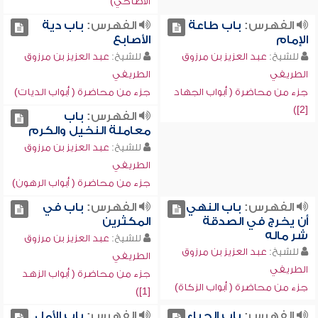
الأضاحي)
الفهرس:
باب طاعة
الفهرس:
باب دية
الإمام
الأصابع
للشيخ:
عبد العزيز بن مرزوق
للشيخ:
عبد العزيز بن مرزوق
الطريفي
الطريفي
جزء من محاضرة ( أبواب الجهاد
جزء من محاضرة ( أبواب الديات)
[2])
الفهرس:
باب
معاملة النخيل والكرم
للشيخ:
عبد العزيز بن مرزوق
الطريفي
جزء من محاضرة ( أبواب الرهون)
الفهرس:
باب النهي
الفهرس:
باب في
أن يخرج في الصدقة
المكثرين
شر ماله
للشيخ:
عبد العزيز بن مرزوق
للشيخ:
عبد العزيز بن مرزوق
الطريفي
الطريفي
جزء من محاضرة ( أبواب الزهد
جزء من محاضرة ( أبواب الزكاة)
[1])
الفهرس:
باب الحياء
الفهرس:
باب الأمل