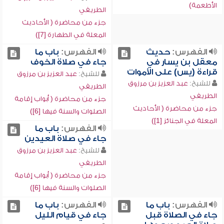
الأطعمة)
الطريفي
جزء من محاضرة ( الأحاديث
المعلة في الطهارة [7])
الفهرس:
حديث
الفهرس:
باب ما
معقل بن يسار في
جاء في صلاة الخوف
قراءة (يس) على الأموات
للشيخ:
عبد العزيز بن مرزوق
للشيخ:
عبد العزيز بن مرزوق
الطريفي
الطريفي
جزء من محاضرة ( أبواب إقامة
جزء من محاضرة ( الأحاديث
الصلوات والسنة فيها [6])
المعلة في الجنائز [1])
الفهرس:
باب ما
جاء في صلاة العيدين
للشيخ:
عبد العزيز بن مرزوق
الطريفي
جزء من محاضرة ( أبواب إقامة
الصلوات والسنة فيها [6])
الفهرس:
باب ما
الفهرس:
باب ما
جاء في الصلاة قبل
جاء في قيام الليل