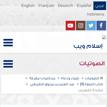
عربي
Español
Deutsch
Français
English
Indonesia
الصوتيات
الصوتيات
علماء ودعاة
محاضرات مفرغة
كتاب الصلاة [4]
عبد العزيز بن مرزوق الطريفي
صفحة الفهرس