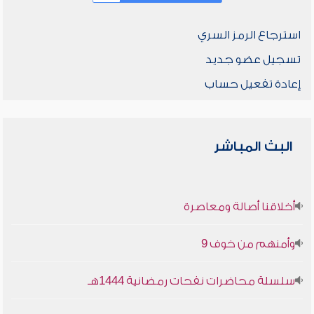
استرجاع الرمز السري
تسجيل عضو جديد
إعادة تفعيل حساب
البث المباشر
أخلاقنا أصالة ومعاصرة
وأمنهم من خوف 9
سلسلة محاضرات نفحات رمضانية 1444هـ