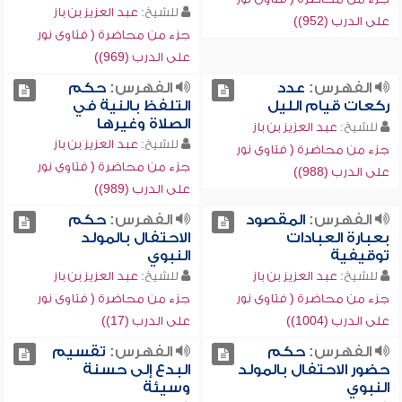
للشيخ:
عبد العزيز بن باز
على الدرب (952))
جزء من محاضرة ( فتاوى نور
على الدرب (969))
الفهرس:
عدد
الفهرس:
حكم
ركعات قيام الليل
التلفظ بالنية في
الصلاة وغيرها
للشيخ:
عبد العزيز بن باز
للشيخ:
عبد العزيز بن باز
جزء من محاضرة ( فتاوى نور
جزء من محاضرة ( فتاوى نور
على الدرب (988))
على الدرب (989))
الفهرس:
المقصود
الفهرس:
حكم
بعبارة العبادات
الاحتفال بالمولد
توقيفية
النبوي
للشيخ:
عبد العزيز بن باز
للشيخ:
عبد العزيز بن باز
جزء من محاضرة ( فتاوى نور
جزء من محاضرة ( فتاوى نور
على الدرب (1004))
على الدرب (17))
الفهرس:
حكم
الفهرس:
تقسيم
حضور الاحتفال بالمولد
البدع إلى حسنة
النبوي
وسيئة