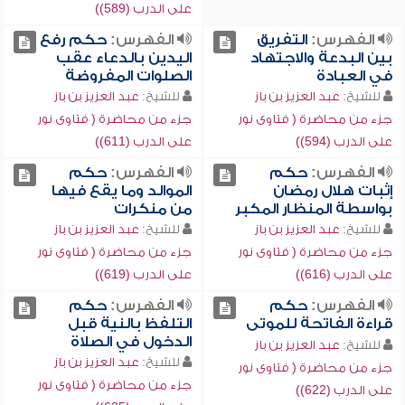
على الدرب (589))
الفهرس:
التفريق
الفهرس:
حكم رفع
بين البدعة والاجتهاد
اليدين بالدعاء عقب
في العبادة
الصلوات المفروضة
للشيخ:
عبد العزيز بن باز
للشيخ:
عبد العزيز بن باز
جزء من محاضرة ( فتاوى نور
جزء من محاضرة ( فتاوى نور
على الدرب (594))
على الدرب (611))
الفهرس:
حكم
الفهرس:
حكم
إثبات هلال رمضان
الموالد وما يقع فيها
بواسطة المنظار المكبر
من منكرات
للشيخ:
عبد العزيز بن باز
للشيخ:
عبد العزيز بن باز
جزء من محاضرة ( فتاوى نور
جزء من محاضرة ( فتاوى نور
على الدرب (616))
على الدرب (619))
الفهرس:
حكم
الفهرس:
حكم
قراءة الفاتحة للموتى
التلفظ بالنية قبل
الدخول في الصلاة
للشيخ:
عبد العزيز بن باز
للشيخ:
عبد العزيز بن باز
جزء من محاضرة ( فتاوى نور
جزء من محاضرة ( فتاوى نور
على الدرب (622))