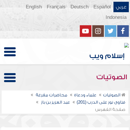
عربي
Español
Deutsch
Français
English
Indonesia
الصوتيات
الصوتيات
علماء ودعاة
محاضرات مفرغة
فتاوى نور على الدرب (201)
عبد العزيز بن باز
صفحة الفهرس