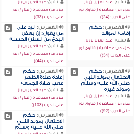
للشيخ:
عبد العزيز بن باز
للشيخ:
عبد العزيز بن باز
جزء من محاضرة ( فتاوى نور
جزء من محاضرة ( فتاوى نور
على الدرب (24))
على الدرب (33))
الفهرس:
حكم
الفهرس:
الرد على
إقامة الموالد
من يقول: إن بعض
البدع من السنن الحسنة
للشيخ:
عبد العزيز بن باز
للشيخ:
عبد العزيز بن باز
جزء من محاضرة ( فتاوى نور
جزء من محاضرة ( فتاوى نور
على الدرب (34))
على الدرب (44))
الفهرس:
حكم
الفهرس:
حكم
الاحتفال بمولد النبي
إعادة صلاة الظهر
صلى الله عليه وسلم
عقب صلاة الجمعة
ومولد غيره
للشيخ:
عبد العزيز بن باز
للشيخ:
عبد العزيز بن باز
جزء من محاضرة ( فتاوى نور
جزء من محاضرة ( فتاوى نور
على الدرب (103))
على الدرب (92))
الفهرس:
حكم
الاحتفال بمولد النبي
صلى الله عليه وسلم
للشيخ:
عبد العزيز بن باز