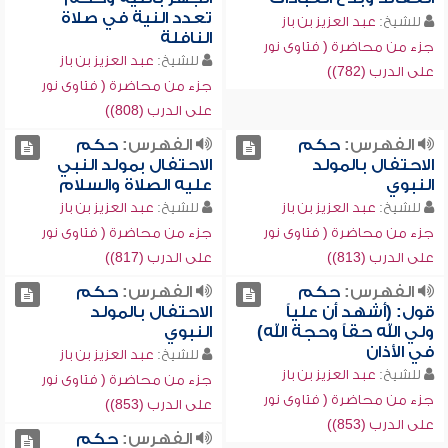
تعدد النية في صلاة
للشيخ:
عبد العزيز بن باز
النافلة
جزء من محاضرة ( فتاوى نور
للشيخ:
عبد العزيز بن باز
على الدرب (782))
جزء من محاضرة ( فتاوى نور
على الدرب (808))
الفهرس:
حكم
الفهرس:
حكم
الاحتفال بالمولد
الاحتفال بمولد النبي
النبوي
عليه الصلاة والسلام
للشيخ:
عبد العزيز بن باز
للشيخ:
عبد العزيز بن باز
جزء من محاضرة ( فتاوى نور
جزء من محاضرة ( فتاوى نور
على الدرب (813))
على الدرب (817))
الفهرس:
حكم
الفهرس:
حكم
قول: (أشهد أن علياً
الاحتفال بالمولد
ولي الله حقاً وحجة الله)
النبوي
في الأذان
للشيخ:
عبد العزيز بن باز
للشيخ:
عبد العزيز بن باز
جزء من محاضرة ( فتاوى نور
جزء من محاضرة ( فتاوى نور
على الدرب (853))
على الدرب (853))
الفهرس:
حكم