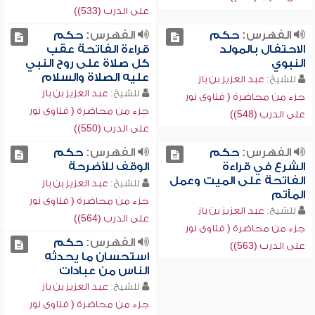
على الدرب (533))
الفهرس:
حكم
الفهرس:
حكم
الاحتفال بالمولد
قراءة الفاتحة عقب
النبوي
كل صلاة على روح النبي
عليه الصلاة والسلام
للشيخ:
عبد العزيز بن باز
للشيخ:
عبد العزيز بن باز
جزء من محاضرة ( فتاوى نور
جزء من محاضرة ( فتاوى نور
على الدرب (548))
على الدرب (550))
الفهرس:
حكم
الفهرس:
حكم
الشرع في قراءة
الوقف للأضرحة
الفاتحة على الميت وعمل
للشيخ:
عبد العزيز بن باز
المآتم
جزء من محاضرة ( فتاوى نور
للشيخ:
عبد العزيز بن باز
على الدرب (564))
جزء من محاضرة ( فتاوى نور
الفهرس:
حكم
على الدرب (563))
استحسان ما يحدثه
الناس من عبادات
للشيخ:
عبد العزيز بن باز
جزء من محاضرة ( فتاوى نور