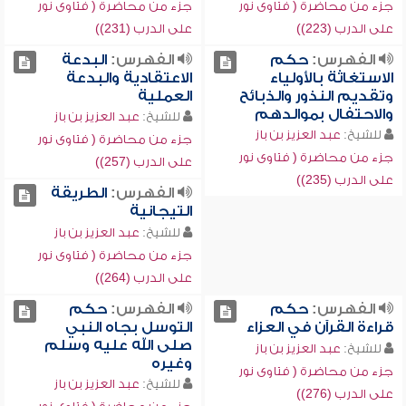
جزء من محاضرة ( فتاوى نور
جزء من محاضرة ( فتاوى نور
على الدرب (223))
على الدرب (231))
الفهرس:
حكم
الفهرس:
البدعة
الاستغاثة بالأولياء
الاعتقادية والبدعة
وتقديم النذور والذبائح
العملية
والاحتفال بموالدهم
للشيخ:
عبد العزيز بن باز
للشيخ:
عبد العزيز بن باز
جزء من محاضرة ( فتاوى نور
جزء من محاضرة ( فتاوى نور
على الدرب (257))
على الدرب (235))
الفهرس:
الطريقة
التيجانية
للشيخ:
عبد العزيز بن باز
جزء من محاضرة ( فتاوى نور
على الدرب (264))
الفهرس:
حكم
الفهرس:
حكم
قراءة القرآن في العزاء
التوسل بجاه النبي
صلى الله عليه وسلم
للشيخ:
عبد العزيز بن باز
وغيره
جزء من محاضرة ( فتاوى نور
للشيخ:
عبد العزيز بن باز
على الدرب (276))