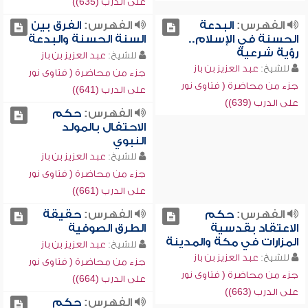
على الدرب (635))
الفهرس:
البدعة
الفهرس:
الفرق بين
الحسنة في الإسلام..
السنة الحسنة والبدعة
رؤية شرعية
للشيخ:
عبد العزيز بن باز
للشيخ:
عبد العزيز بن باز
جزء من محاضرة ( فتاوى نور
جزء من محاضرة ( فتاوى نور
على الدرب (641))
على الدرب (639))
الفهرس:
حكم
الاحتفال بالمولد
النبوي
للشيخ:
عبد العزيز بن باز
جزء من محاضرة ( فتاوى نور
على الدرب (661))
الفهرس:
حكم
الفهرس:
حقيقة
الاعتقاد بقدسية
الطرق الصوفية
المزارات في مكة والمدينة
للشيخ:
عبد العزيز بن باز
للشيخ:
عبد العزيز بن باز
جزء من محاضرة ( فتاوى نور
جزء من محاضرة ( فتاوى نور
على الدرب (664))
على الدرب (663))
الفهرس:
حكم