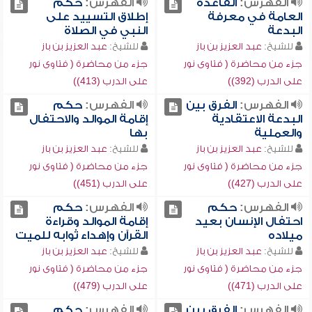
الفهرس:
القاعدة
الفهرس:
حكم
العامة في معرفة
إطلاق التسييد على
البدعة
النبي في الصلاة
للشيخ:
عبد العزيز بن باز
للشيخ:
عبد العزيز بن باز
جزء من محاضرة ( فتاوى نور
جزء من محاضرة ( فتاوى نور
على الدرب (392))
على الدرب (413))
الفهرس:
الفرق بين
الفهرس:
حكم
البدعة الاعتقادية
إقامة الموالد والاحتفال
والعملية
بها
للشيخ:
عبد العزيز بن باز
للشيخ:
عبد العزيز بن باز
جزء من محاضرة ( فتاوى نور
جزء من محاضرة ( فتاوى نور
على الدرب (427))
على الدرب (451))
الفهرس:
حكم
الفهرس:
حكم
احتفال الإنسان بعيد
إقامة الموالد وقراءة
ميلاده
القرآن وإهداء ثوابه للميت
للشيخ:
عبد العزيز بن باز
للشيخ:
عبد العزيز بن باز
جزء من محاضرة ( فتاوى نور
جزء من محاضرة ( فتاوى نور
على الدرب (471))
على الدرب (479))
الفهرس:
الفرق بين
الفهرس:
حكم