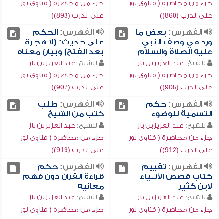
جزء من محاضرة ( فتاوى نور
جزء من محاضرة ( فتاوى نور
على الدرب (860))
على الدرب (893))
الفهرس:
بعض ما
الفهرس:
الحكم
ورد في وصف النبي
على حديث: (لا هجرة
عليه الصلاة والسلام
بعد الفتح) وبيان معناه
للشيخ:
عبد العزيز بن باز
للشيخ:
عبد العزيز بن باز
جزء من محاضرة ( فتاوى نور
جزء من محاضرة ( فتاوى نور
على الدرب (905))
على الدرب (907))
الفهرس:
حكم
الفهرس:
طلب
التسمية للوضوء
كتب من الشيخ
للشيخ:
عبد العزيز بن باز
للشيخ:
عبد العزيز بن باز
جزء من محاضرة ( فتاوى نور
جزء من محاضرة ( فتاوى نور
على الدرب (912))
على الدرب (919))
الفهرس:
تقييم
الفهرس:
حكم
كتاب قصص الأنبياء
قراءة القرآن دون فهم
لابن كثير
معانيه
للشيخ:
عبد العزيز بن باز
للشيخ:
عبد العزيز بن باز
جزء من محاضرة ( فتاوى نور
جزء من محاضرة ( فتاوى نور