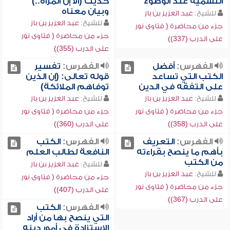
التسمية عند الوضوء
حديث (ألا إن المرأة..)
وبيان معناه
للشيخ:
عبد العزيز بن باز
للشيخ:
عبد العزيز بن باز
جزء من محاضرة ( فتاوى نور
جزء من محاضرة ( فتاوى نور
على الدرب (337))
على الدرب (355))
الفهرس:
أفضل
الفهرس:
تفسير
الكتب التي تساعد
قوله تعالى: (إن الذين
على التفقه في الدين
توفاهم الملائكة)
للشيخ:
عبد العزيز بن باز
للشيخ:
عبد العزيز بن باز
جزء من محاضرة ( فتاوى نور
جزء من محاضرة ( فتاوى نور
على الدرب (358))
على الدرب (360))
الفهرس:
التعريف
الفهرس:
الكتب
بأهم ما ينصح بقراءته
النافعة لطالب العلم
من الكتب
للشيخ:
عبد العزيز بن باز
للشيخ:
عبد العزيز بن باز
جزء من محاضرة ( فتاوى نور
جزء من محاضرة ( فتاوى نور
على الدرب (407))
على الدرب (367))
الفهرس:
الكتب
التي ينصح بها من أراد
الاستزادة في أمور دينه