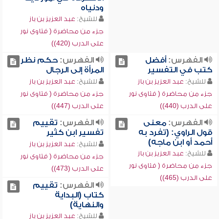
ودنياه
للشيخ:
عبد العزيز بن باز
جزء من محاضرة ( فتاوى نور
على الدرب (420))
الفهرس:
أفضل
الفهرس:
حكم نظر
كتب في التفسير
المرأة إلى الرجال
للشيخ:
عبد العزيز بن باز
للشيخ:
عبد العزيز بن باز
جزء من محاضرة ( فتاوى نور
جزء من محاضرة ( فتاوى نور
على الدرب (440))
على الدرب (447))
الفهرس:
معنى
الفهرس:
تقييم
قول الراوي: (تفرد به
تفسير ابن كثير
أحمد أو ابن ماجه)
للشيخ:
عبد العزيز بن باز
للشيخ:
عبد العزيز بن باز
جزء من محاضرة ( فتاوى نور
جزء من محاضرة ( فتاوى نور
على الدرب (473))
على الدرب (465))
الفهرس:
تقييم
كتاب (البداية
والنهاية)
للشيخ:
عبد العزيز بن باز