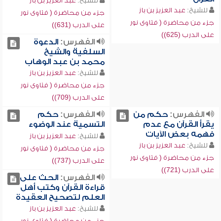
للشيخ:
عبد العزيز بن باز
للشيخ:
عبد العزيز بن باز
جزء من محاضرة ( فتاوى نور
جزء من محاضرة ( فتاوى نور
على الدرب (631))
على الدرب (625))
الفهرس:
الدعوة
السلفية والشيخ
محمد بن عبد الوهاب
للشيخ:
عبد العزيز بن باز
جزء من محاضرة ( فتاوى نور
على الدرب (709))
الفهرس:
حكم من
الفهرس:
حكم
يقرأ القرآن مع عدم
التسمية عند الوضوء
فهمه بعض الآيات
للشيخ:
عبد العزيز بن باز
للشيخ:
عبد العزيز بن باز
جزء من محاضرة ( فتاوى نور
جزء من محاضرة ( فتاوى نور
على الدرب (737))
على الدرب (721))
الفهرس:
الحث على
قراءة القرآن وكتب أهل
العلم لتصحيح العقيدة
للشيخ:
عبد العزيز بن باز
جزء من محاضرة ( فتاوى نور