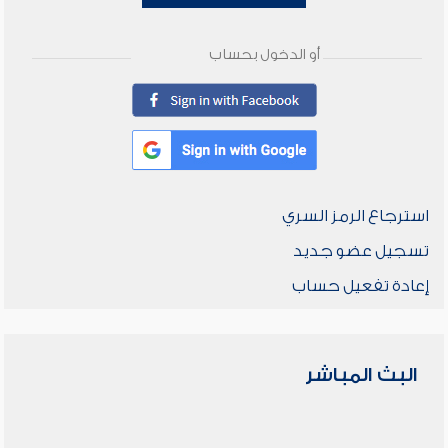
أو الدخول بحساب
استرجاع الرمز السري
تسجيل عضو جديد
إعادة تفعيل حساب
البث المباشر