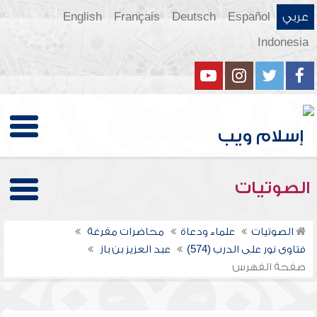
عربي
Español
Deutsch
Français
English
Indonesia
الصوتيات
الصوتيات
علماء ودعاة
محاضرات مفرغة
فتاوى نور على الدرب (574)
عبد العزيز بن باز
صفحة الفهرس