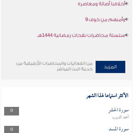
أخلاقنا أصالة ومعاصرة
وأمنهم من خوف 9
سلسلة محاضرات نفحات رمضانية 1444هـ
من الفعاليات والمحاضرات الأرشيفية من
المزيد
خدمة البث المباشر
الأكثر استماعا لهذا الشهر
سورة الحشر
0
أحمد الديب
سورة المسد
0