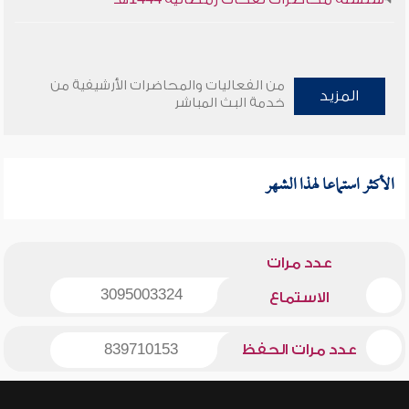
من الفعاليات والمحاضرات الأرشيفية من
المزيد
خدمة البث المباشر
الأكثر استماعا لهذا الشهر
عدد مرات
3095003324
الاستماع
عدد مرات الحفظ
839710153