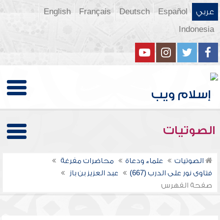
عربي
Español
Deutsch
Français
English
Indonesia
الصوتيات
الصوتيات
علماء ودعاة
محاضرات مفرغة
فتاوى نور على الدرب (667)
عبد العزيز بن باز
صفحة الفهرس