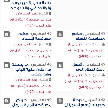
تأدية العمرة عن الوالد
والوالدة في وقت واحد
للشيخ:
عبد العزيز بن باز
جزء من محاضرة ( فتاوى نور
على الدرب (464))
الفهرس:
حكم
الفهرس:
حكم
مصافحة النساء
مصافحة النساء
للشيخ:
عبد العزيز بن باز
للشيخ:
عبد العزيز بن باز
جزء من محاضرة ( فتاوى نور
جزء من محاضرة ( فتاوى نور
على الدرب (466))
على الدرب (467))
الفهرس:
أفضل
الفهرس:
ما يفعله
وقت لصلاة الوتر
من طرق عليه الباب
وهو يصلي
للشيخ:
عبد العزيز بن باز
للشيخ:
عبد العزيز بن باز
جزء من محاضرة ( فتاوى نور
جزء من محاضرة ( فتاوى نور
على الدرب (469))
على الدرب (470))
الفهرس:
درجة
الفهرس:
تحريم
حديث: (نعم السورتان
مصافحة المرأة للرجل