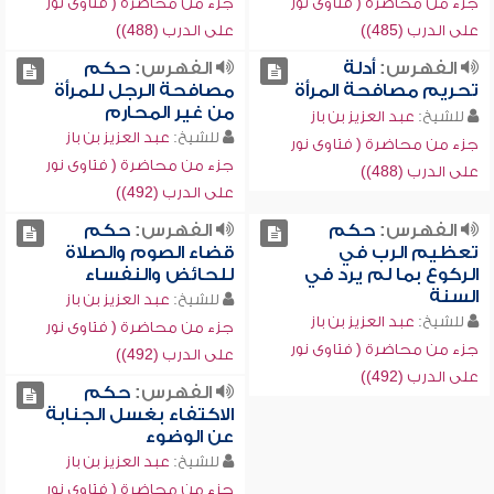
جزء من محاضرة ( فتاوى نور
جزء من محاضرة ( فتاوى نور
على الدرب (485))
على الدرب (488))
الفهرس:
أدلة
الفهرس:
حكم
تحريم مصافحة المرأة
مصافحة الرجل للمرأة
من غير المحارم
للشيخ:
عبد العزيز بن باز
للشيخ:
عبد العزيز بن باز
جزء من محاضرة ( فتاوى نور
جزء من محاضرة ( فتاوى نور
على الدرب (488))
على الدرب (492))
الفهرس:
حكم
الفهرس:
حكم
تعظيم الرب في
قضاء الصوم والصلاة
الركوع بما لم يرد في
للحائض والنفساء
السنة
للشيخ:
عبد العزيز بن باز
للشيخ:
عبد العزيز بن باز
جزء من محاضرة ( فتاوى نور
جزء من محاضرة ( فتاوى نور
على الدرب (492))
على الدرب (492))
الفهرس:
حكم
الاكتفاء بغسل الجنابة
عن الوضوء
للشيخ:
عبد العزيز بن باز
جزء من محاضرة ( فتاوى نور