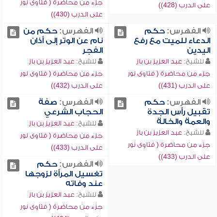
جزء من محاضرة ( فتاوى نور
على الدرب (428))
على الدرب (430))
الفهرس:
حكم
الفهرس:
حكم من
الدعاء للميت مع رفع
نام عن الوتر إلى أذان
اليدين
الفجر
للشيخ:
عبد العزيز بن باز
للشيخ:
عبد العزيز بن باز
جزء من محاضرة ( فتاوى نور
جزء من محاضرة ( فتاوى نور
على الدرب (431))
على الدرب (432))
الفهرس:
حكم
الفهرس:
صفة
تقبيل رأس الجدة
الحجاب الشرعي
والعمة والخالة
للشيخ:
عبد العزيز بن باز
للشيخ:
عبد العزيز بن باز
جزء من محاضرة ( فتاوى نور
جزء من محاضرة ( فتاوى نور
على الدرب (433))
على الدرب (433))
الفهرس:
حكم
تغسيل المرأة لزوجها
عند وفاته
للشيخ:
عبد العزيز بن باز
جزء من محاضرة ( فتاوى نور