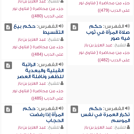
للشيخ:
عبد العزيز بن باز
جزء من محاضرة ( فتاوى نور
جزء من محاضرة ( فتاوى نور
على الدرب (479))
على الدرب (480))
الفهرس:
حكم
الفهرس:
حكم بيع
صلاة المرأة في ثوب
التقسيط
فيه صور
للشيخ:
عبد العزيز بن باز
للشيخ:
عبد العزيز بن باز
جزء من محاضرة ( فتاوى نور
جزء من محاضرة ( فتاوى نور
على الدرب (484))
على الدرب (482))
الفهرس:
الراتبة
القبلية والبعدية
للظهر ونافلة العصر
للشيخ:
عبد العزيز بن باز
جزء من محاضرة ( فتاوى نور
على الدرب (485))
الفهرس:
حكم
الفهرس:
حكم
تكرار العمرة في نفس
المرأة إذا رفضت
الموسم
الحجاب
للشيخ:
عبد العزيز بن باز
للشيخ:
عبد العزيز بن باز