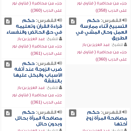
جزء من محاضرة ( فتاوى نور
جزء من محاضرة ( فتاوى نور
على الدرب (358))
على الدرب (360))
الفهرس:
حكم
الفهرس:
حكم
التسبيح أثناء ممارسة
قراءة القرآن وتعليمه
العمل وحال المشي في
في حق الحائض والنفساء
الطريق
للشيخ:
عبد العزيز بن باز
للشيخ:
عبد العزيز بن باز
جزء من محاضرة ( فتاوى نور
جزء من محاضرة ( فتاوى نور
على الدرب (361))
على الدرب (360))
الفهرس:
حكم
ضرب الزوجة عند أتفه
الأسباب والبخل عليها
بالنفقة
للشيخ:
عبد العزيز بن باز
جزء من محاضرة ( فتاوى نور
على الدرب (361))
الفهرس:
حكم
الفهرس:
حكم
مصافحة المرأة زوج
مصافحة المرأة بحائل
أختها
وبدون حائل
للشيخ:
عبد العزيز بن باز
للشيخ:
عبد العزيز بن باز