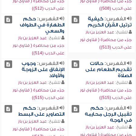
جزء من محاضرة ( فتاوى نور
جزء من محاضرة ( فتاوى نور
على الدرب (508))
على الدرب (512))
الفهرس:
كيفية
الفهرس:
حكم
ترتيل القرآن الكريم
الطهارة في الطواف
والسعي
للشيخ:
عبد العزيز بن باز
للشيخ:
عبد العزيز بن باز
جزء من محاضرة ( فتاوى نور
جزء من محاضرة ( فتاوى نور
على الدرب (513))
على الدرب (514))
الفهرس:
حالات
الفهرس:
وجوب
تقديم الطعام على
الإنفاق على الزوجة
الصلاة
والأولاد
للشيخ:
عبد العزيز بن باز
للشيخ:
عبد العزيز بن باز
جزء من محاضرة ( فتاوى نور
جزء من محاضرة ( فتاوى نور
على الدرب (515))
على الدرب (515))
الفهرس:
حكم
الفهرس:
حكم
تقبيل الرجل محارمه
التصاوير على البسط
في الوجه
للشيخ:
عبد العزيز بن باز
للشيخ:
عبد العزيز بن باز
جزء من محاضرة ( فتاوى نور
جزء من محاضرة ( فتاوى نور