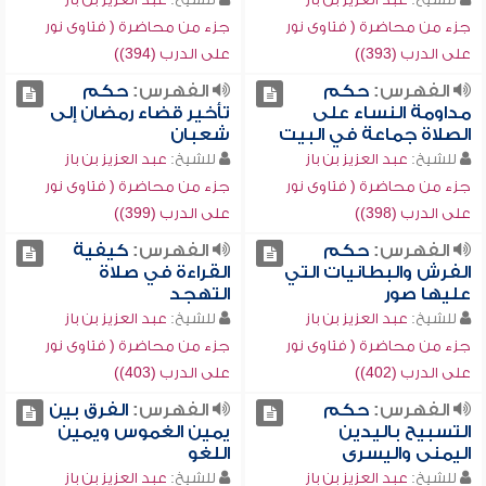
جزء من محاضرة ( فتاوى نور
جزء من محاضرة ( فتاوى نور
على الدرب (393))
على الدرب (394))
الفهرس:
حكم
الفهرس:
حكم
مداومة النساء على
تأخير قضاء رمضان إلى
الصلاة جماعة في البيت
شعبان
للشيخ:
عبد العزيز بن باز
للشيخ:
عبد العزيز بن باز
جزء من محاضرة ( فتاوى نور
جزء من محاضرة ( فتاوى نور
على الدرب (398))
على الدرب (399))
الفهرس:
حكم
الفهرس:
كيفية
الفرش والبطانيات التي
القراءة في صلاة
عليها صور
التهجد
للشيخ:
عبد العزيز بن باز
للشيخ:
عبد العزيز بن باز
جزء من محاضرة ( فتاوى نور
جزء من محاضرة ( فتاوى نور
على الدرب (402))
على الدرب (403))
الفهرس:
حكم
الفهرس:
الفرق بين
التسبيح باليدين
يمين الغموس ويمين
اليمنى واليسرى
اللغو
للشيخ:
عبد العزيز بن باز
للشيخ:
عبد العزيز بن باز