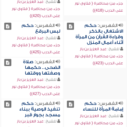
للشيخ:
عبد العزيز بن باز
جزء من محاضرة ( فتاوى نور
جزء من محاضرة ( فتاوى نور
على الدرب (418))
على الدرب (420))
الفهرس:
حكم
الفهرس:
حكم
الاشتغال بالذكر
لبس البرقع
وقراءة القرآن من المرأة
للشيخ:
عبد العزيز بن باز
أثناء أعمال المنزل
جزء من محاضرة ( فتاوى نور
للشيخ:
عبد العزيز بن باز
على الدرب (425))
جزء من محاضرة ( فتاوى نور
الفهرس:
صلاة
على الدرب (423))
الضحى.. حكمها
وصفتها ووقتها
للشيخ:
عبد العزيز بن باز
جزء من محاضرة ( فتاوى نور
على الدرب (427))
الفهرس:
حكم
الفهرس:
حكم
إمامة المرأة للنساء
تنفيذ الوصية ببناء
مسجد بجوار قبر
للشيخ:
عبد العزيز بن باز
للشيخ:
عبد العزيز بن باز
جزء من محاضرة ( فتاوى نور