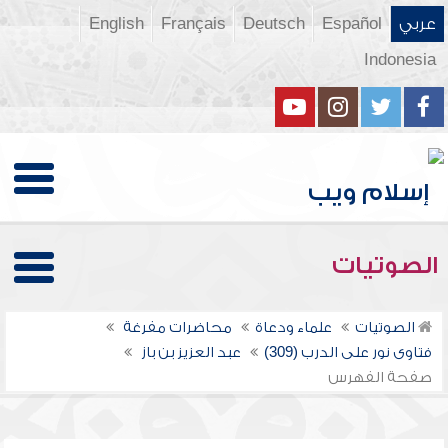
عربي
Español
Deutsch
Français
English
Indonesia
الصوتيات
الصوتيات
علماء ودعاة
محاضرات مفرغة
فتاوى نور على الدرب (309)
عبد العزيز بن باز
صفحة الفهرس