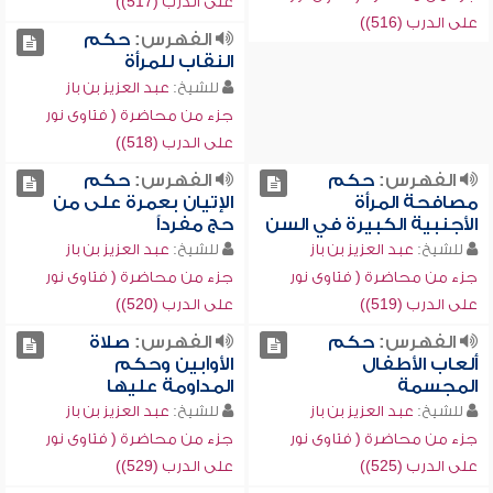
على الدرب (517))
على الدرب (516))
الفهرس:
حكم
النقاب للمرأة
للشيخ:
عبد العزيز بن باز
جزء من محاضرة ( فتاوى نور
على الدرب (518))
الفهرس:
حكم
الفهرس:
حكم
مصافحة المرأة
الإتيان بعمرة على من
الأجنبية الكبيرة في السن
حج مفرداً
للشيخ:
عبد العزيز بن باز
للشيخ:
عبد العزيز بن باز
جزء من محاضرة ( فتاوى نور
جزء من محاضرة ( فتاوى نور
على الدرب (519))
على الدرب (520))
الفهرس:
حكم
الفهرس:
صلاة
ألعاب الأطفال
الأوابين وحكم
المجسمة
المداومة عليها
للشيخ:
عبد العزيز بن باز
للشيخ:
عبد العزيز بن باز
جزء من محاضرة ( فتاوى نور
جزء من محاضرة ( فتاوى نور
على الدرب (525))
على الدرب (529))