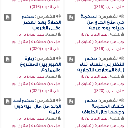
على الدرب (315))
على الدرب (316))
الفهرس:
الحكمة
الفهرس:
حكم
في منع الحاج من
الصلاة بعد العصر
صيام يوم عرفة
وقبل الغروب
للشيخ:
عبد العزيز بن باز
للشيخ:
عبد العزيز بن باز
جزء من محاضرة ( فتاوى نور
جزء من محاضرة ( فتاوى نور
على الدرب (319))
على الدرب (320))
الفهرس:
حكم
الفهرس:
زيارة
النظر إلى النساء أثناء
القبور بين المشروع
زيارة المعارض التجارية
والممنوع
للشيخ:
عبد العزيز بن باز
للشيخ:
عبد العزيز بن باز
جزء من محاضرة ( فتاوى نور
جزء من محاضرة ( فتاوى نور
على الدرب (320))
على الدرب (322))
الفهرس:
حكم
الفهرس:
حكم أخذ
كشف المحرمة
الولد من مال أبيه دون
وجهها حال الطواف
علمه
للشيخ:
عبد العزيز بن باز
للشيخ:
عبد العزيز بن باز
جزء من محاضرة ( فتاوى نور
جزء من محاضرة ( فتاوى نور