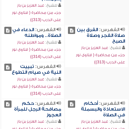
للشيخ:
عبد العزيز بن باز
جزء من محاضرة ( فتاوى نور
على الدرب (313))
الفهرس:
الفرق بين
الفهرس:
الدعاء في
صلاة الفجر وصلاة
الصلاة.. ومواطنه
الصبح
للشيخ:
عبد العزيز بن باز
للشيخ:
عبد العزيز بن باز
جزء من محاضرة ( فتاوى نور
جزء من محاضرة ( فتاوى نور
على الدرب (314))
على الدرب (313))
الفهرس:
تبييت
النية في صيام التطوع
للشيخ:
عبد العزيز بن باز
جزء من محاضرة ( فتاوى نور
على الدرب (314))
الفهرس:
أحكام
الفهرس:
حكم
الاستعاذة والبسملة
مصافحة الرجل للمرأة
في الصلاة
العجوز
للشيخ:
عبد العزيز بن باز
للشيخ:
عبد العزيز بن باز
جزء من محاضرة ( فتاوى نور
جزء من محاضرة ( فتاوى نور