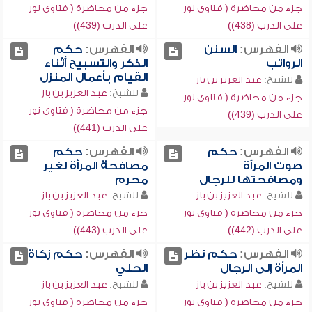
جزء من محاضرة ( فتاوى نور
جزء من محاضرة ( فتاوى نور
على الدرب (438))
على الدرب (439))
الفهرس:
السنن
الفهرس:
حكم
الرواتب
الذكر والتسبيح أثناء
القيام بأعمال المنزل
للشيخ:
عبد العزيز بن باز
للشيخ:
عبد العزيز بن باز
جزء من محاضرة ( فتاوى نور
جزء من محاضرة ( فتاوى نور
على الدرب (439))
على الدرب (441))
الفهرس:
حكم
الفهرس:
حكم
صوت المرأة
مصافحة المرأة لغير
ومصافحتها للرجال
محرم
للشيخ:
عبد العزيز بن باز
للشيخ:
عبد العزيز بن باز
جزء من محاضرة ( فتاوى نور
جزء من محاضرة ( فتاوى نور
على الدرب (442))
على الدرب (443))
الفهرس:
حكم نظر
الفهرس:
حكم زكاة
المرأة إلى الرجال
الحلي
للشيخ:
عبد العزيز بن باز
للشيخ:
عبد العزيز بن باز
جزء من محاضرة ( فتاوى نور
جزء من محاضرة ( فتاوى نور