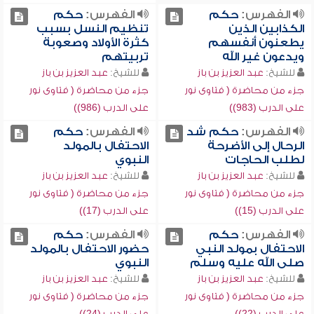
الفهرس:
حكم
الفهرس:
حكم
الكذابين الذين
تنظيم النسل بسبب
يطعنون أنفسهم
كثرة الأولاد وصعوبة
ويدعون غير الله
تربيتهم
للشيخ:
عبد العزيز بن باز
للشيخ:
عبد العزيز بن باز
جزء من محاضرة ( فتاوى نور
جزء من محاضرة ( فتاوى نور
على الدرب (983))
على الدرب (986))
الفهرس:
حكم شد
الفهرس:
حكم
الرحال إلى الأضرحة
الاحتفال بالمولد
لطلب الحاجات
النبوي
للشيخ:
عبد العزيز بن باز
للشيخ:
عبد العزيز بن باز
جزء من محاضرة ( فتاوى نور
جزء من محاضرة ( فتاوى نور
على الدرب (15))
على الدرب (17))
الفهرس:
حكم
الفهرس:
حكم
الاحتفال بمولد النبي
حضور الاحتفال بالمولد
صلى الله عليه وسلم
النبوي
للشيخ:
عبد العزيز بن باز
للشيخ:
عبد العزيز بن باز
جزء من محاضرة ( فتاوى نور
جزء من محاضرة ( فتاوى نور
على الدرب (22))
على الدرب (24))