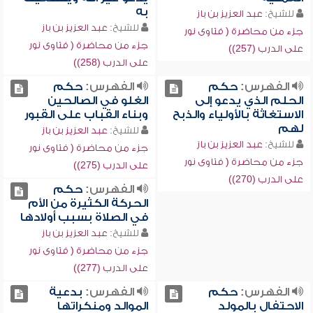
به
للشيخ:
عبد العزيز بن باز
للشيخ:
عبد العزيز بن باز
جزء من محاضرة ( فتاوى نور
جزء من محاضرة ( فتاوى نور
على الدرب (257))
على الدرب (258))
الفهرس:
حكم
الفهرس:
حكم
الحلم الذي يدعو إلى
الغلو في الصالحين
الاستغاثة بالأولياء والذبح
وبناء القباب على القبور
لهم
للشيخ:
عبد العزيز بن باز
للشيخ:
عبد العزيز بن باز
جزء من محاضرة ( فتاوى نور
جزء من محاضرة ( فتاوى نور
على الدرب (275))
على الدرب (270))
الفهرس:
حكم
الحركة الكثيرة من الأم
في الصلاة بسبب أولادها
للشيخ:
عبد العزيز بن باز
جزء من محاضرة ( فتاوى نور
على الدرب (277))
الفهرس:
حكم
الفهرس:
بدعية
الاحتفال بالمولد
الموالد ومنكراتها