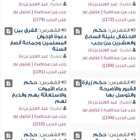
للشيخ:
عبد العزيز بن باز
للشيخ:
عبد العزيز بن باز
جزء من محاضرة ( فتاوى نور
جزء من محاضرة ( فتاوى نور
على الدرب (172))
على الدرب (179))
الفهرس:
حكم
الفهرس:
الفرق بين
الاحتفال بليلة السابع
دعوة الإخوان
والعشرين من رجب
المسلمين وجماعة أنصار
السنة
للشيخ:
عبد العزيز بن باز
للشيخ:
عبد العزيز بن باز
جزء من محاضرة ( فتاوى نور
جزء من محاضرة ( فتاوى نور
على الدرب (184))
على الدرب (191))
الفهرس:
حكم زيارة
الفهرس:
حكم
القبور والأضرحة
دعاء الأموات
والتوسل بها
والاستغاثة بهم والذبح
لهم
للشيخ:
عبد العزيز بن باز
للشيخ:
عبد العزيز بن باز
جزء من محاضرة ( فتاوى نور
جزء من محاضرة ( فتاوى نور
على الدرب (194))
على الدرب (210))
الفهرس:
حكم
الفهرس:
حكم