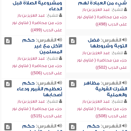
شيء من العبادة لهم
ومشروعية الصلاة قبل
الدعاء
للشيخ:
عبد العزيز بن باز
للشيخ:
عبد العزيز بن باز
جزء من محاضرة ( فتاوى نور
جزء من محاضرة ( فتاوى نور
على الدرب (498))
على الدرب (499))
الفهرس:
فضل
الفهرس:
حكم
التوبة وشروطها
الأكل مع غير
المسلمين
للشيخ:
عبد العزيز بن باز
للشيخ:
عبد العزيز بن باز
جزء من محاضرة ( فتاوى نور
جزء من محاضرة ( فتاوى نور
على الدرب (502))
على الدرب (506))
الفهرس:
مظاهر
الفهرس:
حكم
الشرك القولية
تعظيم القبور ودعاء
والعملية
أصحابها
للشيخ:
عبد العزيز بن باز
للشيخ:
عبد العزيز بن باز
جزء من محاضرة ( فتاوى نور
جزء من محاضرة ( فتاوى نور
على الدرب (508))
على الدرب (515))
الفهرس:
حكم
الفهرس:
حكم