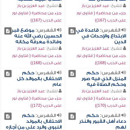
للشيخ:
عبد العزيز بن باز
للشيخ:
عبد العزيز بن باز
جزء من محاضرة ( فتاوى نور
جزء من محاضرة ( فتاوى نور
على الدرب (167))
على الدرب (167))
الفهرس:
قاعدة في
الفهرس:
موضع قبر
الابتداع والإحداث في
الحسين رضي الله عنه
الدين
وفائدة معرفة مكانه
للشيخ:
عبد العزيز بن باز
للشيخ:
عبد العزيز بن باز
جزء من محاضرة ( فتاوى نور
جزء من محاضرة ( فتاوى نور
على الدرب (168))
على الدرب (168))
الفهرس:
حكم
الفهرس:
حكم
المنزل الذي فيه صور
الاحتفال بالموالد كل
وحكم الصلاة فيه
عام
للشيخ:
عبد العزيز بن باز
للشيخ:
عبد العزيز بن باز
جزء من محاضرة ( فتاوى نور
جزء من محاضرة ( فتاوى نور
على الدرب (170))
على الدرب (172))
الفهرس:
حكم
الفهرس:
حكم
دعاء أهل القبور والنذر
الاحتفال بالمولد
لهم
النبوي والرد على من أجازه