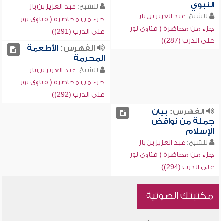
النبوي
للشيخ:
عبد العزيز بن باز
للشيخ:
عبد العزيز بن باز
جزء من محاضرة ( فتاوى نور
جزء من محاضرة ( فتاوى نور
على الدرب (291))
على الدرب (287))
الفهرس:
الأطعمة
المحرمة
للشيخ:
عبد العزيز بن باز
جزء من محاضرة ( فتاوى نور
على الدرب (292))
الفهرس:
بيان
جملة من نواقض
الإسلام
للشيخ:
عبد العزيز بن باز
جزء من محاضرة ( فتاوى نور
على الدرب (294))
مكتبتك الصوتية