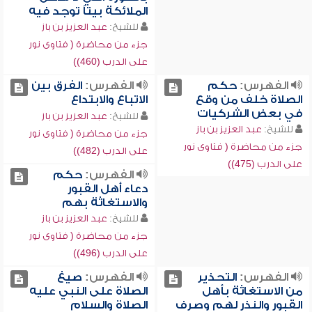
الملائكة بيتاً توجد فيه
للشيخ:
عبد العزيز بن باز
جزء من محاضرة ( فتاوى نور
على الدرب (460))
الفهرس:
حكم
الفهرس:
الفرق بين
الصلاة خلف من وقع
الاتباع والابتداع
في بعض الشركيات
للشيخ:
عبد العزيز بن باز
للشيخ:
عبد العزيز بن باز
جزء من محاضرة ( فتاوى نور
جزء من محاضرة ( فتاوى نور
على الدرب (482))
على الدرب (475))
الفهرس:
حكم
دعاء أهل القبور
والاستغاثة بهم
للشيخ:
عبد العزيز بن باز
جزء من محاضرة ( فتاوى نور
على الدرب (496))
الفهرس:
التحذير
الفهرس:
صيغ
من الاستغاثة بأهل
الصلاة على النبي عليه
القبور والنذر لهم وصرف
الصلاة والسلام