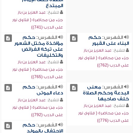
المبتدع
للشيخ:
عبد العزيز بن باز
جزء من محاضرة ( فتاوى نور
على الدرب (741))
الفهرس:
حكم
الفهرس:
حكم
البناء على القبور
مؤاخذة مختل الشعور
على تركه الفرائض
للشيخ:
عبد العزيز بن باز
والتكليفات
جزء من محاضرة ( فتاوى نور
للشيخ:
عبد العزيز بن باز
على الدرب (762))
جزء من محاضرة ( فتاوى نور
على الدرب (765))
الفهرس:
معنى
الفهرس:
حكم
البدعة وحكم الصلاة
دعاء الموتى
خلف صاحبها
للشيخ:
عبد العزيز بن باز
للشيخ:
عبد العزيز بن باز
جزء من محاضرة ( فتاوى نور
جزء من محاضرة ( فتاوى نور
على الدرب (792))
على الدرب (776))
الفهرس:
حكم
الاحتفال بالمولد