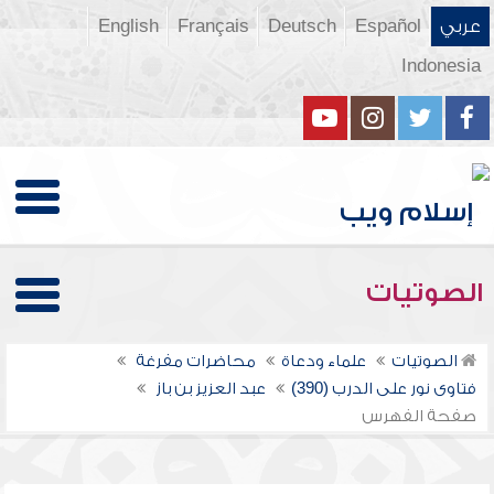
عربي
Español
Deutsch
Français
English
Indonesia
الصوتيات
الصوتيات
علماء ودعاة
محاضرات مفرغة
فتاوى نور على الدرب (390)
عبد العزيز بن باز
صفحة الفهرس