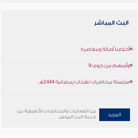
البث المباشر
أخلاقنا أصالة ومعاصرة
وأمنهم من خوف 9
سلسلة محاضرات نفحات رمضانية 1444هـ
من الفعاليات والمحاضرات الأرشيفية من
المزيد
خدمة البث المباشر