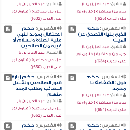
للشيخ:
عبد العزيز بن باز
للشيخ:
عبد العزيز بن باز
جزء من محاضرة ( فتاوى نور
جزء من محاضرة ( فتاوى نور
على الدرب (625))
على الدرب (632))
الفهرس:
حكم
الفهرس:
حكم
الذبح بنية التصدق عن
الاحتفال بمولد النبي
الميت
عليه الصلاة والسلام أو
غيره من الصالحين
للشيخ:
عبد العزيز بن باز
للشيخ:
عبد العزيز بن باز
جزء من محاضرة ( فتاوى نور
جزء من محاضرة ( فتاوى نور
على الدرب (634))
على الدرب (650))
الفهرس:
حكم
الفهرس:
حكم زيارة
قول: الشفاعة يا
قبور الصالحين وتقبيل
محمد
النصائب وطلب المدد
منهم
للشيخ:
عبد العزيز بن باز
للشيخ:
عبد العزيز بن باز
جزء من محاضرة ( فتاوى نور
جزء من محاضرة ( فتاوى نور
على الدرب (654))
على الدرب (661))
الفهرس:
حكم
الفهرس:
حكم