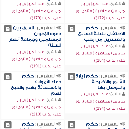
للشيخ:
عبد العزيز بن باز
للشيخ:
عبد العزيز بن باز
جزء من محاضرة ( فتاوى نور
جزء من محاضرة ( فتاوى نور
على الدرب (172))
على الدرب (179))
الفهرس:
حكم
الفهرس:
الفرق بين
الاحتفال بليلة السابع
دعوة الإخوان
والعشرين من رجب
المسلمين وجماعة أنصار
السنة
للشيخ:
عبد العزيز بن باز
للشيخ:
عبد العزيز بن باز
جزء من محاضرة ( فتاوى نور
جزء من محاضرة ( فتاوى نور
على الدرب (184))
على الدرب (191))
الفهرس:
حكم زيارة
الفهرس:
حكم
القبور والأضرحة
دعاء الأموات
والتوسل بها
والاستغاثة بهم والذبح
لهم
للشيخ:
عبد العزيز بن باز
للشيخ:
عبد العزيز بن باز
جزء من محاضرة ( فتاوى نور
جزء من محاضرة ( فتاوى نور
على الدرب (194))
على الدرب (210))
الفهرس:
حكم
الفهرس:
حكم