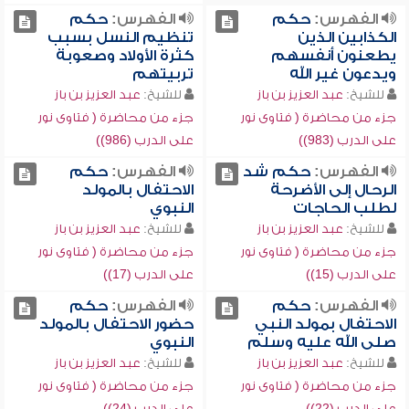
الفهرس:
حكم
الفهرس:
حكم
الكذابين الذين
تنظيم النسل بسبب
يطعنون أنفسهم
كثرة الأولاد وصعوبة
ويدعون غير الله
تربيتهم
للشيخ:
عبد العزيز بن باز
للشيخ:
عبد العزيز بن باز
جزء من محاضرة ( فتاوى نور
جزء من محاضرة ( فتاوى نور
على الدرب (983))
على الدرب (986))
الفهرس:
حكم شد
الفهرس:
حكم
الرحال إلى الأضرحة
الاحتفال بالمولد
لطلب الحاجات
النبوي
للشيخ:
عبد العزيز بن باز
للشيخ:
عبد العزيز بن باز
جزء من محاضرة ( فتاوى نور
جزء من محاضرة ( فتاوى نور
على الدرب (15))
على الدرب (17))
الفهرس:
حكم
الفهرس:
حكم
الاحتفال بمولد النبي
حضور الاحتفال بالمولد
صلى الله عليه وسلم
النبوي
للشيخ:
عبد العزيز بن باز
للشيخ:
عبد العزيز بن باز
جزء من محاضرة ( فتاوى نور
جزء من محاضرة ( فتاوى نور
على الدرب (22))
على الدرب (24))