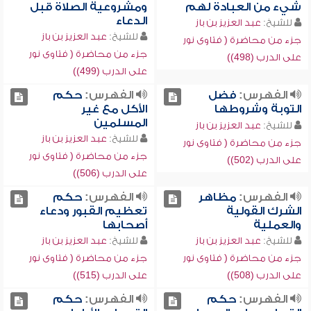
شيء من العبادة لهم
ومشروعية الصلاة قبل
الدعاء
للشيخ:
عبد العزيز بن باز
للشيخ:
عبد العزيز بن باز
جزء من محاضرة ( فتاوى نور
جزء من محاضرة ( فتاوى نور
على الدرب (498))
على الدرب (499))
الفهرس:
فضل
الفهرس:
حكم
التوبة وشروطها
الأكل مع غير
المسلمين
للشيخ:
عبد العزيز بن باز
للشيخ:
عبد العزيز بن باز
جزء من محاضرة ( فتاوى نور
جزء من محاضرة ( فتاوى نور
على الدرب (502))
على الدرب (506))
الفهرس:
مظاهر
الفهرس:
حكم
الشرك القولية
تعظيم القبور ودعاء
والعملية
أصحابها
للشيخ:
عبد العزيز بن باز
للشيخ:
عبد العزيز بن باز
جزء من محاضرة ( فتاوى نور
جزء من محاضرة ( فتاوى نور
على الدرب (508))
على الدرب (515))
الفهرس:
حكم
الفهرس:
حكم