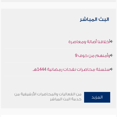
البث المباشر
أخلاقنا أصالة ومعاصرة
وأمنهم من خوف 9
سلسلة محاضرات نفحات رمضانية 1444هـ
من الفعاليات والمحاضرات الأرشيفية من
المزيد
خدمة البث المباشر