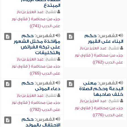
المبتدع
للشيخ:
عبد العزيز بن باز
جزء من محاضرة ( فتاوى نور
على الدرب (741))
الفهرس:
حكم
الفهرس:
حكم
البناء على القبور
مؤاخذة مختل الشعور
على تركه الفرائض
للشيخ:
عبد العزيز بن باز
والتكليفات
جزء من محاضرة ( فتاوى نور
للشيخ:
عبد العزيز بن باز
على الدرب (762))
جزء من محاضرة ( فتاوى نور
على الدرب (765))
الفهرس:
معنى
الفهرس:
حكم
البدعة وحكم الصلاة
دعاء الموتى
خلف صاحبها
للشيخ:
عبد العزيز بن باز
للشيخ:
عبد العزيز بن باز
جزء من محاضرة ( فتاوى نور
جزء من محاضرة ( فتاوى نور
على الدرب (792))
على الدرب (776))
الفهرس:
حكم
الاحتفال بالمولد