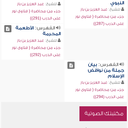
النبوي
للشيخ:
عبد العزيز بن باز
للشيخ:
عبد العزيز بن باز
جزء من محاضرة ( فتاوى نور
جزء من محاضرة ( فتاوى نور
على الدرب (291))
على الدرب (287))
الفهرس:
الأطعمة
المحرمة
للشيخ:
عبد العزيز بن باز
جزء من محاضرة ( فتاوى نور
على الدرب (292))
الفهرس:
بيان
جملة من نواقض
الإسلام
للشيخ:
عبد العزيز بن باز
جزء من محاضرة ( فتاوى نور
على الدرب (294))
مكتبتك الصوتية