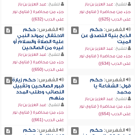
للشيخ:
عبد العزيز بن باز
للشيخ:
عبد العزيز بن باز
جزء من محاضرة ( فتاوى نور
جزء من محاضرة ( فتاوى نور
على الدرب (625))
على الدرب (632))
الفهرس:
حكم
الفهرس:
حكم
الذبح بنية التصدق عن
الاحتفال بمولد النبي
الميت
عليه الصلاة والسلام أو
غيره من الصالحين
للشيخ:
عبد العزيز بن باز
للشيخ:
عبد العزيز بن باز
جزء من محاضرة ( فتاوى نور
جزء من محاضرة ( فتاوى نور
على الدرب (634))
على الدرب (650))
الفهرس:
حكم
الفهرس:
حكم زيارة
قول: الشفاعة يا
قبور الصالحين وتقبيل
محمد
النصائب وطلب المدد
منهم
للشيخ:
عبد العزيز بن باز
للشيخ:
عبد العزيز بن باز
جزء من محاضرة ( فتاوى نور
جزء من محاضرة ( فتاوى نور
على الدرب (654))
على الدرب (661))
الفهرس:
حكم
الفهرس:
حكم