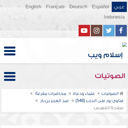
عربي
Español
Deutsch
Français
English
Indonesia
الصوتيات
الصوتيات
علماء ودعاة
محاضرات مفرغة
فتاوى نور على الدرب (548)
عبد العزيز بن باز
صفحة الفهرس