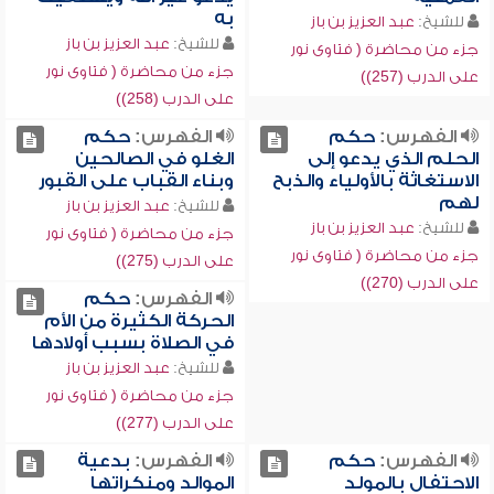
به
للشيخ:
عبد العزيز بن باز
للشيخ:
عبد العزيز بن باز
جزء من محاضرة ( فتاوى نور
جزء من محاضرة ( فتاوى نور
على الدرب (257))
على الدرب (258))
الفهرس:
حكم
الفهرس:
حكم
الحلم الذي يدعو إلى
الغلو في الصالحين
الاستغاثة بالأولياء والذبح
وبناء القباب على القبور
لهم
للشيخ:
عبد العزيز بن باز
للشيخ:
عبد العزيز بن باز
جزء من محاضرة ( فتاوى نور
جزء من محاضرة ( فتاوى نور
على الدرب (275))
على الدرب (270))
الفهرس:
حكم
الحركة الكثيرة من الأم
في الصلاة بسبب أولادها
للشيخ:
عبد العزيز بن باز
جزء من محاضرة ( فتاوى نور
على الدرب (277))
الفهرس:
حكم
الفهرس:
بدعية
الاحتفال بالمولد
الموالد ومنكراتها