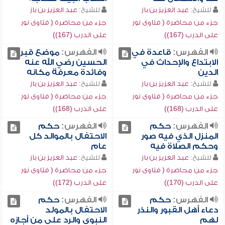
للشيخ:
عبد العزيز بن باز
للشيخ:
عبد العزيز بن باز
جزء من محاضرة ( فتاوى نور
جزء من محاضرة ( فتاوى نور
على الدرب (167))
على الدرب (167))
الفهرس:
قاعدة في
الفهرس:
موضع قبر
الابتداع والإحداث في
الحسين رضي الله عنه
الدين
وفائدة معرفة مكانه
للشيخ:
عبد العزيز بن باز
للشيخ:
عبد العزيز بن باز
جزء من محاضرة ( فتاوى نور
جزء من محاضرة ( فتاوى نور
على الدرب (168))
على الدرب (168))
الفهرس:
حكم
الفهرس:
حكم
المنزل الذي فيه صور
الاحتفال بالموالد كل
وحكم الصلاة فيه
عام
للشيخ:
عبد العزيز بن باز
للشيخ:
عبد العزيز بن باز
جزء من محاضرة ( فتاوى نور
جزء من محاضرة ( فتاوى نور
على الدرب (170))
على الدرب (172))
الفهرس:
حكم
الفهرس:
حكم
دعاء أهل القبور والنذر
الاحتفال بالمولد
لهم
النبوي والرد على من أجازه