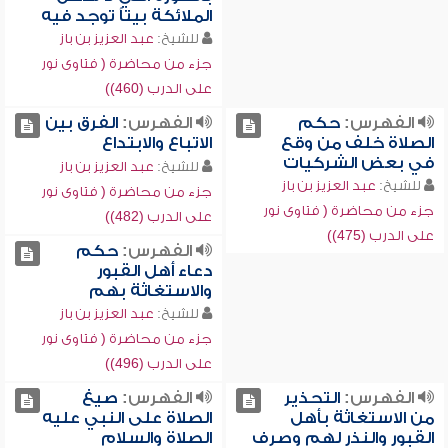
الملائكة بيتاً توجد فيه
للشيخ:
عبد العزيز بن باز
جزء من محاضرة ( فتاوى نور
على الدرب (460))
الفهرس:
حكم
الفهرس:
الفرق بين
الصلاة خلف من وقع
الاتباع والابتداع
في بعض الشركيات
للشيخ:
عبد العزيز بن باز
للشيخ:
عبد العزيز بن باز
جزء من محاضرة ( فتاوى نور
جزء من محاضرة ( فتاوى نور
على الدرب (482))
على الدرب (475))
الفهرس:
حكم
دعاء أهل القبور
والاستغاثة بهم
للشيخ:
عبد العزيز بن باز
جزء من محاضرة ( فتاوى نور
على الدرب (496))
الفهرس:
التحذير
الفهرس:
صيغ
من الاستغاثة بأهل
الصلاة على النبي عليه
القبور والنذر لهم وصرف
الصلاة والسلام