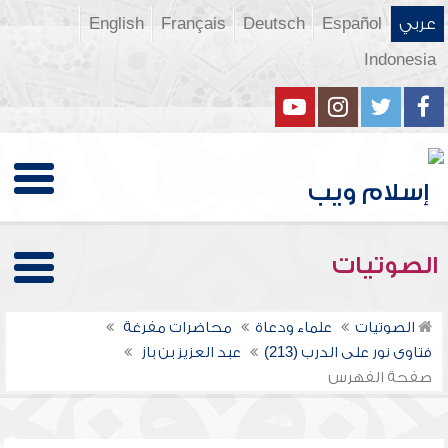
عربي
Español
Deutsch
Français
English
Indonesia
الصوتيات
الصوتيات
علماء ودعاة
محاضرات مفرغة
فتاوى نور على الدرب (213)
عبد العزيز بن باز
صفحة الفهرس