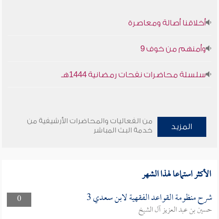
أخلاقنا أصالة ومعاصرة
وأمنهم من خوف 9
سلسلة محاضرات نفحات رمضانية 1444هـ
من الفعاليات والمحاضرات الأرشيفية من
المزيد
خدمة البث المباشر
الأكثر استماعا لهذا الشهر
شرح منظومة القواعد الفقهية لابن سعدي 3
0
حسين بن عبد العزيز آل الشيخ