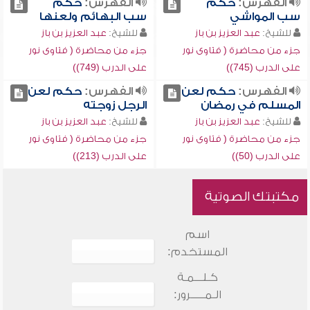
الفهرس:
حكم
الفهرس:
حكم
سب المواشي
سب البهائم ولعنها
للشيخ:
عبد العزيز بن باز
للشيخ:
عبد العزيز بن باز
جزء من محاضرة ( فتاوى نور
جزء من محاضرة ( فتاوى نور
على الدرب (745))
على الدرب (749))
الفهرس:
حكم لعن
الفهرس:
حكم لعن
المسلم في رمضان
الرجل زوجته
للشيخ:
عبد العزيز بن باز
للشيخ:
عبد العزيز بن باز
جزء من محاضرة ( فتاوى نور
جزء من محاضرة ( فتاوى نور
على الدرب (50))
على الدرب (213))
مكتبتك الصوتية
اسم
المستخدم:
كـلـــمـة
الـمـــــرور: