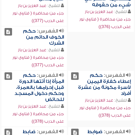
شيء من حقوقه
للشيخ:
عبد العزيز بن باز
للشيخ:
عبد العزيز بن باز
جزء من محاضرة ( فتاوى نور
جزء من محاضرة ( فتاوى نور
على الدرب (377))
على الدرب (376))
الفهرس:
حكم
الخوف الدائم من
الشرك
للشيخ:
عبد العزيز بن باز
جزء من محاضرة ( فتاوى نور
على الدرب (377))
الفهرس:
حكم
الفهرس:
حكم
إعطاء كفارة اليمين
المرأة إذا أتتها الدورة
لأسرة مكونة من عشرة
قبل إحرامها بالعمرة،
أفراد
وحكم دخول المسجد
للحائض
للشيخ:
عبد العزيز بن باز
للشيخ:
عبد العزيز بن باز
جزء من محاضرة ( فتاوى نور
جزء من محاضرة ( فتاوى نور
على الدرب (378))
على الدرب (378))
الفهرس:
ضوابط
الفهرس:
ضابط