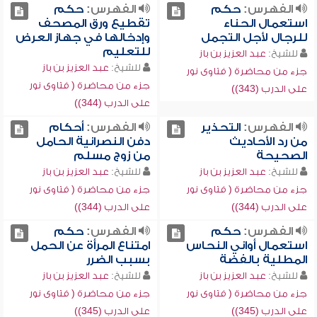
الفهرس:
حكم
الفهرس:
حكم
استعمال الحناء
تقطيع ورق المصحف
للرجال لأجل التجمل
وإدخالها في جهاز العرض
للتعليم
للشيخ:
عبد العزيز بن باز
للشيخ:
عبد العزيز بن باز
جزء من محاضرة ( فتاوى نور
جزء من محاضرة ( فتاوى نور
على الدرب (343))
على الدرب (344))
الفهرس:
التحذير
الفهرس:
أحكام
من رد الأحاديث
دفن النصرانية الحامل
الصحيحة
من زوج مسلم
للشيخ:
عبد العزيز بن باز
للشيخ:
عبد العزيز بن باز
جزء من محاضرة ( فتاوى نور
جزء من محاضرة ( فتاوى نور
على الدرب (344))
على الدرب (344))
الفهرس:
حكم
الفهرس:
حكم
استعمال أواني النحاس
امتناع المرأة عن الحمل
المطلية بالفضة
بسبب الضرر
للشيخ:
عبد العزيز بن باز
للشيخ:
عبد العزيز بن باز
جزء من محاضرة ( فتاوى نور
جزء من محاضرة ( فتاوى نور
على الدرب (345))
على الدرب (345))