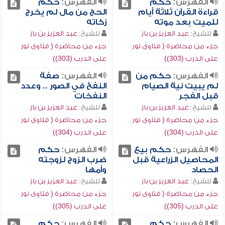
الفهرس:
حكم
الفهرس:
حكم
قراءة القرآن ثلاثة أيام
الحج من مال لم يخرج
للميت بعد موته
زكاته
للشيخ:
عبد العزيز بن باز
للشيخ:
عبد العزيز بن باز
جزء من محاضرة ( فتاوى نور
جزء من محاضرة ( فتاوى نور
على الدرب (303))
على الدرب (303))
الفهرس:
حكم من
الفهرس:
صفة
لم يبيت نية الصيام
النفخ في الصور .. وعدد
قبل الفجر
النفخات
للشيخ:
عبد العزيز بن باز
للشيخ:
عبد العزيز بن باز
جزء من محاضرة ( فتاوى نور
جزء من محاضرة ( فتاوى نور
على الدرب (304))
على الدرب (304))
الفهرس:
حكم بيع
الفهرس:
حكم
المحاصيل الزراعية قبل
ضرب الزوج لزوجته
الحصاد
وأمها
للشيخ:
عبد العزيز بن باز
للشيخ:
عبد العزيز بن باز
جزء من محاضرة ( فتاوى نور
جزء من محاضرة ( فتاوى نور
على الدرب (305))
على الدرب (305))
الفهرس:
حكم
الفهرس:
حكم