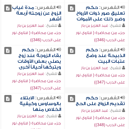
الفهرس:
حكم
الفهرس:
مدة غياب
تعليق صور ذوات الأرواح
الزوج عن زوجته أربعة
وضرر ذلك على الأموات
أشهر
للشيخ:
عبد العزيز بن باز
للشيخ:
عبد العزيز بن باز
جزء من محاضرة ( فتاوى نور
جزء من محاضرة ( فتاوى نور
على الدرب (346))
على الدرب (346))
الفهرس:
حكم
الفهرس:
حكم
الذبيحة عند وضع
بقاء الزوجة عند زوج
عتبات البيت
يصلي بعض الأوقات
ويتركها أحياناً أخرى
للشيخ:
عبد العزيز بن باز
للشيخ:
عبد العزيز بن باز
جزء من محاضرة ( فتاوى نور
جزء من محاضرة ( فتاوى نور
على الدرب (347))
على الدرب (347))
الفهرس:
حكم
الفهرس:
الابتلاء
تقديم الزواج على الحج
بالوساوس وكيفية
الخلاص منها
للشيخ:
عبد العزيز بن باز
للشيخ:
عبد العزيز بن باز
جزء من محاضرة ( فتاوى نور
جزء من محاضرة ( فتاوى نور
على الدرب (348))