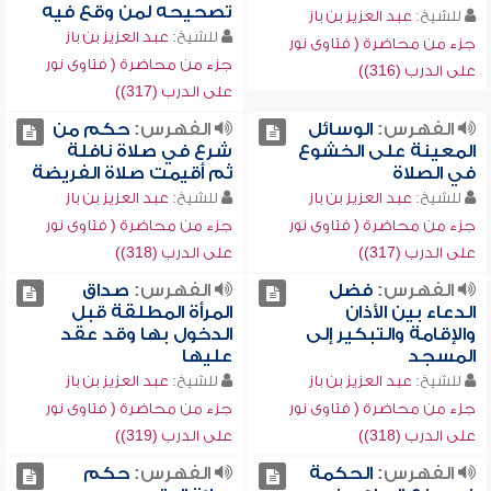
تصحيحه لمن وقع فيه
للشيخ:
عبد العزيز بن باز
للشيخ:
عبد العزيز بن باز
جزء من محاضرة ( فتاوى نور
جزء من محاضرة ( فتاوى نور
على الدرب (316))
على الدرب (317))
الفهرس:
الوسائل
الفهرس:
حكم من
المعينة على الخشوع
شرع في صلاة نافلة
في الصلاة
ثم أقيمت صلاة الفريضة
للشيخ:
عبد العزيز بن باز
للشيخ:
عبد العزيز بن باز
جزء من محاضرة ( فتاوى نور
جزء من محاضرة ( فتاوى نور
على الدرب (317))
على الدرب (318))
الفهرس:
فضل
الفهرس:
صداق
الدعاء بين الأذان
المرأة المطلقة قبل
والإقامة والتبكير إلى
الدخول بها وقد عقد
المسجد
عليها
للشيخ:
عبد العزيز بن باز
للشيخ:
عبد العزيز بن باز
جزء من محاضرة ( فتاوى نور
جزء من محاضرة ( فتاوى نور
على الدرب (318))
على الدرب (319))
الفهرس:
الحكمة
الفهرس:
حكم