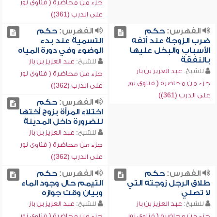
جزء من محاضرة ( فتاوى نور
على الدرب (361))
الفهرس:
حكم
الفهرس:
حكم
ضرب الزوجة عند أتفه
التسمية عند بدء
الأسباب والبخل عليها
الوضوء وفي دورة المياه
بالنفقة
للشيخ:
عبد العزيز بن باز
للشيخ:
عبد العزيز بن باز
جزء من محاضرة ( فتاوى نور
جزء من محاضرة ( فتاوى نور
على الدرب (362))
على الدرب (361))
الفهرس:
حكم
اختلاء المرأة بزوج أختها
للضرورة داخل المدينة
للشيخ:
عبد العزيز بن باز
جزء من محاضرة ( فتاوى نور
على الدرب (362))
الفهرس:
حكم
الفهرس:
حكم
طلاق الرجل زوجته التي
التيمم حال وجود الماء
لا تصلي
وبيان وقت جوازه
للشيخ:
عبد العزيز بن باز
للشيخ:
عبد العزيز بن باز
جزء من محاضرة ( فتاوى نور
جزء من محاضرة ( فتاوى نور