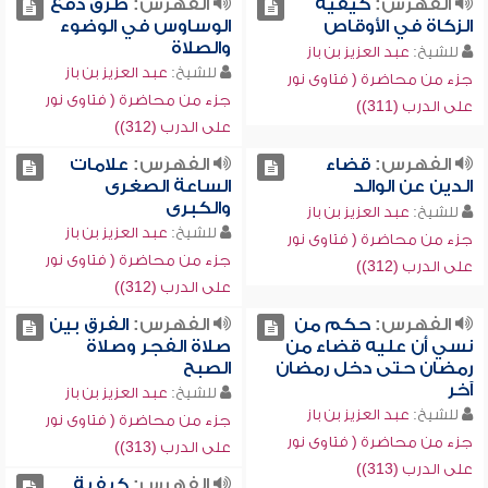
الفهرس:
كيفية
الفهرس:
طرق دفع
الزكاة في الأوقاص
الوساوس في الوضوء
والصلاة
للشيخ:
عبد العزيز بن باز
للشيخ:
عبد العزيز بن باز
جزء من محاضرة ( فتاوى نور
جزء من محاضرة ( فتاوى نور
على الدرب (311))
على الدرب (312))
الفهرس:
قضاء
الفهرس:
علامات
الدين عن الوالد
الساعة الصغرى
والكبرى
للشيخ:
عبد العزيز بن باز
للشيخ:
عبد العزيز بن باز
جزء من محاضرة ( فتاوى نور
جزء من محاضرة ( فتاوى نور
على الدرب (312))
على الدرب (312))
الفهرس:
حكم من
الفهرس:
الفرق بين
نسي أن عليه قضاء من
صلاة الفجر وصلاة
رمضان حتى دخل رمضان
الصبح
آخر
للشيخ:
عبد العزيز بن باز
للشيخ:
عبد العزيز بن باز
جزء من محاضرة ( فتاوى نور
جزء من محاضرة ( فتاوى نور
على الدرب (313))
على الدرب (313))
الفهرس:
كيفية