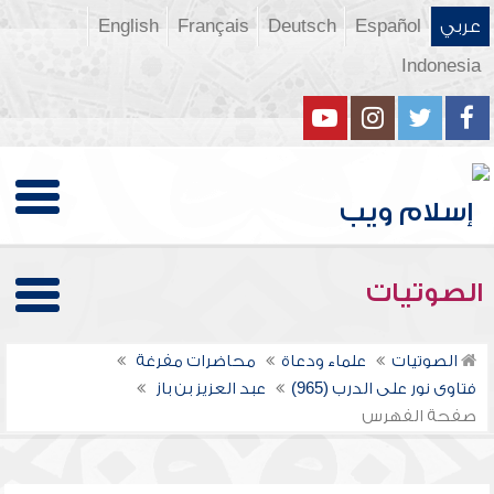
عربي
Español
Deutsch
Français
English
Indonesia
الصوتيات
الصوتيات
علماء ودعاة
محاضرات مفرغة
فتاوى نور على الدرب (965)
عبد العزيز بن باز
صفحة الفهرس