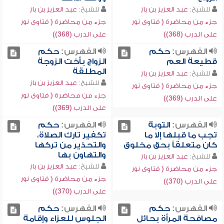
للشيخ:
عبد العزيز بن باز
للشيخ:
عبد العزيز بن باز
جزء من محاضرة ( فتاوى نور
جزء من محاضرة ( فتاوى نور
على الدرب (368))
على الدرب (368))
الفهرس:
حكم
الفهرس:
حكم
قطيعة العم
الزواج بأخت الزوجة
المطلقة
للشيخ:
عبد العزيز بن باز
للشيخ:
عبد العزيز بن باز
جزء من محاضرة ( فتاوى نور
جزء من محاضرة ( فتاوى نور
على الدرب (369))
على الدرب (369))
الفهرس:
التوبة
الفهرس:
حكم
تجب ما قبلها إلا ما
تكفير تارك الصلاة،
كان متعلقاً بحق مخلوق
والتحذير من تركها
والتهاون بها
للشيخ:
عبد العزيز بن باز
للشيخ:
عبد العزيز بن باز
جزء من محاضرة ( فتاوى نور
جزء من محاضرة ( فتاوى نور
على الدرب (370))
على الدرب (370))
الفهرس:
حكم
الفهرس:
حكم
مصافحة المرأة بحائل
الجلوس للعزاء وإقامة