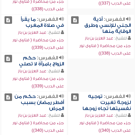
جزء من محاضرة ( فتاوى نور
على الدرب (337))
على الدرب (338))
الفهرس:
أذية
الفهرس:
ما يقرأ
الجني للإنسي وطرق
في صلاة المغرب
الوقاية منها
للشيخ:
عبد العزيز بن باز
للشيخ:
عبد العزيز بن باز
جزء من محاضرة ( فتاوى نور
جزء من محاضرة ( فتاوى نور
على الدرب (339))
على الدرب (338))
الفهرس:
حكم
الزواج بامرأة لا تصلي
للشيخ:
عبد العزيز بن باز
جزء من محاضرة ( فتاوى نور
على الدرب (339))
الفهرس:
توجيه
الفهرس:
حكم من
لزوجة تغيرت
أفطر رمضان بسبب
نفسيتها تجاه زوجها
المرض
للشيخ:
عبد العزيز بن باز
للشيخ:
عبد العزيز بن باز
جزء من محاضرة ( فتاوى نور
جزء من محاضرة ( فتاوى نور
على الدرب (340))
على الدرب (340))