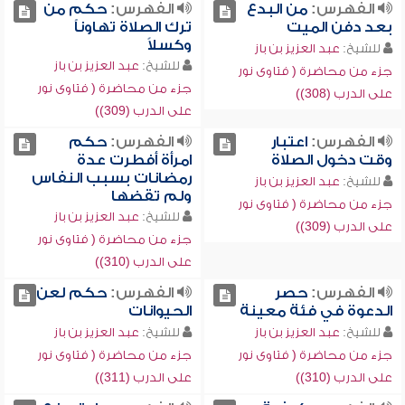
الفهرس:
من البدع
الفهرس:
حكم من
بعد دفن الميت
ترك الصلاة تهاوناً
وكسلاً
للشيخ:
عبد العزيز بن باز
للشيخ:
عبد العزيز بن باز
جزء من محاضرة ( فتاوى نور
جزء من محاضرة ( فتاوى نور
على الدرب (308))
على الدرب (309))
الفهرس:
اعتبار
الفهرس:
حكم
وقت دخول الصلاة
امرأة أفطرت عدة
رمضانات بسبب النفاس
للشيخ:
عبد العزيز بن باز
ولم تقضها
جزء من محاضرة ( فتاوى نور
للشيخ:
عبد العزيز بن باز
على الدرب (309))
جزء من محاضرة ( فتاوى نور
على الدرب (310))
الفهرس:
حصر
الفهرس:
حكم لعن
الدعوة في فئة معينة
الحيوانات
للشيخ:
عبد العزيز بن باز
للشيخ:
عبد العزيز بن باز
جزء من محاضرة ( فتاوى نور
جزء من محاضرة ( فتاوى نور
على الدرب (310))
على الدرب (311))