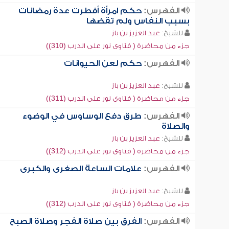
الفهرس:
حكم امرأة أفطرت عدة رمضانات
بسبب النفاس ولم تقضها
للشيخ:
عبد العزيز بن باز
جزء من محاضرة ( فتاوى نور على الدرب (310))
الفهرس:
حكم لعن الحيوانات
للشيخ:
عبد العزيز بن باز
جزء من محاضرة ( فتاوى نور على الدرب (311))
الفهرس:
طرق دفع الوساوس في الوضوء
والصلاة
للشيخ:
عبد العزيز بن باز
جزء من محاضرة ( فتاوى نور على الدرب (312))
الفهرس:
علامات الساعة الصغرى والكبرى
للشيخ:
عبد العزيز بن باز
جزء من محاضرة ( فتاوى نور على الدرب (312))
الفهرس:
الفرق بين صلاة الفجر وصلاة الصبح