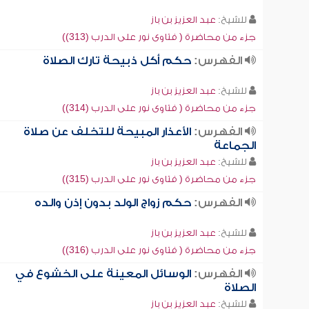
للشيخ:
عبد العزيز بن باز
جزء من محاضرة ( فتاوى نور على الدرب (313))
الفهرس:
حكم أكل ذبيحة تارك الصلاة
للشيخ:
عبد العزيز بن باز
جزء من محاضرة ( فتاوى نور على الدرب (314))
الفهرس:
الأعذار المبيحة للتخلف عن صلاة
الجماعة
للشيخ:
عبد العزيز بن باز
جزء من محاضرة ( فتاوى نور على الدرب (315))
الفهرس:
حكم زواج الولد بدون إذن والده
للشيخ:
عبد العزيز بن باز
جزء من محاضرة ( فتاوى نور على الدرب (316))
الفهرس:
الوسائل المعينة على الخشوع في
الصلاة
للشيخ:
عبد العزيز بن باز