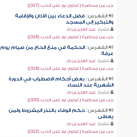
جزء من محاضرة ( فتاوى نور على الدرب (317))
الفهرس:
فضل الدعاء بين الأذان والإقامة
والتبكير إلى المسجد
للشيخ:
عبد العزيز بن باز
جزء من محاضرة ( فتاوى نور على الدرب (318))
الفهرس:
الحكمة في منع الحاج من صيام يوم
عرفة
للشيخ:
عبد العزيز بن باز
جزء من محاضرة ( فتاوى نور على الدرب (319))
الفهرس:
بعض أحكام الاضطراب في الدورة
الشهرية عند النساء
للشيخ:
عبد العزيز بن باز
جزء من محاضرة ( فتاوى نور على الدرب (320))
الفهرس:
حكم الوفاء بالنذر المشروط ولمن
يعطى
للشيخ:
عبد العزيز بن باز
جزء من محاضرة ( فتاوى نور على الدرب (322))