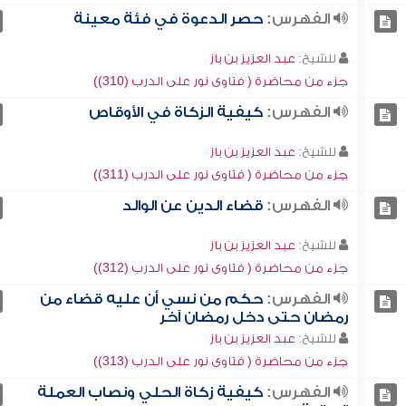
الفهرس:
حصر الدعوة في فئة معينة
للشيخ:
عبد العزيز بن باز
جزء من محاضرة ( فتاوى نور على الدرب (310))
الفهرس:
كيفية الزكاة في الأوقاص
للشيخ:
عبد العزيز بن باز
جزء من محاضرة ( فتاوى نور على الدرب (311))
الفهرس:
قضاء الدين عن الوالد
للشيخ:
عبد العزيز بن باز
جزء من محاضرة ( فتاوى نور على الدرب (312))
الفهرس:
حكم من نسي أن عليه قضاء من
رمضان حتى دخل رمضان آخر
للشيخ:
عبد العزيز بن باز
جزء من محاضرة ( فتاوى نور على الدرب (313))
الفهرس:
كيفية زكاة الحلي ونصاب العملة