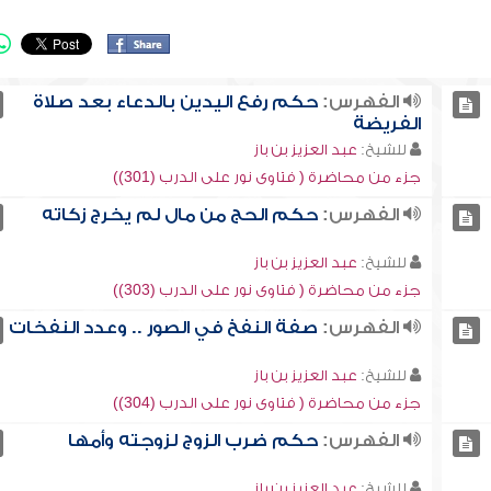
الفهرس:
حكم رفع اليدين بالدعاء بعد صلاة
الفريضة
للشيخ:
عبد العزيز بن باز
جزء من محاضرة ( فتاوى نور على الدرب (301))
الفهرس:
حكم الحج من مال لم يخرج زكاته
للشيخ:
عبد العزيز بن باز
جزء من محاضرة ( فتاوى نور على الدرب (303))
الفهرس:
صفة النفخ في الصور .. وعدد النفخات
للشيخ:
عبد العزيز بن باز
جزء من محاضرة ( فتاوى نور على الدرب (304))
الفهرس:
حكم ضرب الزوج لزوجته وأمها
للشيخ:
عبد العزيز بن باز