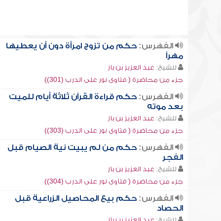
الفهرس:
حكم من تزوج امرأة دون أن يعطيها
مهراً
للشيخ:
عبد العزيز بن باز
جزء من محاضرة ( فتاوى نور على الدرب (301))
الفهرس:
حكم قراءة القرآن ثلاثة أيام للميت
بعد موته
للشيخ:
عبد العزيز بن باز
جزء من محاضرة ( فتاوى نور على الدرب (303))
الفهرس:
حكم من لم يبيت نية الصيام قبل
الفجر
للشيخ:
عبد العزيز بن باز
جزء من محاضرة ( فتاوى نور على الدرب (304))
الفهرس:
حكم بيع المحاصيل الزراعية قبل
الحصاد
للشيخ:
عبد العزيز بن باز