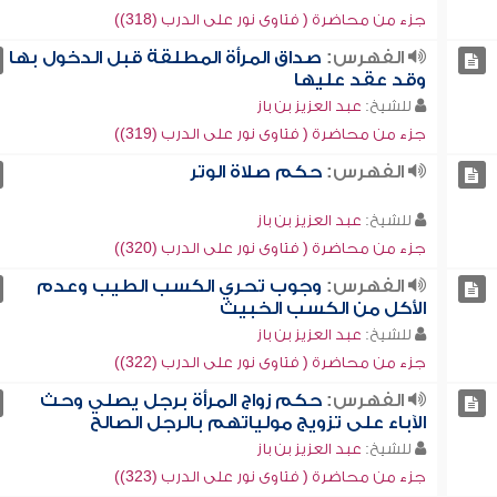
جزء من محاضرة ( فتاوى نور على الدرب (318))
الفهرس:
صداق المرأة المطلقة قبل الدخول بها
وقد عقد عليها
للشيخ:
عبد العزيز بن باز
جزء من محاضرة ( فتاوى نور على الدرب (319))
الفهرس:
حكم صلاة الوتر
للشيخ:
عبد العزيز بن باز
جزء من محاضرة ( فتاوى نور على الدرب (320))
الفهرس:
وجوب تحري الكسب الطيب وعدم
الأكل من الكسب الخبيث
للشيخ:
عبد العزيز بن باز
جزء من محاضرة ( فتاوى نور على الدرب (322))
الفهرس:
حكم زواج المرأة برجل يصلي وحث
الآباء على تزويج مولياتهم بالرجل الصالح
للشيخ:
عبد العزيز بن باز
جزء من محاضرة ( فتاوى نور على الدرب (323))