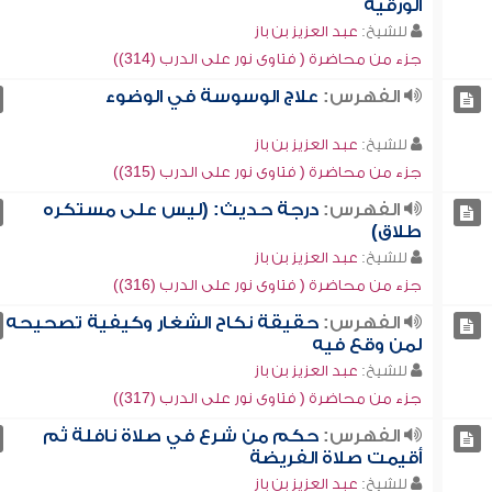
الورقية
للشيخ:
عبد العزيز بن باز
جزء من محاضرة ( فتاوى نور على الدرب (314))
الفهرس:
علاج الوسوسة في الوضوء
للشيخ:
عبد العزيز بن باز
جزء من محاضرة ( فتاوى نور على الدرب (315))
الفهرس:
درجة حديث: (ليس على مستكره
طلاق)
للشيخ:
عبد العزيز بن باز
جزء من محاضرة ( فتاوى نور على الدرب (316))
الفهرس:
حقيقة نكاح الشغار وكيفية تصحيحه
لمن وقع فيه
للشيخ:
عبد العزيز بن باز
جزء من محاضرة ( فتاوى نور على الدرب (317))
الفهرس:
حكم من شرع في صلاة نافلة ثم
أقيمت صلاة الفريضة
للشيخ:
عبد العزيز بن باز