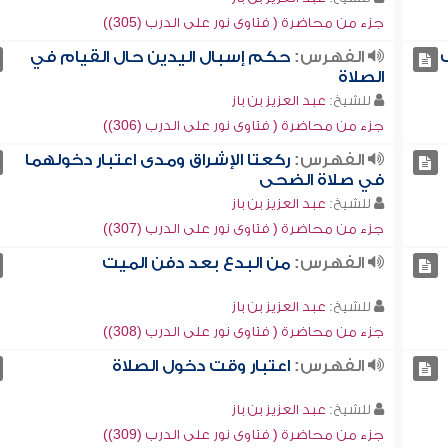
جزء من محاضرة ( فتاوى نور على الدرب (305))
الفهرس:
حكم إسبال اليدين حال القيام في
الصلاة
للشيخ:
عبد العزيز بن باز
جزء من محاضرة ( فتاوى نور على الدرب (306))
الفهرس:
ركعتا الإشراق ومدى اعتبار دخولهما
في صلاة الضحى
للشيخ:
عبد العزيز بن باز
جزء من محاضرة ( فتاوى نور على الدرب (307))
الفهرس:
من البدع بعد دفن الميت
للشيخ:
عبد العزيز بن باز
جزء من محاضرة ( فتاوى نور على الدرب (308))
الفهرس:
اعتبار وقت دخول الصلاة
للشيخ:
عبد العزيز بن باز
جزء من محاضرة ( فتاوى نور على الدرب (309))