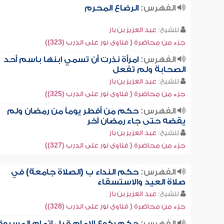
الفهرس:
الرضاع المحرم
للشيخ:
عبد العزيز بن باز
جزء من محاضرة ( فتاوى نور على الدرب (323))
الفهرس:
امرأة نذرت أن تسمي ابنها باسم أحد
الصحابة ولم تفعل
للشيخ:
عبد العزيز بن باز
جزء من محاضرة ( فتاوى نور على الدرب (325))
الفهرس:
حكم من أفطر يوماً من رمضان ولم
يقضه حتى جاء رمضان آخر
للشيخ:
عبد العزيز بن باز
جزء من محاضرة ( فتاوى نور على الدرب (327))
الفهرس:
حكم النداء ب (الصلاة جامعة) في
صلاة العيد والاستسقاء
للشيخ:
عبد العزيز بن باز
جزء من محاضرة ( فتاوى نور على الدرب (328))
الفهرس:
حكم ركوع الإمام قبل إتمام المسبوق