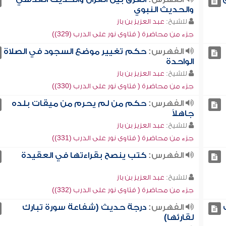
والحديث النبوي
للشيخ:
عبد العزيز بن باز
جزء من محاضرة ( فتاوى نور على الدرب (329))
الفهرس:
حكم تغيير موضع السجود في الصلاة
الواحدة
للشيخ:
عبد العزيز بن باز
جزء من محاضرة ( فتاوى نور على الدرب (330))
الفهرس:
حكم من لم يحرم من ميقات بلده
جاهلاً
للشيخ:
عبد العزيز بن باز
جزء من محاضرة ( فتاوى نور على الدرب (331))
الفهرس:
كتب ينصح بقراءتها في العقيدة
للشيخ:
عبد العزيز بن باز
جزء من محاضرة ( فتاوى نور على الدرب (332))
الفهرس:
درجة حديث (شفاعة سورة تبارك
لقارئها)