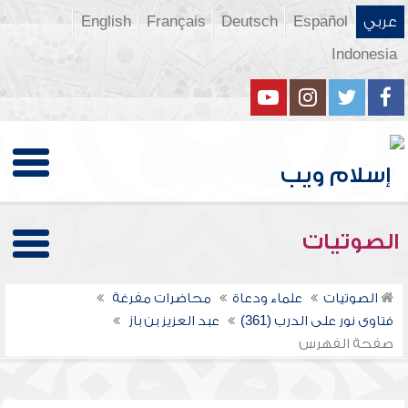
عربي
Español
Deutsch
Français
English
Indonesia
الصوتيات
الصوتيات
علماء ودعاة
محاضرات مفرغة
فتاوى نور على الدرب (361)
عبد العزيز بن باز
صفحة الفهرس