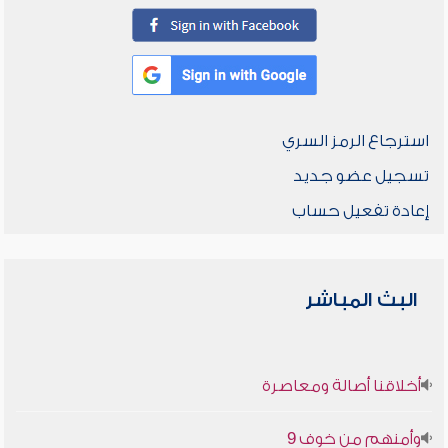
استرجاع الرمز السري
تسجيل عضو جديد
إعادة تفعيل حساب
البث المباشر
أخلاقنا أصالة ومعاصرة
وأمنهم من خوف 9