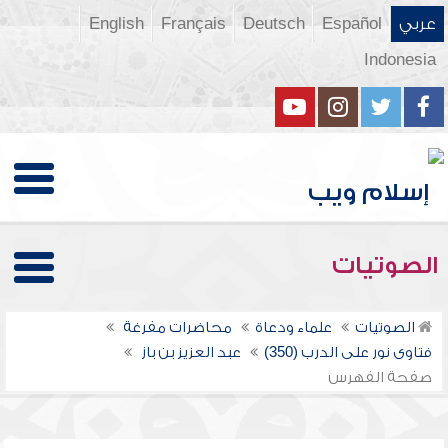
عربي
Español
Deutsch
Français
English
Indonesia
الصوتيات
الصوتيات
علماء ودعاة
محاضرات مفرغة
فتاوى نور على الدرب (350)
عبد العزيز بن باز
صفحة الفهرس