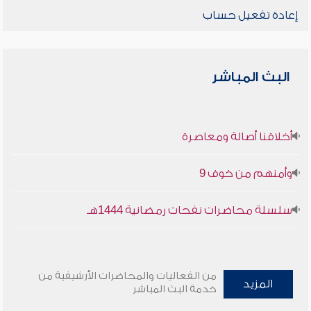
إعادة تفعيل حساب
البث المباشر
أخلاقنا أصالة ومعاصرة
وأمنهم من خوف 9
سلسلة محاضرات نفحات رمضانية 1444هـ
من الفعاليات والمحاضرات الأرشيفية من
المزيد
خدمة البث المباشر