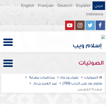
عربي
Español
Deutsch
Français
English
Indonesia
الصوتيات
الصوتيات
علماء ودعاة
محاضرات مفرغة
فتاوى نور على الدرب (769)
عبد العزيز بن باز
صفحة الفهرس