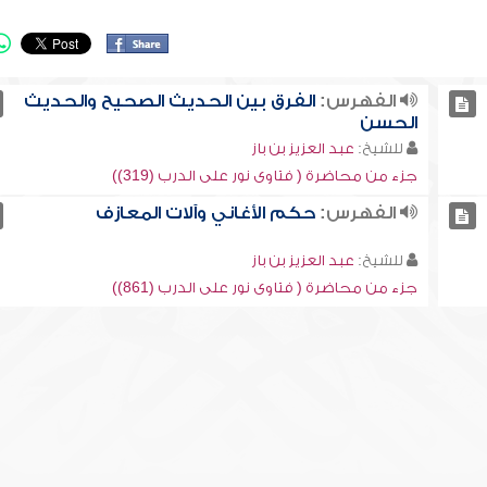
الفهرس:
الفرق بين الحديث الصحيح والحديث
الحسن
للشيخ:
عبد العزيز بن باز
جزء من محاضرة ( فتاوى نور على الدرب (319))
الفهرس:
حكم الأغاني وآلات المعازف
للشيخ:
عبد العزيز بن باز
جزء من محاضرة ( فتاوى نور على الدرب (861))