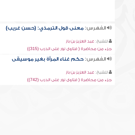
الفهرس:
معنى قول الترمذي: (حسن غريب)
للشيخ:
عبد العزيز بن باز
جزء من محاضرة ( فتاوى نور على الدرب (315))
الفهرس:
حكم غناء المرأة بغير موسيقى
للشيخ:
عبد العزيز بن باز
جزء من محاضرة ( فتاوى نور على الدرب (742))