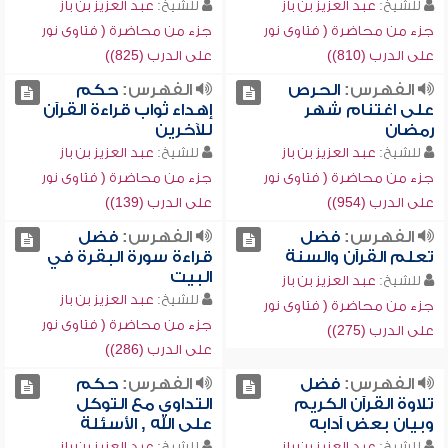
للشيخ:
عبد العزيز بن باز
للشيخ:
عبد العزيز بن باز
جزء من محاضرة ( فتاوى نور
جزء من محاضرة ( فتاوى نور
على الدرب (810))
على الدرب (825))
الفهرس:
الحرص
الفهرس:
حكم
على اغتنام شهر
إهداء ثواب قراءة القرآن
رمضان
للآخرين
للشيخ:
عبد العزيز بن باز
للشيخ:
عبد العزيز بن باز
جزء من محاضرة ( فتاوى نور
جزء من محاضرة ( فتاوى نور
على الدرب (954))
على الدرب (139))
الفهرس:
فضل
الفهرس:
فضل
تعلم القرآن والسنة
قراءة سورة البقرة في
البيت
للشيخ:
عبد العزيز بن باز
للشيخ:
عبد العزيز بن باز
جزء من محاضرة ( فتاوى نور
جزء من محاضرة ( فتاوى نور
على الدرب (275))
على الدرب (286))
الفهرس:
فضل
الفهرس:
حكم
تلاوة القرآن الكريم
التداوي مع التوكل
وبيان بعض آدابه
على الله , الأسئلة
للشيخ:
عبد العزيز بن باز
للشيخ:
عبد العزيز بن باز