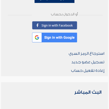
أو الدخول بحساب
استرجاع الرمز السري
تسجيل عضو جديد
إعادة تفعيل حساب
البث المباشر