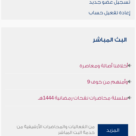
تسجيل عضو جديد
إعادة تفعيل حساب
البث المباشر
أخلاقنا أصالة ومعاصرة
وأمنهم من خوف 9
سلسلة محاضرات نفحات رمضانية 1444هـ
من الفعاليات والمحاضرات الأرشيفية من
المزيد
خدمة البث المباشر