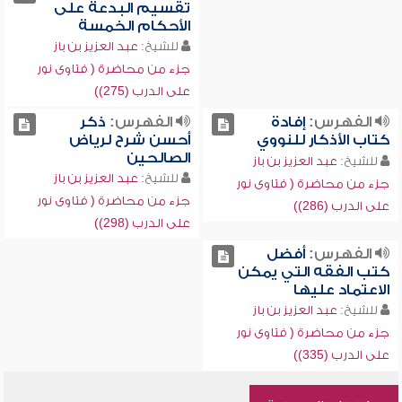
تقسيم البدعة على
الأحكام الخمسة
للشيخ:
عبد العزيز بن باز
جزء من محاضرة ( فتاوى نور
على الدرب (275))
الفهرس:
إفادة
الفهرس:
ذكر
كتاب الأذكار للنووي
أحسن شرح لرياض
الصالحين
للشيخ:
عبد العزيز بن باز
للشيخ:
عبد العزيز بن باز
جزء من محاضرة ( فتاوى نور
جزء من محاضرة ( فتاوى نور
على الدرب (286))
على الدرب (298))
الفهرس:
أفضل
كتب الفقه التي يمكن
الاعتماد عليها
للشيخ:
عبد العزيز بن باز
جزء من محاضرة ( فتاوى نور
على الدرب (335))