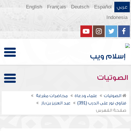
عربي
Español
Deutsch
Français
English
Indonesia
الصوتيات
الصوتيات
علماء ودعاة
محاضرات مفرغة
فتاوى نور على الدرب (391)
عبد العزيز بن باز
صفحة الفهرس