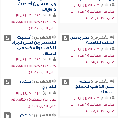
وما فيه من أحاديث
للشيخ:
عبد العزيز بن باز
وروايات
جزء من محاضرة ( فتاوى نور
للشيخ:
عبد العزيز بن باز
على الدرب (121))
جزء من محاضرة ( فتاوى نور
على الدرب (134))
الفهرس:
ذكر بعض
الفهرس:
أحاديث
الكتب النافعة
التحذير من لبس المرأة
للذهب والفضة في
للشيخ:
عبد العزيز بن باز
الميزان
جزء من محاضرة ( فتاوى نور
للشيخ:
عبد العزيز بن باز
على الدرب (150))
جزء من محاضرة ( فتاوى نور
على الدرب (154))
الفهرس:
حكم
الفهرس:
حكم
لبس الذهب المحلق
التداوي
للنساء
للشيخ:
عبد العزيز بن باز
للشيخ:
عبد العزيز بن باز
جزء من محاضرة ( فتاوى نور
جزء من محاضرة ( فتاوى نور
على الدرب (269))
على الدرب (173))
الفهرس:
حكم