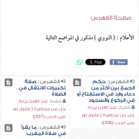
صفحة الفهرس
الأعلام : ( النووي ) مذكور في المواضع التالية
الفهرس:
حكم
الفهرس:
صفة
الجمع بين أكثر من
تكبيرات الانتقال في
دعاء وارد في الاستفتاح أو
الصلاة
في الركوع والسجود
للشيخ:
عبد العزيز بن باز
للشيخ:
عبد العزيز بن باز
جزء من محاضرة ( فتاوى نور
جزء من محاضرة ( فتاوى نور
على الدرب (337))
على الدرب (336))
الفهرس:
ما يقرأ
في صلاة المغرب