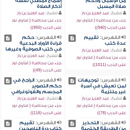
من الإسبال وحكم
إسماع المصلي نفسه
صلاة المسبل
أذكار الصلاة
للشيخ:
عبد العزيز بن باز
للشيخ:
عبد العزيز بن باز
جزء من محاضرة ( فتاوى نور
جزء من محاضرة ( فتاوى نور
على الدرب (940))
على الدرب (950))
الفهرس:
تقييم
الفهرس:
حكم
عدة كتب
قراءة الأوراد البدعية
في كتب الصوفية وغيرها
للشيخ:
عبد العزيز بن باز
للشيخ:
عبد العزيز بن باز
جزء من محاضرة ( فتاوى نور
جزء من محاضرة ( فتاوى نور
على الدرب (1011))
على الدرب (49))
الفهرس:
توجيهات
الفهرس:
الراجح في
لمن تعيش في أسرة
حكم التصوير
غير ملتزمة
المجسم والفوتوغرافي
للشيخ:
عبد العزيز بن باز
للشيخ:
عبد العزيز بن باز
جزء من محاضرة ( فتاوى نور
جزء من محاضرة ( فتاوى نور
على الدرب (78))
على الدرب (116))
الفهرس:
التحذير
الفهرس:
تقييم
من الطريقة الختمية
كتاب درة الناصحين