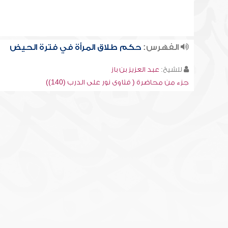
الفهرس:
حكم طلاق المرأة في فترة الحيض
للشيخ:
عبد العزيز بن باز
جزء من محاضرة ( فتاوى نور على الدرب (140))