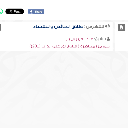
الفهرس:
طلاق الحائض والنفساء
للشيخ:
عبد العزيز بن باز
جزء من محاضرة ( فتاوى نور على الدرب (201))