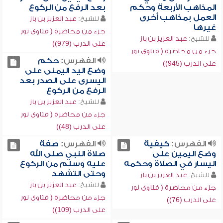
المذاهب الأربعة وحكم
بعد الرفع من الركوع
العمل بمذاهب أخرى
للشيخ:
عبد العزيز بن باز
غيرها
جزء من محاضرة ( فتاوى نور
للشيخ:
عبد العزيز بن باز
على الدرب (979))
جزء من محاضرة ( فتاوى نور
الفهرس:
حكم
على الدرب (945))
وضع اليد اليمنى على
اليسرى على الصدر بعد
الرفع من الركوع
للشيخ:
عبد العزيز بن باز
جزء من محاضرة ( فتاوى نور
على الدرب (48))
الفهرس:
كيفية
الفهرس:
صفة
وضع اليمين على
صلاة النبي صلى الله
اليسار في الصلاة وحكمه
عليه وسلم من الركوع
وحتى التشهد
للشيخ:
عبد العزيز بن باز
للشيخ:
عبد العزيز بن باز
جزء من محاضرة ( فتاوى نور
جزء من محاضرة ( فتاوى نور
على الدرب (76))
على الدرب (109))