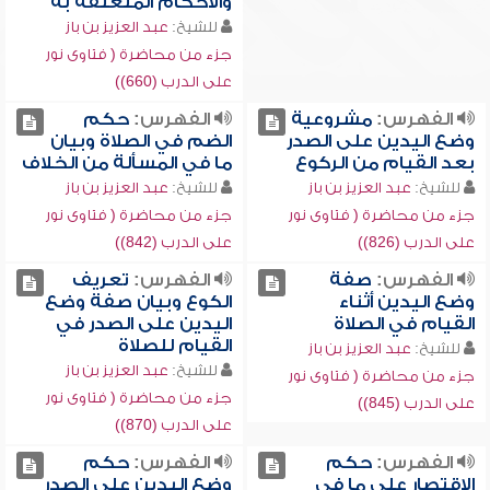
والأحكام المتعلقة به
للشيخ:
عبد العزيز بن باز
جزء من محاضرة ( فتاوى نور
على الدرب (660))
الفهرس:
مشروعية
الفهرس:
حكم
وضع اليدين على الصدر
الضم في الصلاة وبيان
بعد القيام من الركوع
ما في المسألة من الخلاف
للشيخ:
عبد العزيز بن باز
للشيخ:
عبد العزيز بن باز
جزء من محاضرة ( فتاوى نور
جزء من محاضرة ( فتاوى نور
على الدرب (826))
على الدرب (842))
الفهرس:
صفة
الفهرس:
تعريف
وضع اليدين أثناء
الكوع وبيان صفة وضع
القيام في الصلاة
اليدين على الصدر في
القيام للصلاة
للشيخ:
عبد العزيز بن باز
للشيخ:
عبد العزيز بن باز
جزء من محاضرة ( فتاوى نور
جزء من محاضرة ( فتاوى نور
على الدرب (845))
على الدرب (870))
الفهرس:
حكم
الفهرس:
حكم
الاقتصار على ما في
وضع اليدين على الصدر