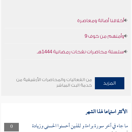
أخلاقنا أصالة ومعاصرة
وأمنهم من خوف 9
سلسلة محاضرات نفحات رمضانية 1444هـ
من الفعاليات والمحاضرات الأرشيفية من
المزيد
خدمة البث المباشر
الأكثر استماعا لهذا الشهر
ما جاء في آخر سورة براءة و للذين أحسنوا الحسنى وزيادة
0