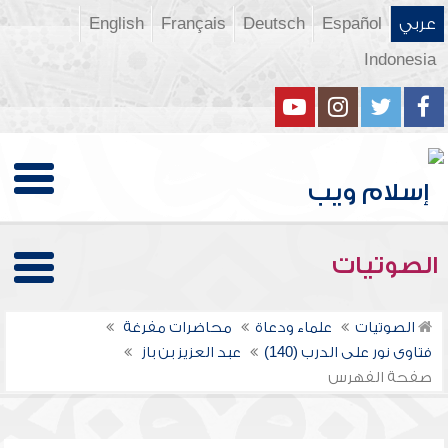
عربي
Español
Deutsch
Français
English
Indonesia
الصوتيات
الصوتيات
علماء ودعاة
محاضرات مفرغة
فتاوى نور على الدرب (140)
عبد العزيز بن باز
صفحة الفهرس