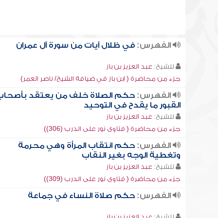
الفهرس:
في ظلال آيات من سورة آل عمران
للشيخ:
عبد العزيز بن باز
جزء من محاضرة ( ابن باز في ضيافة الشيخ/ ناصر العمر)
الفهرس:
حكم الصلاة خلف من يعتقد بأصحاب
القبور ما يقدح في التوحيد
للشيخ:
عبد العزيز بن باز
جزء من محاضرة ( فتاوى نور على الدرب (306))
الفهرس:
حكم انتقاب المرأة وهي محرمة
وتغطية الوجه بغير النقاب
للشيخ:
عبد العزيز بن باز
جزء من محاضرة ( فتاوى نور على الدرب (309))
الفهرس:
حكم صلاة النساء في جماعة
للشيخ:
عبد العزيز بن باز