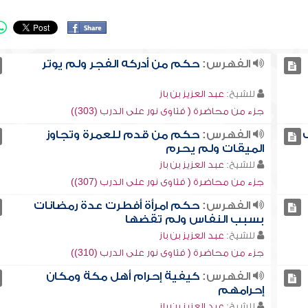
الفهرس:
حكم من أدركه الفجر ولم يوتر
للشيخ:
عبد العزيز بن باز
جزء من محاضرة ( فتاوى نور على الدرب (303))
الفهرس:
حكم من قدم للعمرة وتجاوز
الميقات ولم يحرم
للشيخ:
عبد العزيز بن باز
جزء من محاضرة ( فتاوى نور على الدرب (307))
الفهرس:
حكم امرأة أفطرت عدة رمضانات
بسبب النفاس ولم تقضها
للشيخ:
عبد العزيز بن باز
جزء من محاضرة ( فتاوى نور على الدرب (310))
الفهرس:
كيفية إحرام أهل مكة ومكان
إحرامهم
للشيخ:
عبد العزيز بن باز