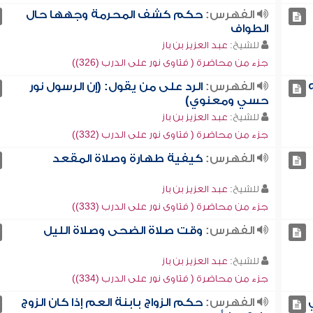
الفهرس:
حكم كشف المحرمة وجهها حال
الطواف
للشيخ:
عبد العزيز بن باز
جزء من محاضرة ( فتاوى نور على الدرب (326))
الفهرس:
الرد على من يقول: (إن الرسول نور
حسي ومعنوي)
للشيخ:
عبد العزيز بن باز
جزء من محاضرة ( فتاوى نور على الدرب (332))
الفهرس:
كيفية طهارة وصلاة المقعد
للشيخ:
عبد العزيز بن باز
جزء من محاضرة ( فتاوى نور على الدرب (333))
الفهرس:
وقت صلاة الضحى وصلاة الليل
للشيخ:
عبد العزيز بن باز
جزء من محاضرة ( فتاوى نور على الدرب (334))
الفهرس:
حكم الزواج بابنة العم إذا كان الزوج