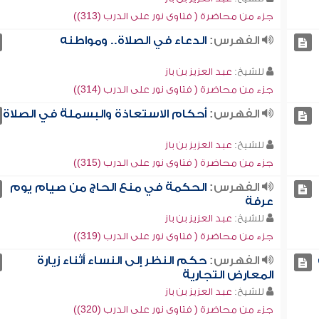
جزء من محاضرة ( فتاوى نور على الدرب (313))
الفهرس:
الدعاء في الصلاة.. ومواطنه
للشيخ:
عبد العزيز بن باز
جزء من محاضرة ( فتاوى نور على الدرب (314))
الفهرس:
أحكام الاستعاذة والبسملة في الصلاة
للشيخ:
عبد العزيز بن باز
جزء من محاضرة ( فتاوى نور على الدرب (315))
الفهرس:
الحكمة في منع الحاج من صيام يوم
عرفة
للشيخ:
عبد العزيز بن باز
جزء من محاضرة ( فتاوى نور على الدرب (319))
الفهرس:
حكم النظر إلى النساء أثناء زيارة
المعارض التجارية
للشيخ:
عبد العزيز بن باز
جزء من محاضرة ( فتاوى نور على الدرب (320))