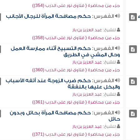
جزء من محاضرة ( فتاوى نور على الدرب (354))
الفهرس:
حكم مصافحة المرأة للرجال الأجانب
للشيخ:
عبد العزيز بن باز
جزء من محاضرة ( فتاوى نور على الدرب (358))
الفهرس:
حكم التسبيح أثناء ممارسة العمل
وحال المشي في الطريق
للشيخ:
عبد العزيز بن باز
جزء من محاضرة ( فتاوى نور على الدرب (360))
الفهرس:
حكم ضرب الزوجة عند أتفه الأسباب
والبخل عليها بالنفقة
للشيخ:
عبد العزيز بن باز
جزء من محاضرة ( فتاوى نور على الدرب (361))
الفهرس:
حكم مصافحة المرأة بحائل وبدون
حائل
للشيخ:
عبد العزيز بن باز
جزء من محاضرة ( فتاوى نور على الدرب (371))