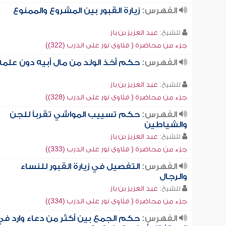
الفهرس:
زيارة القبور بين المشروع والممنوع
للشيخ:
عبد العزيز بن باز
جزء من محاضرة ( فتاوى نور على الدرب (322))
الفهرس:
حكم أخذ الولد من مال أبيه دون علمه
للشيخ:
عبد العزيز بن باز
جزء من محاضرة ( فتاوى نور على الدرب (328))
الفهرس:
حكم تسييب المواشي تقرباً للجن
والشياطين
للشيخ:
عبد العزيز بن باز
جزء من محاضرة ( فتاوى نور على الدرب (333))
الفهرس:
التفصيل في زيارة القبور للنساء
والرجال
للشيخ:
عبد العزيز بن باز
جزء من محاضرة ( فتاوى نور على الدرب (334))
الفهرس:
حكم الجمع بين أكثر من دعاء وارد في