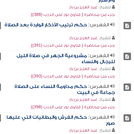
والإسرار
للشيخ:
عبد العزيز بن باز
جزء من محاضرة ( فتاوى نور على الدرب (388))
الفهرس:
حكم ترتيب الأذكار الواردة بعد الصلاة
للشيخ:
عبد العزيز بن باز
جزء من محاضرة ( فتاوى نور على الدرب (391))
الفهرس:
مشروعية الجهر في صلاة الليل
للرجال والنساء
للشيخ:
عبد العزيز بن باز
جزء من محاضرة ( فتاوى نور على الدرب (393))
الفهرس:
حكم مداومة النساء على الصلاة
جماعة في البيت
للشيخ:
عبد العزيز بن باز
جزء من محاضرة ( فتاوى نور على الدرب (398))
الفهرس:
حكم الفرش والبطانيات التي عليها
صور
للشيخ:
عبد العزيز بن باز