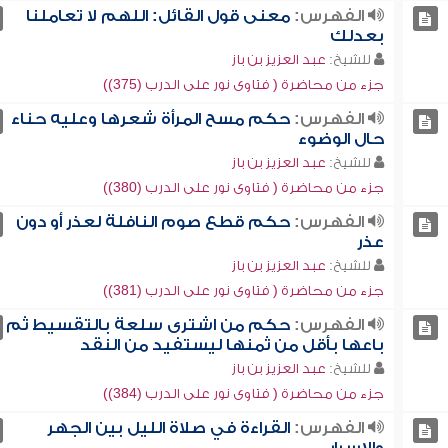
الفهرس:
معنى قول القائل: اللهم لا تعاملنا
بعدلك
للشيخ:
عبد العزيز بن باز
جزء من محاضرة ( فتاوى نور على الدرب (375))
الفهرس:
حكم مسح المرأة شعرها وعليه حناء
حال الوضوء
للشيخ:
عبد العزيز بن باز
جزء من محاضرة ( فتاوى نور على الدرب (380))
الفهرس:
حكم قطع صوم النافلة لعذر أو دون
عذر
للشيخ:
عبد العزيز بن باز
جزء من محاضرة ( فتاوى نور على الدرب (381))
الفهرس:
حكم من اشترى سلعة بالتقسيط ثم
باعها بأقل من ثمنها ليستفيد من النقد
للشيخ:
عبد العزيز بن باز
جزء من محاضرة ( فتاوى نور على الدرب (384))
الفهرس:
القراءة في صلاة الليل بين الجهر