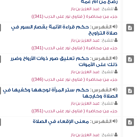
رضع من أم عمه
للشيخ:
عبد العزيز بن باز
جزء من محاضرة ( فتاوى نور على الدرب (341))
الفهرس:
حكم قراءة الأئمة بقصار السور في
صلاة التراويح
للشيخ:
عبد العزيز بن باز
جزء من محاضرة ( فتاوى نور على الدرب (341))
الفهرس:
حكم تعليق صور ذوات الأرواح وضرر
ذلك على الأموات
للشيخ:
عبد العزيز بن باز
جزء من محاضرة ( فتاوى نور على الدرب (346))
الفهرس:
حكم ستر المرأة لوجهها وكفيها في
الصلاة وخارجها
للشيخ:
عبد العزيز بن باز
جزء من محاضرة ( فتاوى نور على الدرب (351))
الفهرس:
معنى الإقعاء في الصلاة
للشيخ:
عبد العزيز بن باز