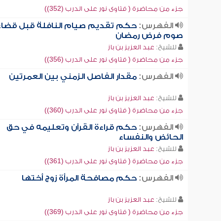
جزء من محاضرة ( فتاوى نور على الدرب (352))
الفهرس:
حكم تقديم صيام النافلة قبل قضاء
صوم فرض رمضان
للشيخ:
عبد العزيز بن باز
جزء من محاضرة ( فتاوى نور على الدرب (356))
الفهرس:
مقدار الفاصل الزمني بين العمرتين
للشيخ:
عبد العزيز بن باز
جزء من محاضرة ( فتاوى نور على الدرب (360))
الفهرس:
حكم قراءة القرآن وتعليمه في حق
الحائض والنفساء
للشيخ:
عبد العزيز بن باز
جزء من محاضرة ( فتاوى نور على الدرب (361))
الفهرس:
حكم مصافحة المرأة زوج أختها
للشيخ:
عبد العزيز بن باز
جزء من محاضرة ( فتاوى نور على الدرب (369))