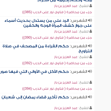
مكة وحكم إحرامه من الحرم
للشيخ:
عبد العزيز بن باز
جزء من محاضرة ( فتاوى نور على الدرب (385))
الفهرس:
الرد على من يستدل بحديث أسماء
على جواز كشف المرأة الوجه والكفين
للشيخ:
عبد العزيز بن باز
جزء من محاضرة ( فتاوى نور على الدرب (390))
الفهرس:
حكم القراءة من المصحف في صلاة
التراويح
للشيخ:
عبد العزيز بن باز
جزء من محاضرة ( فتاوى نور على الدرب (392))
الفهرس:
حكم الأكل في الأواني التي فيها صور
للشيخ:
عبد العزيز بن باز
جزء من محاضرة ( فتاوى نور على الدرب (394))
الفهرس:
حكم تأخير قضاء رمضان إلى شعبان
للشيخ:
عبد العزيز بن باز