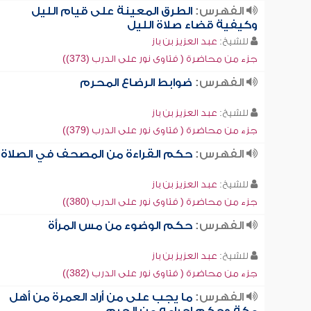
الفهرس:
الطرق المعينة على قيام الليل
وكيفية قضاء صلاة الليل
للشيخ:
عبد العزيز بن باز
جزء من محاضرة ( فتاوى نور على الدرب (373))
الفهرس:
ضوابط الرضاع المحرم
للشيخ:
عبد العزيز بن باز
جزء من محاضرة ( فتاوى نور على الدرب (379))
الفهرس:
حكم القراءة من المصحف في الصلاة
للشيخ:
عبد العزيز بن باز
جزء من محاضرة ( فتاوى نور على الدرب (380))
الفهرس:
حكم الوضوء من مس المرأة
للشيخ:
عبد العزيز بن باز
جزء من محاضرة ( فتاوى نور على الدرب (382))
الفهرس:
ما يجب على من أراد العمرة من أهل