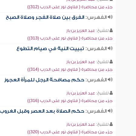
جزء من محاضرة ( فتاوى نور على الدرب (312))
الفهرس:
الفرق بين صلاة الفجر وصلاة الصبح
للشيخ:
عبد العزيز بن باز
جزء من محاضرة ( فتاوى نور على الدرب (313))
الفهرس:
تبييت النية في صيام التطوع
للشيخ:
عبد العزيز بن باز
جزء من محاضرة ( فتاوى نور على الدرب (314))
الفهرس:
حكم مصافحة الرجل للمرأة العجوز
للشيخ:
عبد العزيز بن باز
جزء من محاضرة ( فتاوى نور على الدرب (316))
الفهرس:
حكم الصلاة بعد العصر وقبل الغروب
للشيخ:
عبد العزيز بن باز
جزء من محاضرة ( فتاوى نور على الدرب (320))