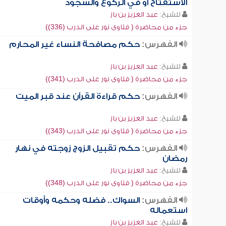
الاستفتاح أو في الركوع والسجود
للشيخ:
عبد العزيز بن باز
جزء من محاضرة ( فتاوى نور على الدرب (336))
الفهرس:
حكم مصافحة النساء غير المحارم
للشيخ:
عبد العزيز بن باز
جزء من محاضرة ( فتاوى نور على الدرب (341))
الفهرس:
حكم قراءة القرآن عند قبر الميت
للشيخ:
عبد العزيز بن باز
جزء من محاضرة ( فتاوى نور على الدرب (343))
الفهرس:
حكم تقبيل الزوج زوجته في نهار
رمضان
للشيخ:
عبد العزيز بن باز
جزء من محاضرة ( فتاوى نور على الدرب (348))
الفهرس:
السواك.. فضله وحكمه وأوقات
استعماله
للشيخ:
عبد العزيز بن باز