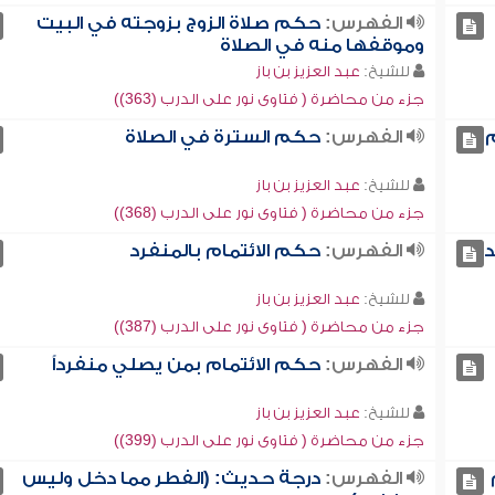
الفهرس:
حكم صلاة الزوج بزوجته في البيت
وموقفها منه في الصلاة
للشيخ:
عبد العزيز بن باز
جزء من محاضرة ( فتاوى نور على الدرب (363))
م
الفهرس:
حكم السترة في الصلاة
للشيخ:
عبد العزيز بن باز
جزء من محاضرة ( فتاوى نور على الدرب (368))
د
الفهرس:
حكم الائتمام بالمنفرد
للشيخ:
عبد العزيز بن باز
جزء من محاضرة ( فتاوى نور على الدرب (387))
الفهرس:
حكم الائتمام بمن يصلي منفرداً
للشيخ:
عبد العزيز بن باز
جزء من محاضرة ( فتاوى نور على الدرب (399))
الفهرس:
درجة حديث: (الفطر مما دخل وليس