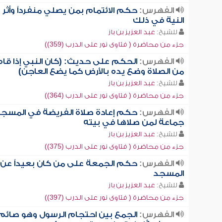
الفهرس:
حكم الائتمام بمن يصلي منفرداً وأثر
النية في ذلك
للشيخ:
عبد العزيز بن باز
جزء من محاضرة ( فتاوى نور على الدرب (359))
الفهرس:
الحكم على حديث: (كان النبي إذا قا
من الصلاة وضع يده بالأرض كما يضع العاجن)
للشيخ:
عبد العزيز بن باز
جزء من محاضرة ( فتاوى نور على الدرب (364))
الفهرس:
حكم إعادة صلاة الفريضة في المسج
جماعة لمن صلاها في بيته
للشيخ:
عبد العزيز بن باز
جزء من محاضرة ( فتاوى نور على الدرب (375))
الفهرس:
حكم الجمعة على من كان بعيداً عن
المسجد
للشيخ:
عبد العزيز بن باز
جزء من محاضرة ( فتاوى نور على الدرب (397))
الفهرس:
الجمع بين احتجام الرسول وهو صائم