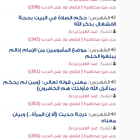
جزء من محاضرة ( فتاوى نور على الدرب (336))
الفهرس:
حكم الصلاة في البيت بحجة
الانشغال بذكر الله
للشيخ:
عبد العزيز بن باز
جزء من محاضرة ( فتاوى نور على الدرب (342))
الفهرس:
موضع المأمومين من الإمام إذالم
يبلغوا الحلم
للشيخ:
عبد العزيز بن باز
جزء من محاضرة ( فتاوى نور على الدرب (351))
الفهرس:
معنى قوله تعالى: (ومن لم يحكم
بما أنزل الله فأولئك هم الكافرون)
للشيخ:
عبد العزيز بن باز
جزء من محاضرة ( فتاوى نور على الدرب (353))
الفهرس:
درجة حديث (ألا إن المرأة..) وبيان
معناه
للشيخ:
عبد العزيز بن باز
جزء من محاضرة ( فتاوى نور على الدرب (355))