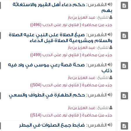
الفهرس:
حكم دعاء أهل القبور والاستغاثة
بهم
للشيخ:
عبد العزيز بن باز
جزء من محاضرة ( فتاوى نور على الدرب (496))
الفهرس:
صيغ الصلاة على النبي عليه الصلاة
والسلام ومشروعية الصلاة قبل الدعاء
للشيخ:
عبد العزيز بن باز
جزء من محاضرة ( فتاوى نور على الدرب (499))
الفهرس:
صحة قصة رعي موسى في واد فيه
ذئاب
للشيخ:
عبد العزيز بن باز
جزء من محاضرة ( فتاوى نور على الدرب (504))
الفهرس:
حكم الطهارة في الطواف والسعي
للشيخ:
عبد العزيز بن باز
جزء من محاضرة ( فتاوى نور على الدرب (514))
الفهرس:
ضابط جمع الصلوات في المطر