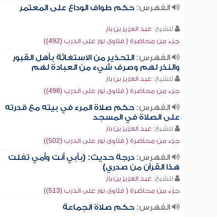
الفهرس:
حكم طواف الوداع على المعتمر
للشيخ:
عبد العزيز بن باز
جزء من محاضرة ( فتاوى نور على الدرب (492))
الفهرس:
التحذير من الاستغاثة بأهل القبور
والنذر لهم وصرف شيء من العبادة لهم
للشيخ:
عبد العزيز بن باز
جزء من محاضرة ( فتاوى نور على الدرب (498))
الفهرس:
حكم صلاة المرء في بيته مع قدرته
على الصلاة في المسجد
للشيخ:
عبد العزيز بن باز
جزء من محاضرة ( فتاوى نور على الدرب (502))
الفهرس:
درجة حديث: (بأبي أنت وأمي تفلت
هذا القرآن من صدري)
للشيخ:
عبد العزيز بن باز
جزء من محاضرة ( فتاوى نور على الدرب (513))
الفهرس:
حكم صلاة الجماعة