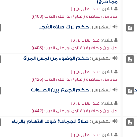
مما خرج)
للشيخ:
عبد العزيز بن باز
جزء من محاضرة ( فتاوى نور على الدرب (403))
الفهرس:
حكم ترك صلاة الفجر
للشيخ:
عبد العزيز بن باز
جزء من محاضرة ( فتاوى نور على الدرب (408))
الفهرس:
حكم الوضوء من لمس المرأة
للشيخ:
عبد العزيز بن باز
جزء من محاضرة ( فتاوى نور على الدرب (426))
د
الفهرس:
حكم الجمع بين الصلوات
للشيخ:
عبد العزيز بن باز
جزء من محاضرة ( فتاوى نور على الدرب (442))
الفهرس:
صلاة الجماعة خوف الاتهام بالرياء
للشيخ:
عبد العزيز بن باز