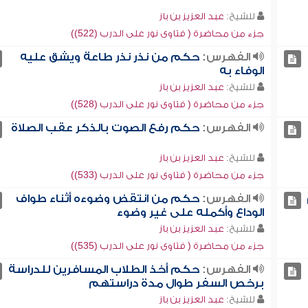
للشيخ:
عبد العزيز بن باز
جزء من محاضرة ( فتاوى نور على الدرب (522))
الفهرس:
حكم من نذر نذر طاعة ويشق عليه
الوفاء به
للشيخ:
عبد العزيز بن باز
جزء من محاضرة ( فتاوى نور على الدرب (528))
الفهرس:
حكم رفع الصوت بالذكر عقب الصلاة
للشيخ:
عبد العزيز بن باز
جزء من محاضرة ( فتاوى نور على الدرب (533))
الفهرس:
حكم من انتقض وضوءه أثناء طواف
الوداع وأكمله على غير وضوء
للشيخ:
عبد العزيز بن باز
جزء من محاضرة ( فتاوى نور على الدرب (535))
الفهرس:
حكم أخذ الطلاب المسافرين للدراسة
برخص السفر طوال مدة دراستهم
للشيخ:
عبد العزيز بن باز