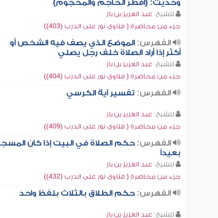
وحديث: (أفطر الحاجم والمحجوم)
للشيخ:
عبد العزيز بن باز
جزء من محاضرة ( فتاوى نور على الدرب (403))
الفهرس:
الموضع الذي يصف فيه الشخص أو
أكثر إذا أراد الصلاة خلف رجل يصلي
للشيخ:
عبد العزيز بن باز
جزء من محاضرة ( فتاوى نور على الدرب (404))
الفهرس:
تفسير آية الكرسي
للشيخ:
عبد العزيز بن باز
جزء من محاضرة ( فتاوى نور على الدرب (409))
الفهرس:
حكم الصلاة في البيت إذا كان المسج
بعيداً
للشيخ:
عبد العزيز بن باز
جزء من محاضرة ( فتاوى نور على الدرب (432))
الفهرس:
حكم الطلاق بالثلاث بلفظ واحد
للشيخ:
عبد العزيز بن باز