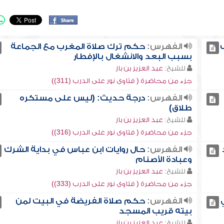
الفهرس:
حكم ترك صلاة المغرب مع الجماعة
بسبب البعد والانشغال بالإفطار
للشيخ:
عبد العزيز بن باز
جزء من محاضرة ( فتاوى نور على الدرب (311))
الفهرس:
درجة حديث: (ليس على مستكره
طلاق)
للشيخ:
عبد العزيز بن باز
جزء من محاضرة ( فتاوى نور على الدرب (316))
الفهرس:
حال روايات ابن عباس في بداية الشرك
وعبادة الأصنام
للشيخ:
عبد العزيز بن باز
جزء من محاضرة ( فتاوى نور على الدرب (333))
الفهرس:
حكم صلاة الفريضة في البيت لمن
بيته قريب المسجد
للشيخ:
عبد العزيز بن باز