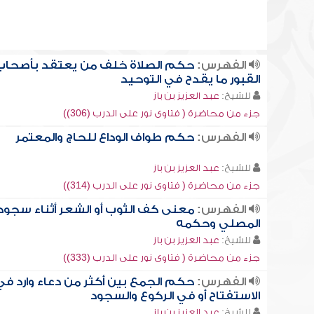
الفهرس:
حكم الصلاة خلف من يعتقد بأصحاب
القبور ما يقدح في التوحيد
للشيخ:
عبد العزيز بن باز
جزء من محاضرة ( فتاوى نور على الدرب (306))
الفهرس:
حكم طواف الوداع للحاج والمعتمر
للشيخ:
عبد العزيز بن باز
جزء من محاضرة ( فتاوى نور على الدرب (314))
الفهرس:
معنى كف الثوب أو الشعر أثناء سجود
المصلي وحكمه
للشيخ:
عبد العزيز بن باز
جزء من محاضرة ( فتاوى نور على الدرب (333))
الفهرس:
حكم الجمع بين أكثر من دعاء وارد في
الاستفتاح أو في الركوع والسجود
للشيخ:
عبد العزيز بن باز