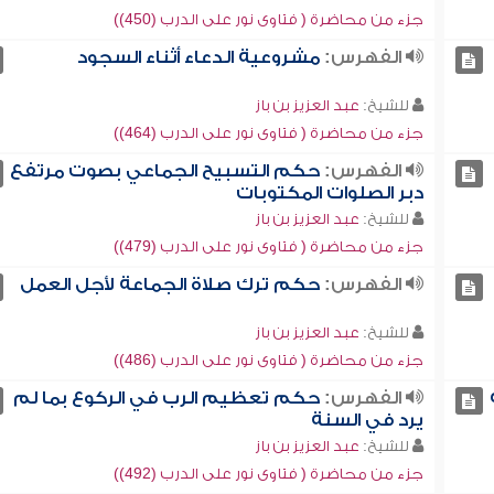
جزء من محاضرة ( فتاوى نور على الدرب (450))
الفهرس:
مشروعية الدعاء أثناء السجود
للشيخ:
عبد العزيز بن باز
جزء من محاضرة ( فتاوى نور على الدرب (464))
الفهرس:
حكم التسبيح الجماعي بصوت مرتفع
دبر الصلوات المكتوبات
للشيخ:
عبد العزيز بن باز
جزء من محاضرة ( فتاوى نور على الدرب (479))
الفهرس:
حكم ترك صلاة الجماعة لأجل العمل
للشيخ:
عبد العزيز بن باز
جزء من محاضرة ( فتاوى نور على الدرب (486))
الفهرس:
حكم تعظيم الرب في الركوع بما لم
يرد في السنة
للشيخ:
عبد العزيز بن باز
جزء من محاضرة ( فتاوى نور على الدرب (492))