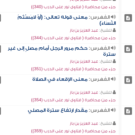
جزء من محاضرة ( فتاوى نور على الدرب (340))
الفهرس:
معنى قوله تعالى: (أَوْ لامَسْتُمُ
النِّسَاءَ)
للشيخ:
عبد العزيز بن باز
جزء من محاضرة ( فتاوى نور على الدرب (344))
الفهرس:
حكم مرور الرجل أمام مصلٍ إلى غير
سترة
للشيخ:
عبد العزيز بن باز
جزء من محاضرة ( فتاوى نور على الدرب (351))
الفهرس:
معنى الإقعاء في الصلاة
للشيخ:
عبد العزيز بن باز
جزء من محاضرة ( فتاوى نور على الدرب (354))
الفهرس:
مقدار ارتفاع سترة المصلي
للشيخ:
عبد العزيز بن باز
جزء من محاضرة ( فتاوى نور على الدرب (359))