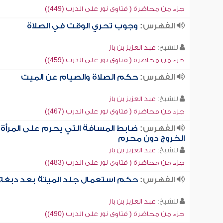
جزء من محاضرة ( فتاوى نور على الدرب (449))
الفهرس:
وجوب تحري الوقت في الصلاة
للشيخ:
عبد العزيز بن باز
جزء من محاضرة ( فتاوى نور على الدرب (459))
الفهرس:
حكم الصلاة والصيام عن الميت
للشيخ:
عبد العزيز بن باز
جزء من محاضرة ( فتاوى نور على الدرب (467))
الفهرس:
ضابط المسافة التي يحرم على المرأة
الخروج دون محرم
للشيخ:
عبد العزيز بن باز
جزء من محاضرة ( فتاوى نور على الدرب (483))
الفهرس:
حكم استعمال جلد الميتة بعد دبغه
للشيخ:
عبد العزيز بن باز
جزء من محاضرة ( فتاوى نور على الدرب (490))