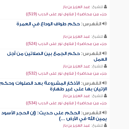
للشيخ:
عبد العزيز بن باز
جزء من محاضرة ( فتاوى نور على الدرب (519))
الفهرس:
حكم طواف الوداع في العمرة
للشيخ:
عبد العزيز بن باز
جزء من محاضرة ( فتاوى نور على الدرب (524))
الفهرس:
حكم الجمع بين الصلاتين من أجل
العمل
للشيخ:
عبد العزيز بن باز
جزء من محاضرة ( فتاوى نور على الدرب (532))
الفهرس:
الأذكار المشروعة بعد الصلوات وحكم
الإتيان بها على غير طهارة
للشيخ:
عبد العزيز بن باز
جزء من محاضرة ( فتاوى نور على الدرب (534))
الفهرس:
الحكم على حديث: (إن الحجر الأسود
يمين الله في الأرض ...)
للشيخ:
عبد العزيز بن باز