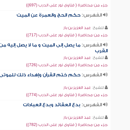
جزء من محاضرة ( فتاوى نور على الدرب (697))
الفهرس:
حكم الحج والعمرة عن الميت
للشيخ:
عبد العزيز بن باز
جزء من محاضرة ( فتاوى نور على الدرب (717))
الفهرس:
ما يصل إلى الميت و ما لا يصل إليه من
القرب
للشيخ:
عبد العزيز بن باز
جزء من محاضرة ( فتاوى نور على الدرب (726))
الفهرس:
حكم ختم القرآن وإهداء ذلك للموتى
للشيخ:
عبد العزيز بن باز
جزء من محاضرة ( فتاوى نور على الدرب (774))
الفهرس:
بدع العقائد وبدع العبادات
للشيخ:
عبد العزيز بن باز
جزء من محاضرة ( فتاوى نور على الدرب (782))