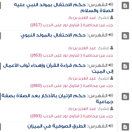
الفهرس:
حكم الاحتفال بمولد النبي عليه
الصلاة والسلام
للشيخ:
عبد العزيز بن باز
جزء من محاضرة ( فتاوى نور على الدرب (817))
الفهرس:
حكم الاحتفال بالمولد النبوي
للشيخ:
عبد العزيز بن باز
جزء من محاضرة ( فتاوى نور على الدرب (853))
الفهرس:
حكم قراءة القرآن وإهداء ثواب الأعمال
إلى الميت
للشيخ:
عبد العزيز بن باز
جزء من محاضرة ( فتاوى نور على الدرب (860))
الفهرس:
حكم الإتيان بالأذكار بعد الصلاة بصفة
جماعية
للشيخ:
عبد العزيز بن باز
جزء من محاضرة ( فتاوى نور على الدرب (893))
الفهرس:
الطرق الصوفية في الميزان