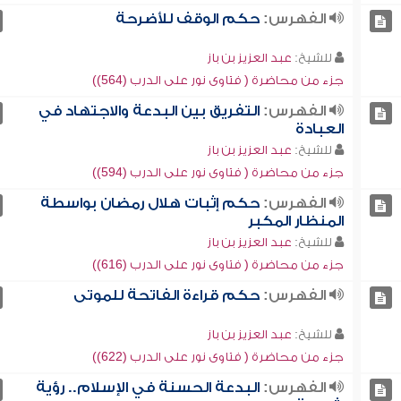
الفهرس:
حكم الوقف للأضرحة
للشيخ:
عبد العزيز بن باز
جزء من محاضرة ( فتاوى نور على الدرب (564))
الفهرس:
التفريق بين البدعة والاجتهاد في
العبادة
للشيخ:
عبد العزيز بن باز
جزء من محاضرة ( فتاوى نور على الدرب (594))
الفهرس:
حكم إثبات هلال رمضان بواسطة
المنظار المكبر
للشيخ:
عبد العزيز بن باز
جزء من محاضرة ( فتاوى نور على الدرب (616))
الفهرس:
حكم قراءة الفاتحة للموتى
للشيخ:
عبد العزيز بن باز
جزء من محاضرة ( فتاوى نور على الدرب (622))
الفهرس:
البدعة الحسنة في الإسلام.. رؤية