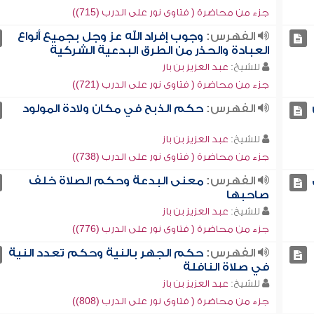
جزء من محاضرة ( فتاوى نور على الدرب (715))
الفهرس:
وجوب إفراد الله عز وجل بجميع أنواع
العبادة والحذر من الطرق البدعية الشركية
للشيخ:
عبد العزيز بن باز
جزء من محاضرة ( فتاوى نور على الدرب (721))
الفهرس:
حكم الذبح في مكان ولادة المولود
للشيخ:
عبد العزيز بن باز
جزء من محاضرة ( فتاوى نور على الدرب (738))
الفهرس:
معنى البدعة وحكم الصلاة خلف
صاحبها
للشيخ:
عبد العزيز بن باز
جزء من محاضرة ( فتاوى نور على الدرب (776))
الفهرس:
حكم الجهر بالنية وحكم تعدد النية
في صلاة النافلة
للشيخ:
عبد العزيز بن باز
جزء من محاضرة ( فتاوى نور على الدرب (808))