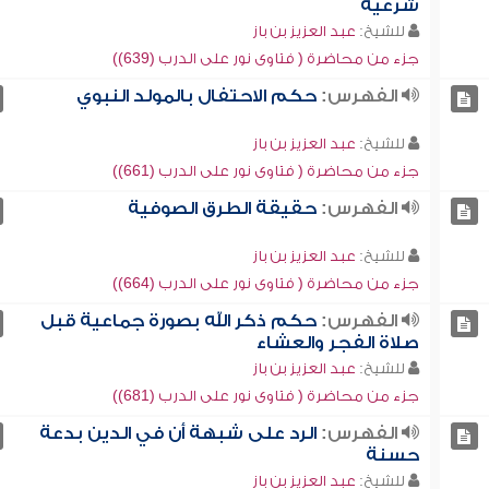
شرعية
للشيخ:
عبد العزيز بن باز
جزء من محاضرة ( فتاوى نور على الدرب (639))
الفهرس:
حكم الاحتفال بالمولد النبوي
للشيخ:
عبد العزيز بن باز
جزء من محاضرة ( فتاوى نور على الدرب (661))
الفهرس:
حقيقة الطرق الصوفية
للشيخ:
عبد العزيز بن باز
جزء من محاضرة ( فتاوى نور على الدرب (664))
الفهرس:
حكم ذكر الله بصورة جماعية قبل
صلاة الفجر والعشاء
للشيخ:
عبد العزيز بن باز
جزء من محاضرة ( فتاوى نور على الدرب (681))
الفهرس:
الرد على شبهة أن في الدين بدعة
حسنة
للشيخ:
عبد العزيز بن باز