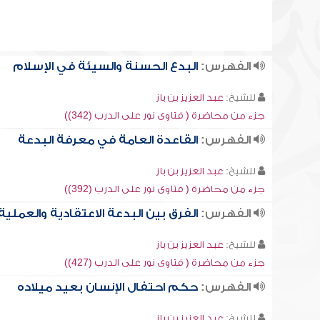
الفهرس:
البدع الحسنة والسيئة في الإسلام
للشيخ:
عبد العزيز بن باز
جزء من محاضرة ( فتاوى نور على الدرب (342))
الفهرس:
القاعدة العامة في معرفة البدعة
للشيخ:
عبد العزيز بن باز
جزء من محاضرة ( فتاوى نور على الدرب (392))
الفهرس:
الفرق بين البدعة الاعتقادية والعملية
للشيخ:
عبد العزيز بن باز
جزء من محاضرة ( فتاوى نور على الدرب (427))
الفهرس:
حكم احتفال الإنسان بعيد ميلاده
للشيخ:
عبد العزيز بن باز