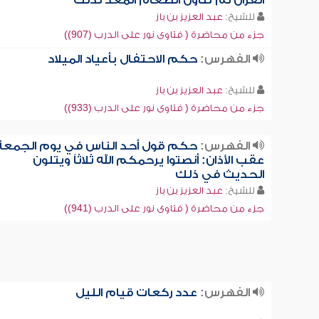
القرآن ثم تناول الطعام المعد لذلك
للشيخ:
عبد العزيز بن باز
جزء من محاضرة ( فتاوى نور على الدرب (907))
الفهرس:
حكم الاحتفال بأعياد الميلاد
للشيخ:
عبد العزيز بن باز
جزء من محاضرة ( فتاوى نور على الدرب (933))
الفهرس:
حكم قول أحد الناس في يوم الجمعة
عقب الأذان: أنصتوا يرحمكم الله ثلاثاً ويتلون
الحديث في ذلك
للشيخ:
عبد العزيز بن باز
جزء من محاضرة ( فتاوى نور على الدرب (941))
الفهرس:
عدد ركعات قيام الليل