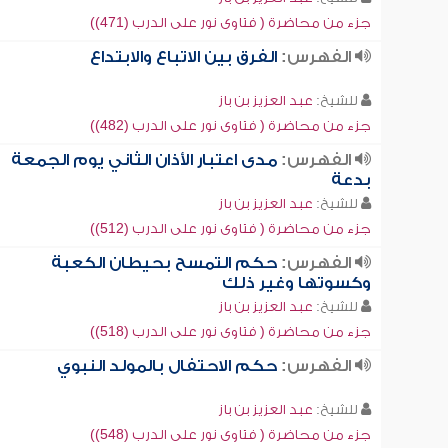
جزء من محاضرة ( فتاوى نور على الدرب (471))
الفهرس:
الفرق بين الاتباع والابتداع
للشيخ:
عبد العزيز بن باز
جزء من محاضرة ( فتاوى نور على الدرب (482))
الفهرس:
مدى اعتبار الأذان الثاني يوم الجمعة
بدعة
للشيخ:
عبد العزيز بن باز
جزء من محاضرة ( فتاوى نور على الدرب (512))
الفهرس:
حكم التمسح بحيطان الكعبة
وكسوتها وغير ذلك
للشيخ:
عبد العزيز بن باز
جزء من محاضرة ( فتاوى نور على الدرب (518))
الفهرس:
حكم الاحتفال بالمولد النبوي
للشيخ:
عبد العزيز بن باز
جزء من محاضرة ( فتاوى نور على الدرب (548))