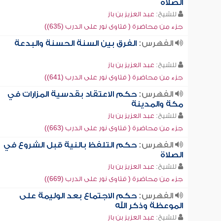
الصلاة
للشيخ:
عبد العزيز بن باز
جزء من محاضرة ( فتاوى نور على الدرب (635))
الفهرس:
الفرق بين السنة الحسنة والبدعة
للشيخ:
عبد العزيز بن باز
جزء من محاضرة ( فتاوى نور على الدرب (641))
الفهرس:
حكم الاعتقاد بقدسية المزارات في
مكة والمدينة
للشيخ:
عبد العزيز بن باز
جزء من محاضرة ( فتاوى نور على الدرب (663))
الفهرس:
حكم التلفظ بالنية قبل الشروع في
الصلاة
للشيخ:
عبد العزيز بن باز
جزء من محاضرة ( فتاوى نور على الدرب (669))
الفهرس:
حكم الاجتماع بعد الوليمة على
الموعظة وذكر الله
للشيخ:
عبد العزيز بن باز