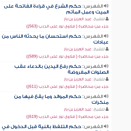
الفهرس:
حكم الشرع في قراءة الفاتحة على
الميت وعمل المآتم
للشيخ:
عبد العزيز بن باز
جزء من محاضرة ( فتاوى نور على الدرب (563))
الفهرس:
حكم استحسان ما يحدثه الناس من
عبادات
للشيخ:
عبد العزيز بن باز
جزء من محاضرة ( فتاوى نور على الدرب (589))
الفهرس:
حكم رفع اليدين بالدعاء عقب
الصلوات المفروضة
للشيخ:
عبد العزيز بن باز
جزء من محاضرة ( فتاوى نور على الدرب (611))
الفهرس:
حكم الموالد وما يقع فيها من
منكرات
للشيخ:
عبد العزيز بن باز
جزء من محاضرة ( فتاوى نور على الدرب (619))
الفهرس:
حكم التلفظ بالنية قبل الدخول في