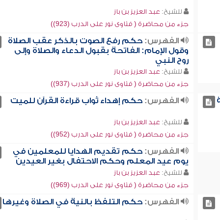
للشيخ:
عبد العزيز بن باز
جزء من محاضرة ( فتاوى نور على الدرب (923))
الفهرس:
حكم رفع الصوت بالذكر عقب الصلاة
وقول الإمام: الفاتحة بقبول الدعاء والصلاة وإلى
روح النبي
للشيخ:
عبد العزيز بن باز
جزء من محاضرة ( فتاوى نور على الدرب (937))
الفهرس:
حكم إهداء ثواب قراءة القرآن للميت
للشيخ:
عبد العزيز بن باز
جزء من محاضرة ( فتاوى نور على الدرب (952))
الفهرس:
حكم تقديم الهدايا للمعلمين في
يوم عيد المعلم وحكم الاحتفال بغير العيدين
للشيخ:
عبد العزيز بن باز
جزء من محاضرة ( فتاوى نور على الدرب (969))
الفهرس:
حكم التلفظ بالنية في الصلاة وغيرها