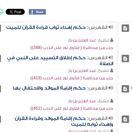
الفهرس:
حكم إهداء ثواب قراءة القرآن للميت
للشيخ:
عبد العزيز بن باز
جزء من محاضرة ( فتاوى نور على الدرب (348))
الفهرس:
حكم إطلاق التسييد على النبي في
الصلاة
للشيخ:
عبد العزيز بن باز
جزء من محاضرة ( فتاوى نور على الدرب (413))
الفهرس:
حكم إقامة الموالد والاحتفال بها
للشيخ:
عبد العزيز بن باز
جزء من محاضرة ( فتاوى نور على الدرب (451))
الفهرس:
حكم إقامة الموالد وقراءة القرآن
وإهداء ثوابه للميت
للشيخ:
عبد العزيز بن باز