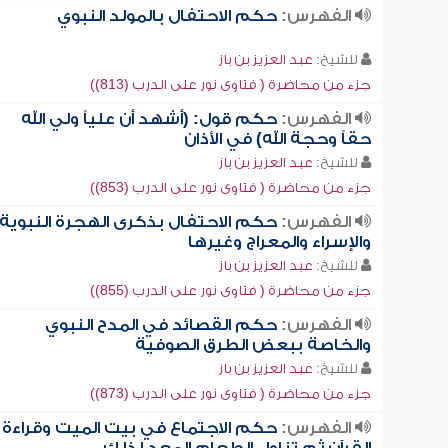
الفهرس:
حكم الاحتفال بالمولد النبوي
للشيخ:
عبد العزيز بن باز
جزء من محاضرة ( فتاوى نور على الدرب (813))
الفهرس:
حكم قول: (أشهد أن علياً ولي الله
حقاً وحجة الله) في الأذان
للشيخ:
عبد العزيز بن باز
جزء من محاضرة ( فتاوى نور على الدرب (853))
الفهرس:
حكم الاحتفال بذكرى الهجرة النبوية
والإسراء والمعراج وغيرها
للشيخ:
عبد العزيز بن باز
جزء من محاضرة ( فتاوى نور على الدرب (855))
الفهرس:
حكم القصائد في المدح النبوي
والخاصة ببعض الطرق الصوفية
للشيخ:
عبد العزيز بن باز
جزء من محاضرة ( فتاوى نور على الدرب (873))
الفهرس:
حكم الاجتماع في بيت الميت وقراءة