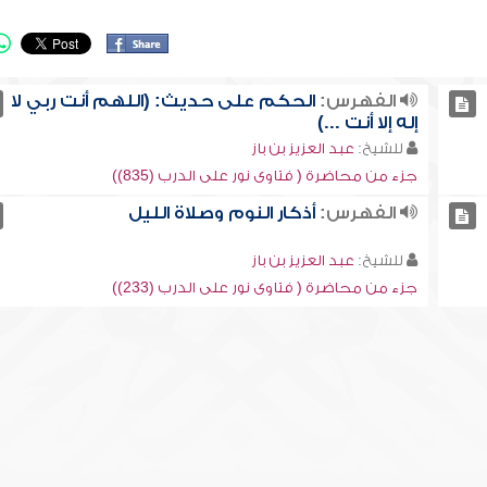
الفهرس:
الحكم على حديث: (اللهم أنت ربي لا
إله إلا أنت ...)
للشيخ:
عبد العزيز بن باز
جزء من محاضرة ( فتاوى نور على الدرب (835))
الفهرس:
أذكار النوم وصلاة الليل
للشيخ:
عبد العزيز بن باز
جزء من محاضرة ( فتاوى نور على الدرب (233))