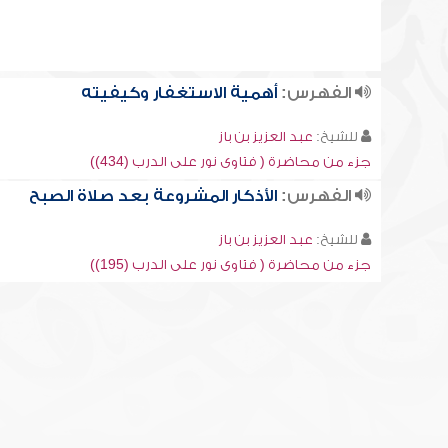
الفهرس:
أهمية الاستغفار وكيفيته
للشيخ:
عبد العزيز بن باز
جزء من محاضرة ( فتاوى نور على الدرب (434))
الفهرس:
الأذكار المشروعة بعد صلاة الصبح
للشيخ:
عبد العزيز بن باز
جزء من محاضرة ( فتاوى نور على الدرب (195))