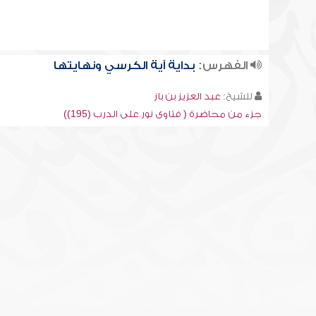
الفهرس:
بداية آية الكرسي ونهايتها
للشيخ:
عبد العزيز بن باز
جزء من محاضرة ( فتاوى نور على الدرب (195))