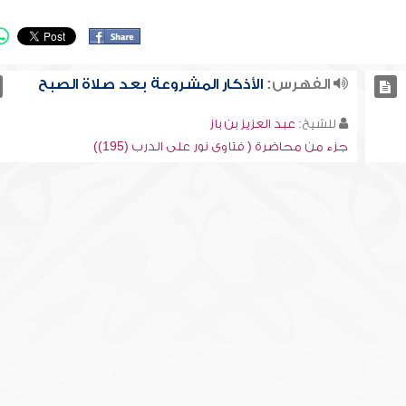
الفهرس:
الأذكار المشروعة بعد صلاة الصبح
للشيخ:
عبد العزيز بن باز
جزء من محاضرة ( فتاوى نور على الدرب (195))