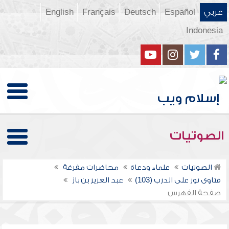
عربي
Español
Deutsch
Français
English
Indonesia
الصوتيات
الصوتيات
علماء ودعاة
محاضرات مفرغة
فتاوى نور على الدرب (103)
عبد العزيز بن باز
صفحة الفهرس