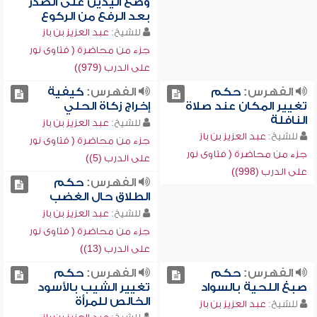
وضع اليدين على الصدر
بعد الرفع من الركوع
للشيخ:
عبد العزيز بن باز
جزء من محاضرة ( فتاوى نور
على الدرب (979))
الفهرس:
حكم
الفهرس:
كيفية
تغيير المكان عند صلاة
إخراج زكاة الحلي
النافلة
للشيخ:
عبد العزيز بن باز
للشيخ:
عبد العزيز بن باز
جزء من محاضرة ( فتاوى نور
جزء من محاضرة ( فتاوى نور
على الدرب (5))
على الدرب (998))
الفهرس:
حكم
الطلاق حال الغضب
للشيخ:
عبد العزيز بن باز
جزء من محاضرة ( فتاوى نور
على الدرب (13))
الفهرس:
حكم
الفهرس:
حكم
صبغ اللحية بالسواد
تغيير الشيب بالأسود
الخالص للمرأة
للشيخ:
عبد العزيز بن باز