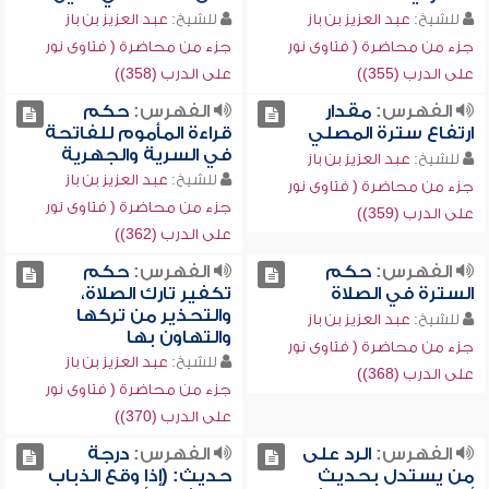
للشيخ:
عبد العزيز بن باز
للشيخ:
عبد العزيز بن باز
جزء من محاضرة ( فتاوى نور
جزء من محاضرة ( فتاوى نور
على الدرب (355))
على الدرب (358))
الفهرس:
مقدار
الفهرس:
حكم
ارتفاع سترة المصلي
قراءة المأموم للفاتحة
في السرية والجهرية
للشيخ:
عبد العزيز بن باز
للشيخ:
عبد العزيز بن باز
جزء من محاضرة ( فتاوى نور
جزء من محاضرة ( فتاوى نور
على الدرب (359))
على الدرب (362))
الفهرس:
حكم
الفهرس:
حكم
السترة في الصلاة
تكفير تارك الصلاة،
والتحذير من تركها
للشيخ:
عبد العزيز بن باز
والتهاون بها
جزء من محاضرة ( فتاوى نور
للشيخ:
عبد العزيز بن باز
على الدرب (368))
جزء من محاضرة ( فتاوى نور
على الدرب (370))
الفهرس:
الرد على
الفهرس:
درجة
من يستدل بحديث
حديث: (إذا وقع الذباب