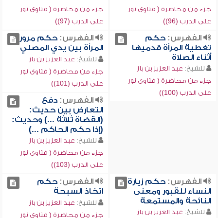
جزء من محاضرة ( فتاوى نور
جزء من محاضرة ( فتاوى نور
على الدرب (96))
على الدرب (97))
الفهرس:
حكم
الفهرس:
حكم مرور
تغطية المرأة قدميها
المرأة بين يدي المصلي
أثناء الصلاة
للشيخ:
عبد العزيز بن باز
للشيخ:
عبد العزيز بن باز
جزء من محاضرة ( فتاوى نور
جزء من محاضرة ( فتاوى نور
على الدرب (101))
على الدرب (100))
الفهرس:
دفع
التعارض بين حديث:
(القضاة ثلاثة ...) وحديث:
(إذا حكم الحاكم ...)
للشيخ:
عبد العزيز بن باز
جزء من محاضرة ( فتاوى نور
على الدرب (103))
الفهرس:
حكم زيارة
الفهرس:
حكم
النساء للقبور ومعنى
اتخاذ السبحة
النائحة والمستمعة
للشيخ:
عبد العزيز بن باز
للشيخ:
عبد العزيز بن باز
جزء من محاضرة ( فتاوى نور