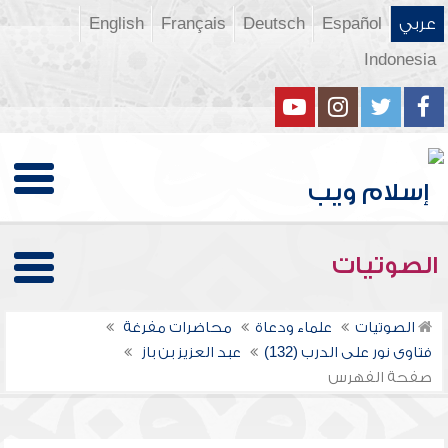
عربي
Español
Deutsch
Français
English
Indonesia
الصوتيات
الصوتيات
علماء ودعاة
محاضرات مفرغة
فتاوى نور على الدرب (132)
عبد العزيز بن باز
صفحة الفهرس