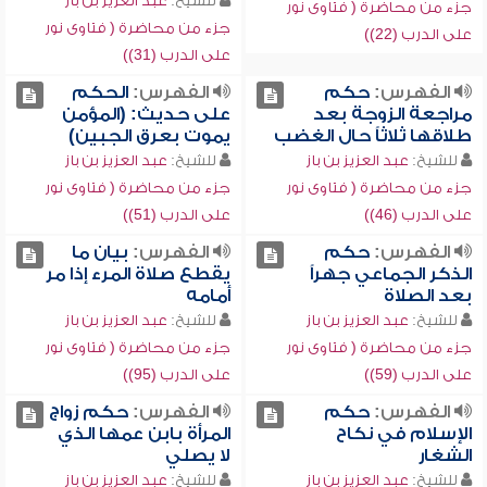
للشيخ:
عبد العزيز بن باز
جزء من محاضرة ( فتاوى نور
جزء من محاضرة ( فتاوى نور
على الدرب (22))
على الدرب (31))
الفهرس:
حكم
الفهرس:
الحكم
مراجعة الزوجة بعد
على حديث: (المؤمن
طلاقها ثلاثاً حال الغضب
يموت بعرق الجبين)
للشيخ:
عبد العزيز بن باز
للشيخ:
عبد العزيز بن باز
جزء من محاضرة ( فتاوى نور
جزء من محاضرة ( فتاوى نور
على الدرب (46))
على الدرب (51))
الفهرس:
حكم
الفهرس:
بيان ما
الذكر الجماعي جهراً
يقطع صلاة المرء إذا مر
بعد الصلاة
أمامه
للشيخ:
عبد العزيز بن باز
للشيخ:
عبد العزيز بن باز
جزء من محاضرة ( فتاوى نور
جزء من محاضرة ( فتاوى نور
على الدرب (59))
على الدرب (95))
الفهرس:
حكم
الفهرس:
حكم زواج
الإسلام في نكاح
المرأة بابن عمها الذي
الشغار
لا يصلي
للشيخ:
عبد العزيز بن باز
للشيخ:
عبد العزيز بن باز