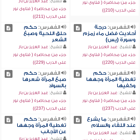
للشيخ:
عبد العزيز بن باز
جزء من محاضرة ( فتاوى نور
جزء من محاضرة ( فتاوى نور
على الدرب (210))
على الدرب (211))
الفهرس:
درجة
الفهرس:
حكم
أحاديث فضل ماء زمزم
حلق اللحية وصبغ
وسورة (يس)
الشعر
للشيخ:
عبد العزيز بن باز
للشيخ:
عبد العزيز بن باز
جزء من محاضرة ( فتاوى نور
جزء من محاضرة ( فتاوى نور
على الدرب (220))
على الدرب (229))
الفهرس:
حكم
الفهرس:
حكم
تغطية المرأة وجهها
صبغ المرأة شعرها
وكفيها
بالسواد
للشيخ:
عبد العزيز بن باز
للشيخ:
عبد العزيز بن باز
جزء من محاضرة ( فتاوى نور
جزء من محاضرة ( فتاوى نور
على الدرب (237))
على الدرب (237))
الفهرس:
ما يشرع
الفهرس:
حكم
عند اللقاء والسلام
تغطية المرأة وجهها
عن الأجانب
للشيخ:
عبد العزيز بن باز
للشيخ:
عبد العزيز بن باز