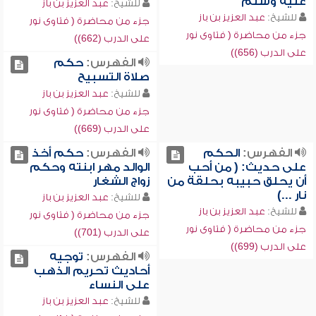
عليه وسلم
للشيخ:
عبد العزيز بن باز
للشيخ:
عبد العزيز بن باز
جزء من محاضرة ( فتاوى نور
جزء من محاضرة ( فتاوى نور
على الدرب (662))
على الدرب (656))
الفهرس:
حكم
صلاة التسبيح
للشيخ:
عبد العزيز بن باز
جزء من محاضرة ( فتاوى نور
على الدرب (669))
الفهرس:
الحكم
الفهرس:
حكم أخذ
على حديث: ( من أحب
الوالد مهر ابنته وحكم
أن يحلق حبيبه بحلقة من
زواج الشغار
نار ...)
للشيخ:
عبد العزيز بن باز
للشيخ:
عبد العزيز بن باز
جزء من محاضرة ( فتاوى نور
جزء من محاضرة ( فتاوى نور
على الدرب (701))
على الدرب (699))
الفهرس:
توجيه
أحاديث تحريم الذهب
على النساء
للشيخ:
عبد العزيز بن باز