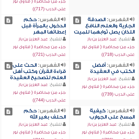
جزء من محاضرة ( فتاوى نور
على الدرب (717))
الفهرس:
الصدقة
الفهرس:
حكم
الجارية والعلم النافع
الدخول بالمرأة قبل
اللذان يصل ثوابهما للميت
إعطائها المهر
للشيخ:
عبد العزيز بن باز
للشيخ:
عبد العزيز بن باز
جزء من محاضرة ( فتاوى نور
جزء من محاضرة ( فتاوى نور
على الدرب (718))
على الدرب (721))
الفهرس:
أفضل
الفهرس:
الحث على
الكتب في العقيدة
قراءة القرآن وكتب أهل
العلم لتصحيح العقيدة
للشيخ:
عبد العزيز بن باز
للشيخ:
عبد العزيز بن باز
جزء من محاضرة ( فتاوى نور
جزء من محاضرة ( فتاوى نور
على الدرب (739))
على الدرب (744))
الفهرس:
كيفية
الفهرس:
حكم
المسح على الجوارب
الحلف بغير الله
للشيخ:
عبد العزيز بن باز
للشيخ:
عبد العزيز بن باز
جزء من محاضرة ( فتاوى نور
جزء من محاضرة ( فتاوى نور