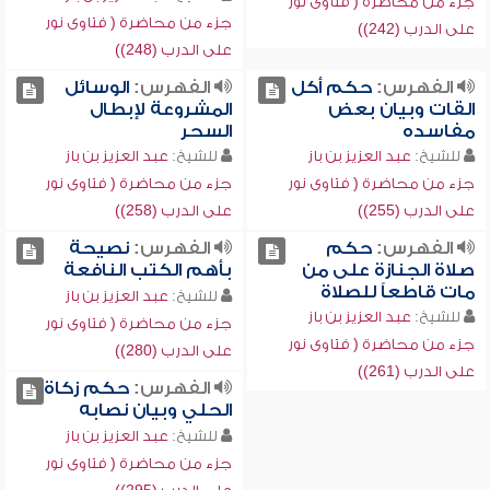
جزء من محاضرة ( فتاوى نور
جزء من محاضرة ( فتاوى نور
على الدرب (242))
على الدرب (248))
الفهرس:
حكم أكل
الفهرس:
الوسائل
القات وبيان بعض
المشروعة لإبطال
مفاسده
السحر
للشيخ:
عبد العزيز بن باز
للشيخ:
عبد العزيز بن باز
جزء من محاضرة ( فتاوى نور
جزء من محاضرة ( فتاوى نور
على الدرب (255))
على الدرب (258))
الفهرس:
حكم
الفهرس:
نصيحة
صلاة الجنازة على من
بأهم الكتب النافعة
مات قاطعاً للصلاة
للشيخ:
عبد العزيز بن باز
للشيخ:
عبد العزيز بن باز
جزء من محاضرة ( فتاوى نور
جزء من محاضرة ( فتاوى نور
على الدرب (280))
على الدرب (261))
الفهرس:
حكم زكاة
الحلي وبيان نصابه
للشيخ:
عبد العزيز بن باز
جزء من محاضرة ( فتاوى نور