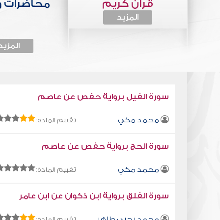
قرآن كريم
محاضرات 
المزيد
المزيد
سورة الفيل برواية حفص عن عاصم
محمد مكي
تقييم المادة:
سورة الحج برواية حفص عن عاصم
محمد مكي
تقييم المادة:
سورة الفلق برواية ابن ذكوان عن ابن عامر
محمد يحيى طاهر
تقييم المادة: