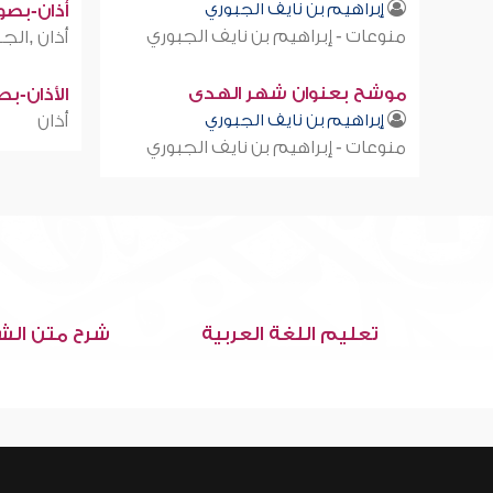
إبراهيم بن نايف الجبوري
أذان-بصوت
منوعات - إبراهيم بن نايف الجبوري
أذان ,الجز
موشح بعنوان شهر الهدى
الأذان-ب
إبراهيم بن نايف الجبوري
أذان
منوعات - إبراهيم بن نايف الجبوري
تعليم اللغة العربية
شرح متن الش