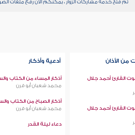
تم فتح خدمة مشاركات الزوار ، يمكنكم الآن رفع ملفات الصو
 من الأذان
أدعية وأذكار
صوت القارئ أحمد جلال
أذكار المساء من الكتاب وال
محمد شعبان أبو قرن
أذكار الصباح من الكتاب وال
صوت القارئ أحمد جلال
محمد شعبان أبو قرن
دعاء ليلة القدر